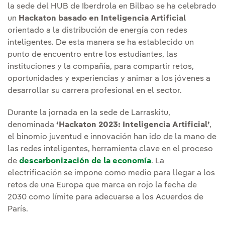
la sede del HUB de Iberdrola en Bilbao se ha celebrado
un
Hackaton basado en Inteligencia Artificial
orientado a la distribución de energía con redes
inteligentes. De esta manera se ha establecido un
punto de encuentro entre los estudiantes, las
instituciones y la compañía, para compartir retos,
oportunidades y experiencias y animar a los jóvenes a
desarrollar su carrera profesional en el sector.
Durante la jornada en la sede de Larraskitu,
denominada
‘Hackaton 2023: Inteligencia Artificial’
,
el binomio juventud e innovación han ido de la mano de
las redes inteligentes, herramienta clave en el proceso
de
descarbonización de la economía
. La
electrificación se impone como medio para llegar a los
retos de una Europa que marca en rojo la fecha de
2030 como límite para adecuarse a los Acuerdos de
París.