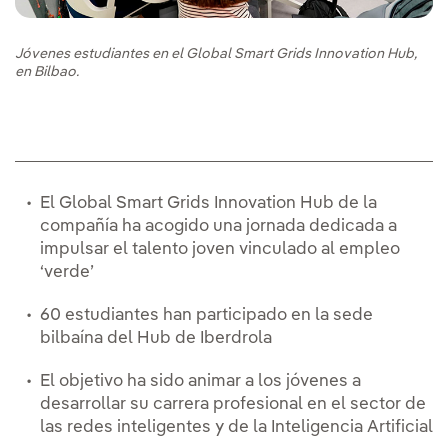
Jóvenes estudiantes en el Global Smart Grids Innovation Hub,
en Bilbao.
El Global Smart Grids Innovation Hub de la
compañía ha acogido una jornada dedicada a
impulsar el talento joven vinculado al empleo
‘verde’
60 estudiantes han participado en la sede
bilbaína del Hub de Iberdrola
El objetivo ha sido animar a los jóvenes a
desarrollar su carrera profesional en el sector de
las redes inteligentes y de la Inteligencia Artificial