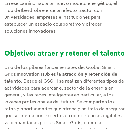
En ese camino hacia un nuevo modelo energético, el
Hub de Iberdrola ejerce un efecto tractor con
universidades, empresas e instituciones para
establecer un espacio colaborativo y ofrecer
soluciones innovadoras.
Objetivo: atraer y retener el talento
Uno de los pilares fundamentales del Global Smart
Grids Innovation Hub es la
atracción y retención de
talento
. Desde el GSGIH se realizan diferentes tipos de
actividades para acercar el sector de la energía en
general, y las redes inteligentes en particular, a los
jóvenes profesionales del futuro. Se comparten los
retos y oportunidades que ofrece y se trata de asegurar
que se cuenta con expertos en competencias digitales
ya demandadas por las Smart Grids, como la