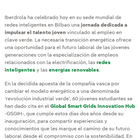
Iberdrola ha celebrado hoy en su sede mundial de
redes inteligentes en Bilbao una
jornada dedicada a
impulsar el talento joven
vinculado al empleo en
clave verde. La necesaria transición energética ofrece
una oportunidad para el futuro laboral de las jóvenes
generaciones con la especialización de empleos
relacionados con la electrificación, las
redes
inteligentes
y las
energías renovables
.
En la decidida apuesta de la compañía vasca por
cambiar el modelo energético a una denominada
‘revolución industrial verde’, 60 jóvenes estudiantes se
han dado cita en el
Global Smart Grids Innovation Hub
-GSGIH-, que cumple estos días dos años desde su
inauguración, para compartir experiencias y
conocimientos que les marque el camino de su futuro
laboral desde el compromiso con la sostenibilidad. En