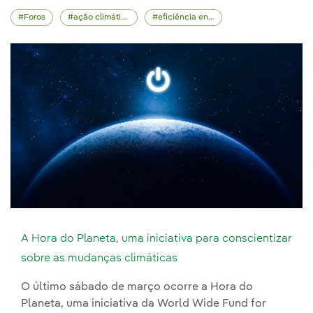
Foros
ação climática
eficiência energética
A Hora do Planeta, uma iniciativa para conscientizar
sobre as mudanças climáticas
O último sábado de março ocorre a Hora do
Planeta, uma iniciativa da World Wide Fund for