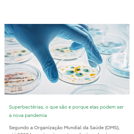
Superbactérias, o que são e porque elas podem ser
a nova pandemia
Segundo a Organização Mundial da Saúde (OMS),