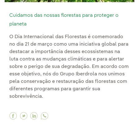
Cuidamos das nossas florestas para proteger o
planeta
O Dia Internacional das Florestas é comemorado
no dia 21 de março como uma iniciativa global para
destacar a importância desses ecossistemas na
luta contra as mudanças climáticas e para alertar
sobre o perigo de sua degradação. Em acordo com
esse objetivo, nós do Grupo Iberdrola nos unimos
pela conservação e restauração das florestas com
diferentes programas para garantir sua
sobrevivência.
Facebook Cuidamos das nossas florestas para 
Twitter Cuidamos das nossas florestas par
Linkedin Cuidamos das nossas floresta