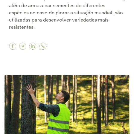
além de armazenar sementes de diferentes
espécies no caso de piorar a situação mundial, são
utilizadas para desenvolver variedades mais
resistentes.
Facebook Bancos de sementes, o que são e seu 
Twitter Bancos de sementes, o que são e se
Linkedin Bancos de sementes, o que são