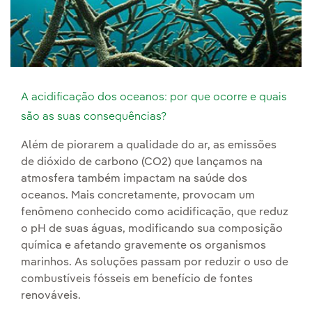
A acidificação dos oceanos: por que ocorre e quais
são as suas consequências?
Além de piorarem a qualidade do ar, as emissões
de dióxido de carbono (CO2) que lançamos na
atmosfera também impactam na saúde dos
oceanos. Mais concretamente, provocam um
fenômeno conhecido como acidificação, que reduz
o pH de suas águas, modificando sua composição
química e afetando gravemente os organismos
marinhos. As soluções passam por reduzir o uso de
combustíveis fósseis em benefício de fontes
renováveis.