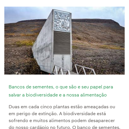
Bancos de sementes, o que são e seu papel para
salvar a biodiversidade e a nossa alimentação
Duas em cada cinco plantas estão ameaçadas ou
em perigo de extinção. A biodiversidade está
sofrendo e muitos alimentos podem desaparecer
do nosso cardápio no futuro. O banco de sementes,