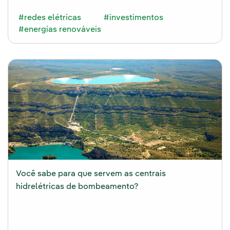
#redes elétricas
#investimentos
#energias renováveis
Você sabe para que servem as centrais
hidrelétricas de bombeamento?