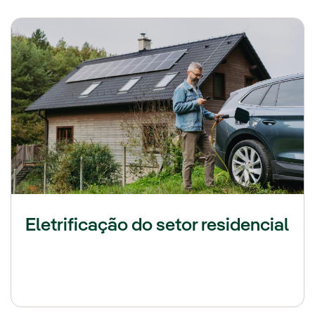
Eletrificação do setor residencial