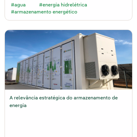
#agua
#energia hidrelétrica
#armazenamento energético
A relevância estratégica do armazenamento de
energia