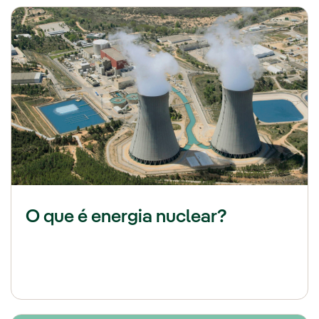
O que é energia nuclear?