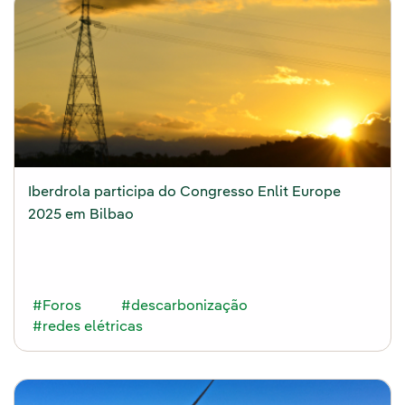
Iberdrola participa do Congresso Enlit Europe
2025 em Bilbao
#Foros
#descarbonização
#redes elétricas