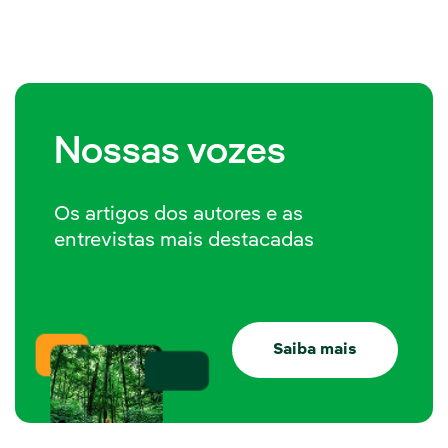
Nossas vozes
Os artigos dos autores e as
entrevistas mais destacadas
Saiba mais