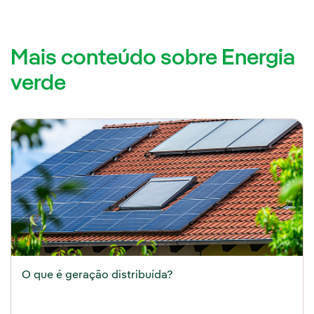
Mais conteúdo sobre Energia
verde
O que é geração distribuída?