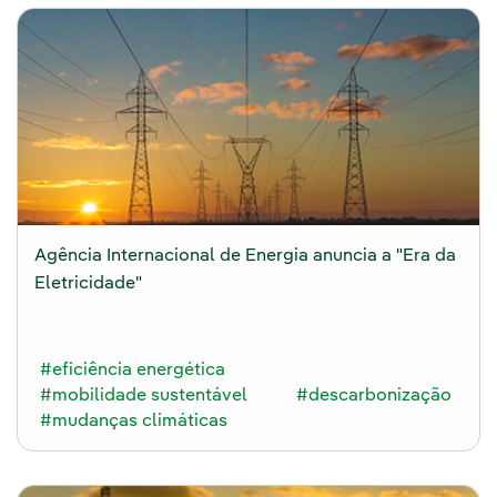
Agência Internacional de Energia anuncia a "Era da
Eletricidade"
#eficiência energética
#mobilidade sustentável
#descarbonização
#mudanças climáticas