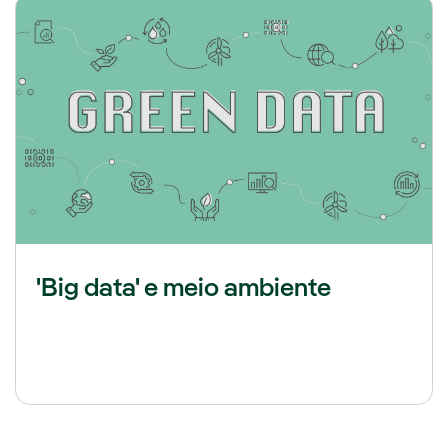
'Big data' e meio ambiente