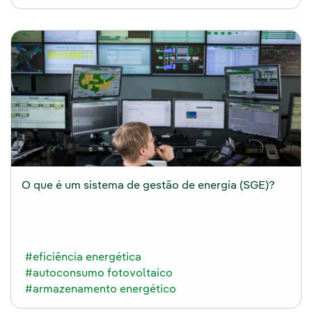
O que é um sistema de gestão de energia (SGE)?
#eficiência energética
#autoconsumo fotovoltaico
#armazenamento energético