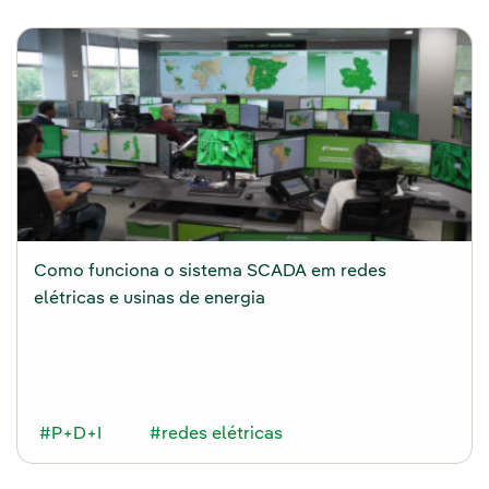
Como funciona o sistema SCADA em redes
elétricas e usinas de energia
#P+D+I
#redes elétricas