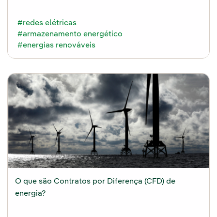
#redes elétricas
#armazenamento energético
#energias renováveis
O que são Contratos por Diferença (CFD) de
energia?