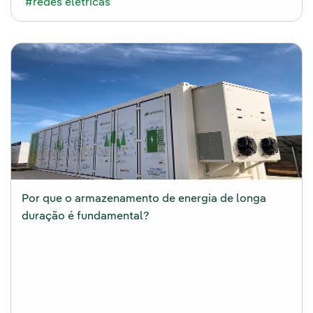
#redes elétricas
Por que o armazenamento de energia de longa
duração é fundamental?