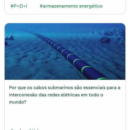
#P+D+I
#armazenamento energético
Por que os cabos submarinos são essenciais para a
interconexão das redes elétricas em todo o
mundo?