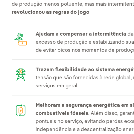
de produção menos poluente, mas mais intermitent
revolucionou as regras do jogo
.
Ajudam a compensar a intermitência
das
excesso de produção e estabilizando sua 
de evitar picos nos momentos de produç
Trazem flexibilidade ao sistema energé
tensão que são fornecidas à rede global
serviços em geral.
Melhoram a segurança energética em si
combustíveis fósseis
. Além disso, gara
pontuais no serviço, evitando perdas ec
independência e a descentralização ener