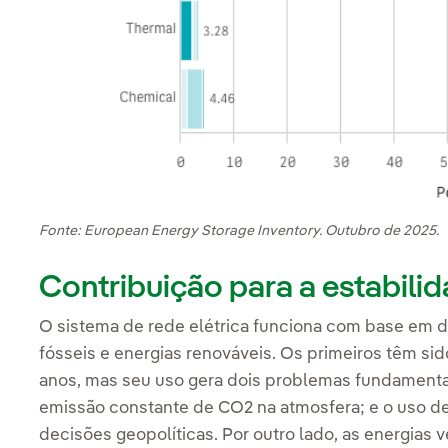
Fonte: European Energy Storage Inventory. Outubro de 2025.
Contribuição para a estabilid
O sistema de rede elétrica funciona com base em d
fósseis e energias renováveis. Os primeiros têm sid
anos, mas seu uso gera dois problemas fundamenta
emissão constante de CO2 na atmosfera; e o uso de m
decisões geopolíticas. Por outro lado, as energias