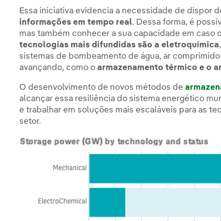
Essa iniciativa evidencia a necessidade de dispor 
informações em tempo real
. Dessa forma, é possív
mas também conhecer a sua capacidade em caso de
tecnologias mais difundidas são a eletroquímica
sistemas de bombeamento de água, ar comprimido e 
avançando, como o
armazenamento térmico e o 
O desenvolvimento de novos métodos de
armazena
alcançar essa resiliência do sistema energético mu
e trabalhar em soluções mais escaláveis para as te
setor.