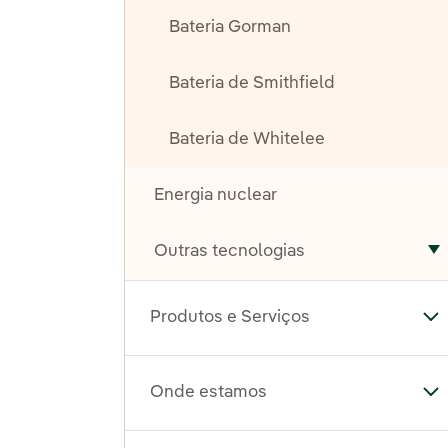
Bateria Gorman
Bateria de Smithfield
Bateria de Whitelee
Energia nuclear
Outras tecnologias
A
Produtos e Serviços
Al
Onde estamos
Al