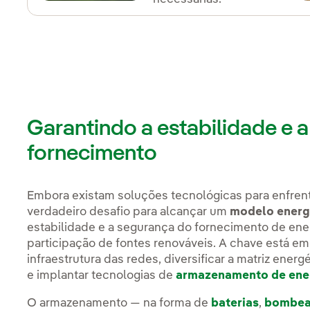
Garantindo a estabilidade e 
fornecimento
Embora existam soluções tecnológicas para enfrenta
verdadeiro desafio para alcançar um
modelo energ
estabilidade e a segurança do fornecimento de ene
participação de fontes renováveis. A chave está em 
infraestrutura das redes, diversificar a matriz energ
e implantar tecnologias de
armazenamento de ene
O armazenamento — na forma de
baterias
,
bombea