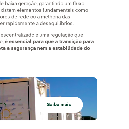
e baixa geração, garantindo um fluxo
, existem elementos fundamentais como
ores de rede ou a melhoria das
er rapidamente a desequilíbrios.
 descentralizado e uma regulação que
to,
é essencial para que a transição para
a a segurança nem a estabilidade do
Saiba mais