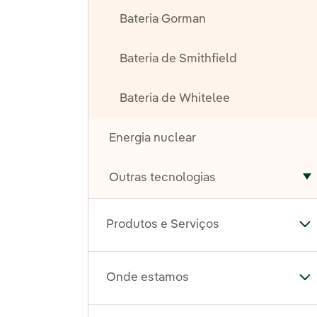
Bateria Gorman
Bateria de Smithfield
Bateria de Whitelee
Energia nuclear
Outras tecnologias
A
Produtos e Serviços
Al
Onde estamos
Al