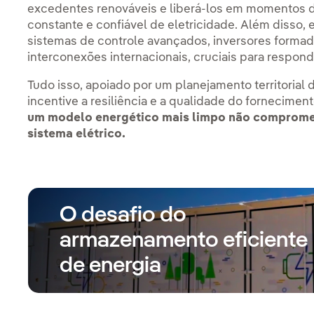
excedentes renováveis e liberá-los em momentos d
constante e confiável de eletricidade. Além disso
sistemas de controle avançados, inversores formad
interconexões internacionais, cruciais para respond
Tudo isso, apoiado por um planejamento territorial
incentive a resiliência e a qualidade do fornecimen
um modelo energético mais limpo não compromet
sistema elétrico.
O desafio do
armazenamento eficiente
de energia