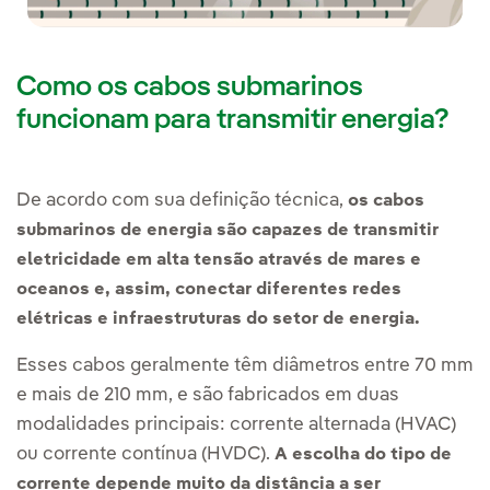
Como os cabos submarinos
funcionam para transmitir energia?
De acordo com sua definição técnica,
os cabos
submarinos de energia são capazes de transmitir
eletricidade em alta tensão através de mares e
oceanos e, assim, conectar diferentes redes
elétricas e infraestruturas do setor de energia.
Esses cabos geralmente têm diâmetros entre 70 mm
e mais de 210 mm, e são fabricados em duas
modalidades principais: corrente alternada (HVAC)
ou corrente contínua (HVDC).
A escolha do tipo de
corrente depende muito da distância a ser