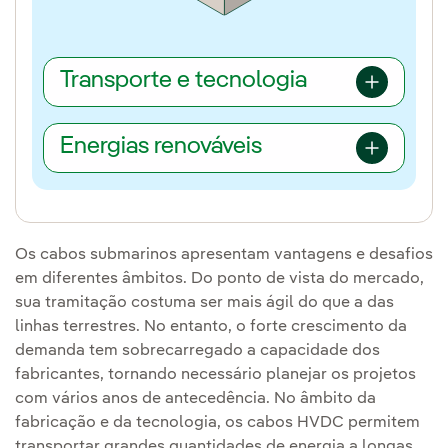
Transporte e tecnologia
Energias renováveis
Os cabos submarinos apresentam vantagens e desafios
em diferentes âmbitos. Do ponto de vista do mercado,
sua tramitação costuma ser mais ágil do que a das
linhas terrestres. No entanto, o forte crescimento da
demanda tem sobrecarregado a capacidade dos
fabricantes, tornando necessário planejar os projetos
com vários anos de antecedência. No âmbito da
fabricação e da tecnologia, os cabos HVDC permitem
transportar grandes quantidades de energia a longas