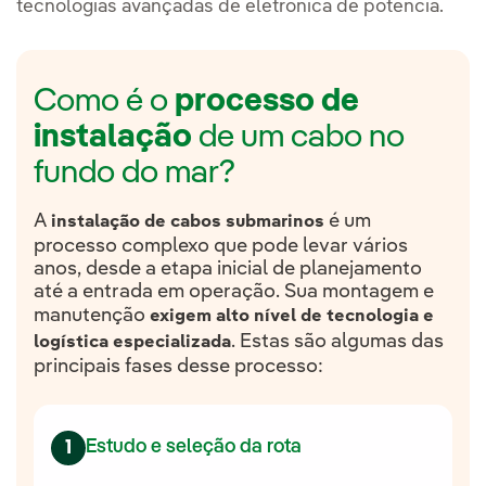
tecnologias avançadas de eletrônica de potência.
Como é o
processo de
instalação
de um cabo no
fundo do mar?
A
é um
instalação de cabos submarinos
processo complexo que pode levar vários
anos, desde a etapa inicial de planejamento
até a entrada em operação. Sua montagem e
manutenção
exigem alto nível de tecnologia e
. Estas são algumas das
logística especializada
principais fases desse processo:
Estudo e seleção da rota
1