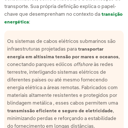
transporte. Sua própria definição explica o papel-
chave que desemprenham no contexto da
transição
:
energética
Os sistemas de cabos elétricos submarinos são
infraestruturas projetadas para
transportar
,
energia em altíssima tensão por mares e oceanos
conectando parques eólicos
offshore
às redes
terrestre, interligando sistemas elétricos de
diferentes países ou até mesmo fornecendo
energia elétrica a áreas remotas. Fabricados com
materiais altamente resistentes e protegidos por
blindagem metálica , esses cabos permitem uma
,
transmissão eficiente e seguro de eletricidade
minimizando perdas e reforçando a estabilidade
do fornecimento em longas distâncias.