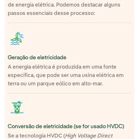
de energia elétrica. Podemos destacar alguns
passos essenciais desse processo:
Geração de eletricidade
A energia elétrica é produzida em uma fonte
específica, que pode ser uma usina elétrica em
terra ou um parque eólico em alto-mar.
Conversão de eletricidade (se for usado HVDC)
Se a tecnologia HVDC (
High Voltage Direct