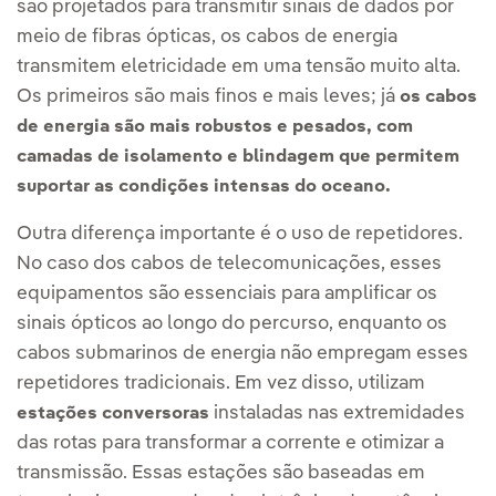
são projetados para transmitir sinais de dados por
meio de fibras ópticas, os cabos de energia
transmitem eletricidade em uma tensão muito alta.
Os primeiros são mais finos e mais leves; já
os cabos
de energia são mais robustos e pesados, com
camadas de isolamento e blindagem que permitem
suportar as condições intensas do oceano.
Outra diferença importante é o uso de repetidores.
No caso dos cabos de telecomunicações, esses
equipamentos são essenciais para amplificar os
sinais ópticos ao longo do percurso, enquanto os
cabos submarinos de energia não empregam esses
repetidores tradicionais. Em vez disso, utilizam
instaladas nas extremidades
estações conversoras
das rotas para transformar a corrente e otimizar a
transmissão. Essas estações são baseadas em