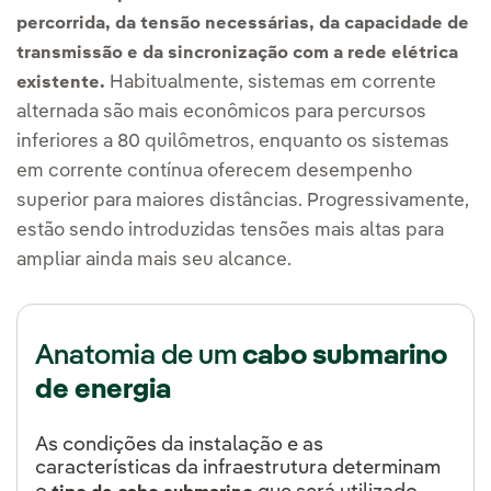
percorrida, da tensão necessárias, da capacidade de
transmissão e da sincronização com a rede elétrica
Habitualmente, sistemas em corrente
existente.
alternada são mais econômicos para percursos
inferiores a 80 quilômetros, enquanto os sistemas
em corrente contínua oferecem desempenho
superior para maiores distâncias. Progressivamente,
estão sendo introduzidas tensões mais altas para
ampliar ainda mais seu alcance.
Anatomia de um
cabo submarino
de energia
As condições da instalação e as
características da infraestrutura determinam