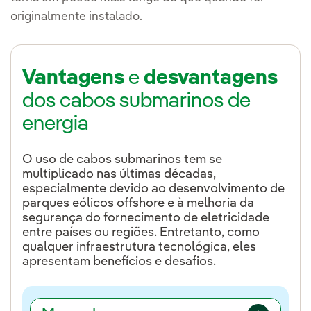
originalmente instalado.
Vantagens
e
desvantagens
dos cabos submarinos de
energia
O uso de cabos submarinos tem se
multiplicado nas últimas décadas,
especialmente devido ao desenvolvimento de
parques eólicos offshore e à melhoria da
segurança do fornecimento de eletricidade
entre países ou regiões. Entretanto, como
qualquer infraestrutura tecnológica, eles
apresentam benefícios e desafios.