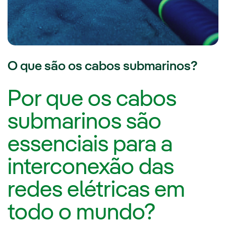
O que são os cabos submarinos?
Por que os cabos
submarinos são
essenciais para a
interconexão das
redes elétricas em
todo o mundo?