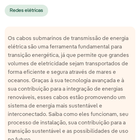
Redes elétricas
Os cabos submarinos de transmissão de energia
elétrica são uma ferramenta fundamental para
transição energética, já que permite que grandes
volumes de eletricidade sejam transportados de
forma eficiente e segura através de mares e
oceanos. Graças à sua tecnologia avançada e à
sua contribuição para a integração de energias
renováveis, esses cabos estão promovendo um
sistema de energia mais sustentável e
interconectado. Saiba como eles funcionam, seu
processo de instalação, sua contribuição para a
transição sustentável e as possibilidades de uso
no futuro.