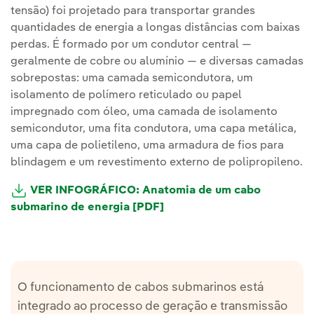
tensão) foi projetado para transportar grandes
quantidades de energia a longas distâncias com baixas
perdas. É formado por um condutor central —
geralmente de cobre ou alumínio — e diversas camadas
sobrepostas: uma camada semicondutora, um
isolamento de polímero reticulado ou papel
impregnado com óleo, uma camada de isolamento
semicondutor, uma fita condutora, uma capa metálica,
uma capa de polietileno, uma armadura de fios para
blindagem e um revestimento externo de polipropileno.
VER INFOGRÁFICO: Anatomia de um cabo
submarino de energia [PDF]
O funcionamento de cabos submarinos está
integrado ao processo de geração e transmissão