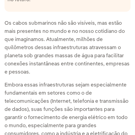
Os cabos submarinos não são visíveis, mas estão
mais presentes no mundo e no nosso cotidiano do
que imaginamos. Atualmente, milhões de
quilômetros dessas infraestruturas atravessam o
planeta sob grandes massas de água para facilitar
conexões instantâneas entre continentes, empresas
e pessoas.
Embora essas infraestruturas sejam especialmente
fundamentais em setores como o de
telecomunicações (Internet, telefonia e transmissão
de dados), suas funções são importantes para
garantir o fornecimento de energia elétrico em todo
o mundo, especialmente para grandes
consumidores, como a indústria e a eletrificação do