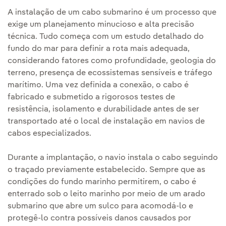
A instalação de um cabo submarino é um processo que
exige um planejamento minucioso e alta precisão
técnica. Tudo começa com um estudo detalhado do
fundo do mar para definir a rota mais adequada,
considerando fatores como profundidade, geologia do
terreno, presença de ecossistemas sensíveis e tráfego
marítimo. Uma vez definida a conexão, o cabo é
fabricado e submetido a rigorosos testes de
resistência, isolamento e durabilidade antes de ser
transportado até o local de instalação em navios de
cabos especializados.
Durante a implantação, o navio instala o cabo seguindo
o traçado previamente estabelecido. Sempre que as
condições do fundo marinho permitirem, o cabo é
enterrado sob o leito marinho por meio de um arado
submarino que abre um sulco para acomodá-lo e
protegê-lo contra possíveis danos causados por