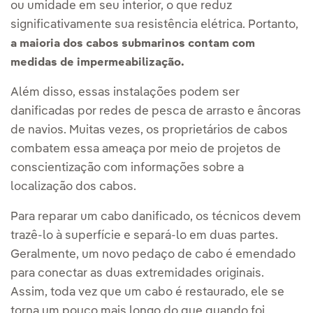
ou umidade em seu interior, o que reduz
significativamente sua resistência elétrica. Portanto,
a maioria dos cabos submarinos contam com
medidas de impermeabilização.
Além disso, essas instalações podem ser
danificadas por redes de pesca de arrasto e âncoras
de navios. Muitas vezes, os proprietários de cabos
combatem essa ameaça por meio de projetos de
conscientização com informações sobre a
localização dos cabos.
Para reparar um cabo danificado, os técnicos devem
trazê-lo à superfície e separá-lo em duas partes.
Geralmente, um novo pedaço de cabo é emendado
para conectar as duas extremidades originais.
Assim, toda vez que um cabo é restaurado, ele se
torna um pouco mais longo do que quando foi