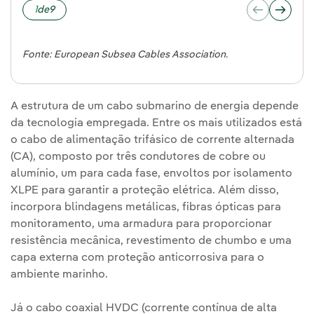
1
de
9
Fonte: European Subsea Cables Association.
A estrutura de um cabo submarino de energia depende
da tecnologia empregada. Entre os mais utilizados está
o cabo de alimentação trifásico de corrente alternada
(CA), composto por três condutores de cobre ou
alumínio, um para cada fase, envoltos por isolamento
XLPE para garantir a proteção elétrica. Além disso,
incorpora blindagens metálicas, fibras ópticas para
monitoramento, uma armadura para proporcionar
resistência mecânica, revestimento de chumbo e uma
capa externa com proteção anticorrosiva para o
ambiente marinho.
Já o cabo coaxial HVDC (corrente contínua de alta