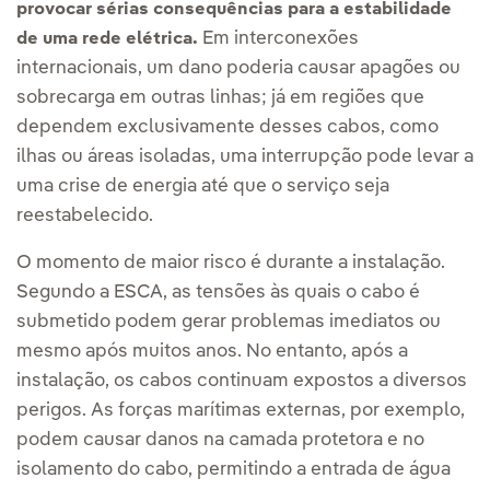
provocar sérias consequências para a estabilidade
Em interconexões
de uma rede elétrica.
internacionais, um dano poderia causar apagões ou
sobrecarga em outras linhas; já em regiões que
dependem exclusivamente desses cabos, como
ilhas ou áreas isoladas, uma interrupção pode levar a
uma crise de energia até que o serviço seja
reestabelecido.
O momento de maior risco é durante a instalação.
Segundo a ESCA, as tensões às quais o cabo é
submetido podem gerar problemas imediatos ou
mesmo após muitos anos. No entanto, após a
instalação, os cabos continuam expostos a diversos
perigos. As forças marítimas externas, por exemplo,
podem causar danos na camada protetora e no
isolamento do cabo, permitindo a entrada de água