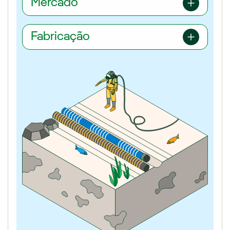
Mercado
Fabricação