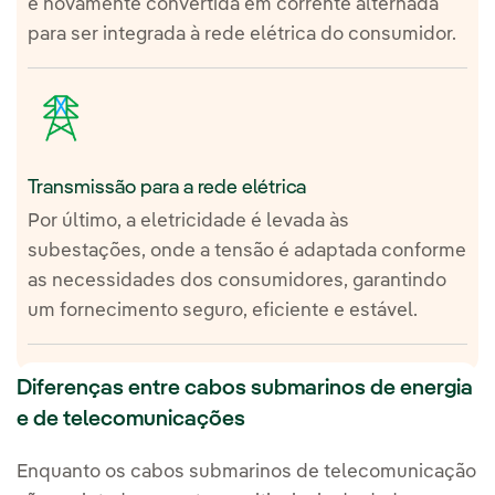
é novamente convertida em corrente alternada
para ser integrada à rede elétrica do consumidor.
Transmissão para a rede elétrica
Por último, a eletricidade é levada às
subestações, onde a tensão é adaptada conforme
as necessidades dos consumidores, garantindo
um fornecimento seguro, eficiente e estável.
Diferenças entre cabos submarinos de energia
e de telecomunicações
Enquanto os cabos submarinos de telecomunicação