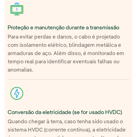
Proteção e manutenção durante a transmissão
Para evitar perdas e danos, o cabo é projetado
com isolamento elétrico, blindagem metálica e
armaduras de aço. Além disso, é monitorado em
tempo real para identificar eventuais falhas ou
anomalias.
Conversão da eletricidade (se for usado HVDC)
Quando chegar à terra, caso tenha sido usado o
sistema HVDC (corrente contínua), a eletricidade