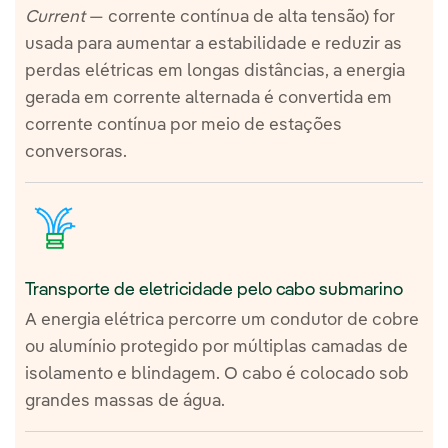
Current
— corrente contínua de alta tensão) for
usada para aumentar a estabilidade e reduzir as
perdas elétricas em longas distâncias, a energia
gerada em corrente alternada é convertida em
corrente contínua por meio de estações
conversoras.
Transporte de eletricidade pelo cabo submarino
A energia elétrica percorre um condutor de cobre
ou alumínio protegido por múltiplas camadas de
isolamento e blindagem. O cabo é colocado sob
grandes massas de água.