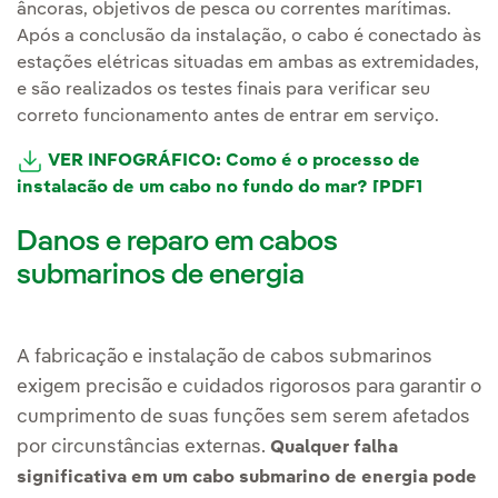
âncoras, objetivos de pesca ou correntes marítimas.
Após a conclusão da instalação, o cabo é conectado às
estações elétricas situadas em ambas as extremidades,
e são realizados os testes finais para verificar seu
correto funcionamento antes de entrar em serviço.
VER INFOGRÁFICO: Como é o processo de
instalação de um cabo no fundo do mar? [PDF]
Danos e reparo em cabos
submarinos de energia
A fabricação e instalação de cabos submarinos
exigem precisão e cuidados rigorosos para garantir o
cumprimento de suas funções sem serem afetados
por circunstâncias externas.
Qualquer falha
significativa em um cabo submarino de energia pode