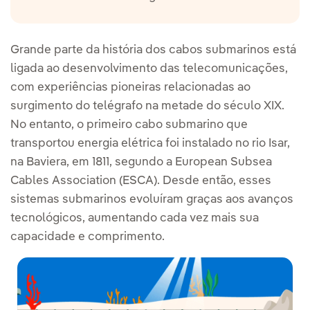
Grande parte da história dos cabos submarinos está
ligada ao desenvolvimento das telecomunicações,
com experiências pioneiras relacionadas ao
surgimento do telégrafo na metade do século XIX.
No entanto, o primeiro cabo submarino que
transportou energia elétrica foi instalado no rio Isar,
na Baviera, em 1811, segundo a European Subsea
Cables Association (ESCA). Desde então, esses
sistemas submarinos evoluíram graças aos avanços
tecnológicos, aumentando cada vez mais sua
capacidade e comprimento.