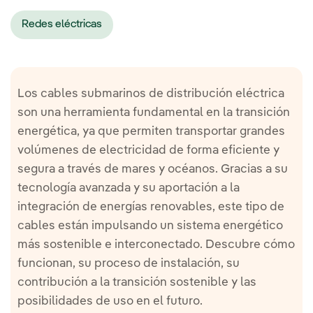
Redes eléctricas
Los cables submarinos de distribución eléctrica
son una herramienta fundamental en la transición
energética, ya que permiten transportar grandes
volúmenes de electricidad de forma eficiente y
segura a través de mares y océanos. Gracias a su
tecnología avanzada y su aportación a la
integración de energías renovables, este tipo de
cables están impulsando un sistema energético
más sostenible e interconectado. Descubre cómo
funcionan, su proceso de instalación, su
contribución a la transición sostenible y las
posibilidades de uso en el futuro.