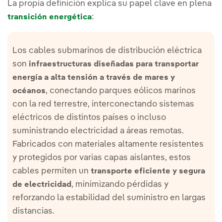
La propia definición explica su papel clave en plena
:
transición energética
Los cables submarinos de distribución eléctrica
son
infraestructuras diseñadas para transportar
energía a alta tensión a través de mares y
, conectando parques eólicos marinos
océanos
con la red terrestre, interconectando sistemas
eléctricos de distintos países o incluso
suministrando electricidad a áreas remotas.
Fabricados con materiales altamente resistentes
y protegidos por varias capas aislantes, estos
cables permiten un
transporte eficiente y segura
, minimizando pérdidas y
de electricidad
reforzando la estabilidad del suministro en largas
distancias.