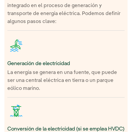
integrado en el proceso de generación y
transporte de energía eléctrica. Podemos definir
algunos pasos clave:
Generación de electricidad
La energía se genera en una fuente, que puede
ser una central eléctrica en tierra o un parque
eólico marino.
Conversión de la electricidad (si se emplea HVDC)