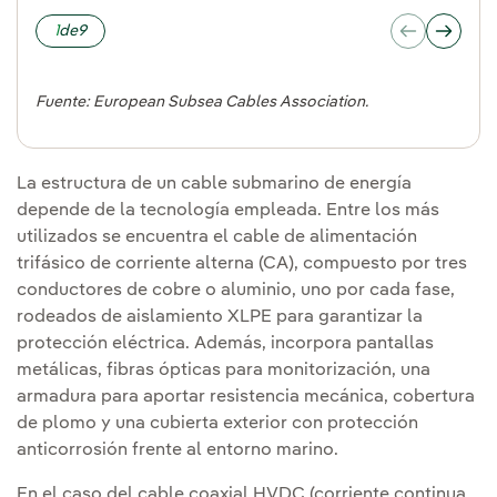
1
de
9
Fuente: European Subsea Cables Association.
La estructura de un cable submarino de energía
depende de la tecnología empleada. Entre los más
utilizados se encuentra el cable de alimentación
trifásico de corriente alterna (CA), compuesto por tres
conductores de cobre o aluminio, uno por cada fase,
rodeados de aislamiento XLPE para garantizar la
protección eléctrica. Además, incorpora pantallas
metálicas, fibras ópticas para monitorización, una
armadura para aportar resistencia mecánica, cobertura
de plomo y una cubierta exterior con protección
anticorrosión frente al entorno marino.
En el caso del cable coaxial HVDC (corriente continua