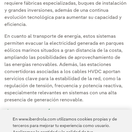
requiere fábricas especializadas, buques de instalación
y grandes inversiones, además de una continua
evolución tecnológica para aumentar su capacidad y
eficiencia.
En cuanto al transporte de energía, estos sistemas
permiten evacuar la electricidad generada en parques
eólicos marinos situados a gran distancia de la costa,
ampliando las posibilidades de aprovechamiento de
las energías renovables. Además, las estaciones
convertidoras asociadas a los cables HVDC aportan
servicios clave para la estabilidad de la red, como la
regulación de tensión, frecuencia y potencia reactiva,
especialmente relevantes en sistemas con una alta
presencia de generación renovable.
VER INFOGRAFÍA: Ventajas y desventajas de los
cables submarinos de energía [PDF]
En www.iberdrola.com utilizamos cookies propias y de
terceros para mejorar tu experiencia como usuario.