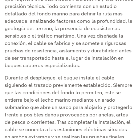
precisión técnica. Todo comienza con un estudio
detallado del fondo marino para definir la ruta más
adecuada, analizando factores como la profundidad, la
geología del terreno, la presencia de ecosistemas
sensibles o el tráfico marítimo. Una vez diseñada la
conexión, el cable se fabrica y se somete a rigurosas
pruebas de resistencia, aislamiento y durabilidad antes
de ser transportado hasta el lugar de instalación en
buques cableros especializados.
Durante el despliegue, el buque instala el cable
siguiendo el trazado previamente establecido. Siempre
que las condiciones del fondo lo permiten, este se
entierra bajo el lecho marino mediante un arado
submarino que abre un surco para alojarlo y protegerlo
frente a posibles daños provocados por anclas, artes
de pesca o corrientes. Tras completar la instalación, el
cable se conecta a las estaciones eléctricas situadas
en ambos extremos y se realizan las pruebas finales