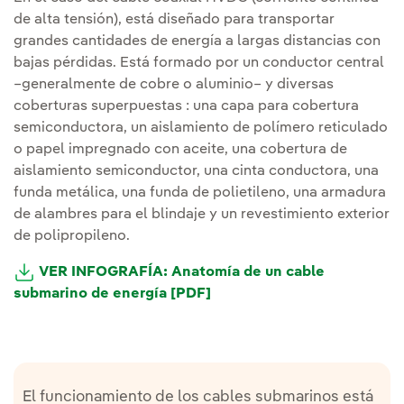
de alta tensión), está diseñado para transportar
grandes cantidades de energía a largas distancias con
bajas pérdidas. Está formado por un conductor central
–generalmente de cobre o aluminio– y diversas
coberturas superpuestas : una capa para cobertura
semiconductora, un aislamiento de polímero reticulado
o papel impregnado con aceite, una cobertura de
aislamiento semiconductor, una cinta conductora, una
funda metálica, una funda de polietileno, una armadura
de alambres para el blindaje y un revestimiento exterior
de polipropileno.
VER INFOGRAFÍA: Anatomía de un cable
submarino de energía [PDF]
El funcionamiento de los cables submarinos está