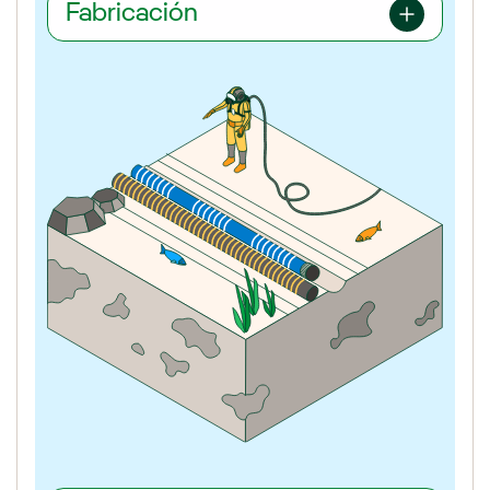
Fabricación