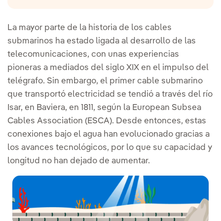
La mayor parte de la historia de los cables
submarinos ha estado ligada al desarrollo de las
telecomunicaciones, con unas experiencias
pioneras a mediados del siglo XIX en el impulso del
telégrafo. Sin embargo, el primer cable submarino
que transportó electricidad se tendió a través del río
Isar, en Baviera, en 1811, según la European Subsea
Cables Association (ESCA). Desde entonces, estas
conexiones bajo el agua han evolucionado gracias a
los avances tecnológicos, por lo que su capacidad y
longitud no han dejado de aumentar.