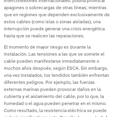
interconexiones internacionales, podría provocar
apagones o sobrecargas de otras líneas; mientras
que en regiones que dependen exclusivamente de
estos cables (como islas o zonas aisladas), una
interrupción puede generar una crisis energética
hasta que se realicen las reparaciones.
El momento de mayor riesgo es durante la
instalación. Las tensiones a las que se somete el
cable pueden manifestarse inmediatamente o
muchos años después, según ESCA. Sin embargo,
una vez instalados, los tendidos también enfrentan
diferentes peligros. Por ejemplo, las fuerzas
externas marinas pueden provocar daños en la
cubierta y el aislamiento del cable, por lo que, la
humedad o el agua pueden penetrar en el mismo.
Como resultado,
la resistencia eléctrica se puede