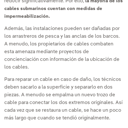
reducir significativamente. Por ello,
la mayoría de los
cables submarinos cuentan con medidas de
impermeabilización.
Además, las instalaciones pueden ser dañadas por
los arrastreros de pesca y las anclas de los barcos.
A menudo, los propietarios de cables combaten
esta amenaza mediante proyectos de
concienciación con información de la ubicación de
los cables.
Para reparar un cable en caso de daño, los técnicos
deben sacarlo a la superficie y separarlo en dos
piezas. A menudo se empalma un nuevo trozo de
cable para conectar los dos extremos originales. Así
cada vez que se restaura un cable, se hace un poco
más largo que cuando se tendió originalmente.