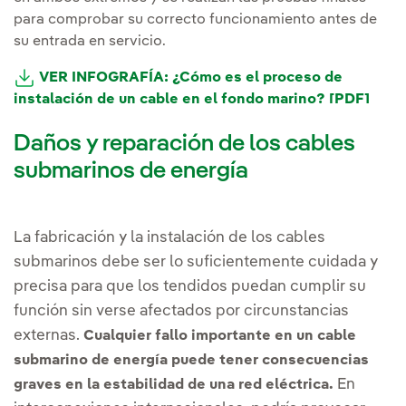
para comprobar su correcto funcionamiento antes de
su entrada en servicio.
VER INFOGRAFÍA: ¿Cómo es el proceso de
instalación de un cable en el fondo marino? [PDF]
Daños y reparación de los cables
submarinos de energía
La fabricación y la instalación de los cables
submarinos debe ser lo suficientemente cuidada y
precisa para que los tendidos puedan cumplir su
función sin verse afectados por circunstancias
externas.
Cualquier fallo importante en un cable
submarino de energía puede tener consecuencias
En
graves en la estabilidad de una red eléctrica.