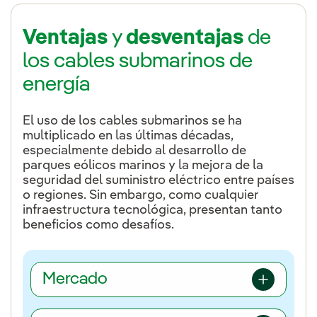
Ventajas
y
desventajas
de
los cables submarinos de
energía
El uso de los cables submarinos se ha
multiplicado en las últimas décadas,
especialmente debido al desarrollo de
parques eólicos marinos y la mejora de la
seguridad del suministro eléctrico entre países
o regiones. Sin embargo, como cualquier
infraestructura tecnológica, presentan tanto
beneficios como desafíos.
Mercado