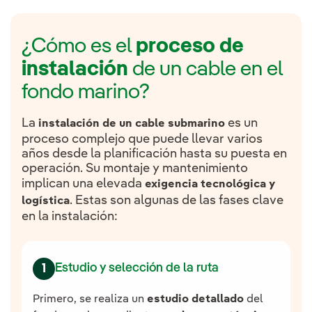
¿Cómo es el
proceso de
instalación
de un cable en el
fondo marino?
La
es un
instalación de un cable submarino
proceso complejo que puede llevar varios
años desde la planificación hasta su puesta en
operación. Su montaje y mantenimiento
implican una elevada
exigencia tecnológica y
. Estas son algunas de las fases clave
logística
en la instalación:
Estudio y selección de la ruta
1
Primero, se realiza un
estudio detallado
del