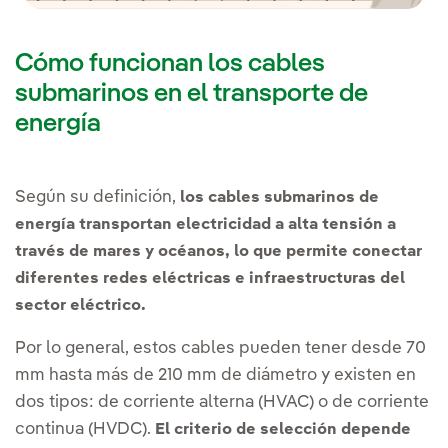
Cómo funcionan los cables
submarinos en el transporte de
energía
Según su definición,
los cables submarinos de
energía transportan electricidad a alta tensión a
través de mares y océanos, lo que permite conectar
diferentes redes eléctricas e infraestructuras del
sector eléctrico.
Por lo general, estos cables pueden tener desde 70
mm hasta más de 210 mm de diámetro y existen en
dos tipos: de corriente alterna (HVAC) o de corriente
continua (HVDC).
El criterio de selección depende