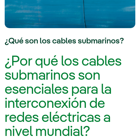
¿Qué son los cables submarinos?
¿Por qué los cables
submarinos son
esenciales para la
interconexión de
redes eléctricas a
nivel mundial?