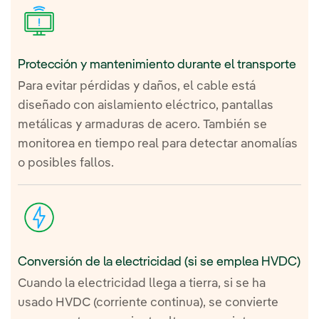
Protección y mantenimiento durante el transporte
Para evitar pérdidas y daños, el cable está
diseñado con aislamiento eléctrico, pantallas
metálicas y armaduras de acero. También se
monitorea en tiempo real para detectar anomalías
o posibles fallos.
Conversión de la electricidad (si se emplea HVDC)
Cuando la electricidad llega a tierra, si se ha
usado HVDC (corriente continua), se convierte