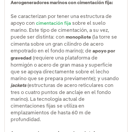
Aerogeneradores marinos con cimentación fija:
Se caracterizan por tener una estructura de
apoyo con
sobre el suelo
cimentación fija
marino. Este tipo de cimentación, a su vez,
puede ser distinta: con
(la torre se
monopilote
cimenta sobre un gran cilindro de acero
empotrado en el fondo marino); de
apoyo por
(requiere una plataforma de
gravedad
hormigón o acero de gran masa y superficie
que se apoya directamente sobre el lecho
marino que se prepara previamente); y usando
(estructuras de acero reticulares con
jackets
tres o cuatro puntos de anclaje en el fondo
marino). La tecnología actual de
cimentaciones fijas se utiliza en
emplazamientos de hasta 60 m de
profundidad.