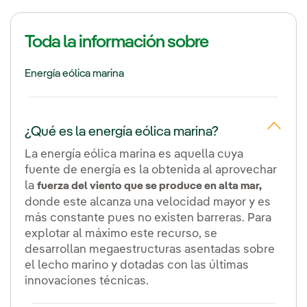
Toda la información sobre
Energía eólica marina
¿Qué es la energía eólica marina?
La energía eólica marina es aquella cuya
fuente de energía es la obtenida al aprovechar
la
fuerza del viento que se produce en alta mar,
donde este alcanza una velocidad mayor y es
más constante pues no existen barreras. Para
explotar al máximo este recurso, se
desarrollan megaestructuras asentadas sobre
el lecho marino y dotadas con las últimas
innovaciones técnicas.