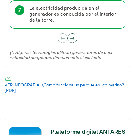
La electricidad producida en el
7
generador es conducida por el interior
de la torre.
(*) Algunas tecnologías utilizan generadores de baja
velocidad acoplados directamente al eje lento.
VER INFOGRAFÍA: ¿Cómo funciona un parque eólico marino?
[PDF]
Enlace externo, se abre en ventana nueva.
Plataforma digital ANTARES