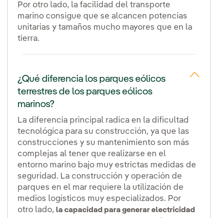
Por otro lado, la facilidad del transporte
marino consigue que se alcancen potencias
unitarias y tamaños mucho mayores que en la
tierra.
¿Qué diferencia los parques eólicos
terrestres de los parques eólicos
marinos?
La diferencia principal radica en la dificultad
tecnológica para su construcción, ya que las
construcciones y su mantenimiento son más
complejas al tener que realizarse en el
entorno marino bajo muy estrictas medidas de
seguridad. La construcción y operación de
parques en el mar requiere la utilización de
medios logísticos muy especializados. Por
otro lado,
la capacidad para generar electricidad