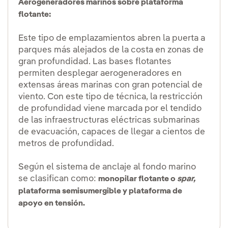
Aerogeneradores marinos sobre plataforma
flotante:
Este tipo de emplazamientos abren la puerta a
parques más alejados de la costa en zonas de
gran profundidad. Las bases flotantes
permiten desplegar aerogeneradores en
extensas áreas marinas con gran potencial de
viento. Con este tipo de técnica, la restricción
de profundidad viene marcada por el tendido
de las infraestructuras eléctricas submarinas
de evacuación, capaces de llegar a cientos de
metros de profundidad.
Según el sistema de anclaje al fondo marino
se clasifican como:
monopilar flotante o
spar,
plataforma semisumergible y plataforma de
apoyo en tensión.