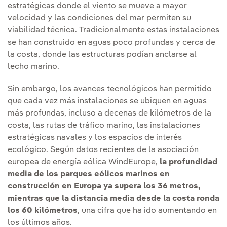
estratégicas donde el viento se mueve a mayor
velocidad y las condiciones del mar permiten su
viabilidad técnica. Tradicionalmente estas instalaciones
se han construido en aguas poco profundas y cerca de
la costa, donde las estructuras podían anclarse al
lecho marino.
Sin embargo, los avances tecnológicos han permitido
que cada vez más instalaciones se ubiquen en aguas
más profundas, incluso a decenas de kilómetros de la
costa, las rutas de tráfico marino, las instalaciones
estratégicas navales y los espacios de interés
ecológico. Según datos recientes de la asociación
europea de energía eólica WindEurope,
la profundidad
media de los parques eólicos marinos en
construcción en Europa ya supera los 36 metros,
mientras que la distancia media desde la costa ronda
los 60 kilómetros
, una cifra que ha ido aumentando en
los últimos años.