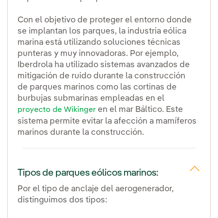
Con el objetivo de proteger el entorno donde
se implantan los parques, la industria eólica
marina está utilizando soluciones técnicas
punteras y muy innovadoras. Por ejemplo,
Iberdrola ha utilizado sistemas avanzados de
mitigación de ruido durante la construcción
de parques marinos como las cortinas de
burbujas submarinas empleadas en el
en el mar Báltico. Este
proyecto de Wikinger
sistema permite evitar la afección a mamíferos
marinos durante la construcción.
Tipos de parques eólicos marinos:
Por el tipo de anclaje del aerogenerador,
distinguimos dos tipos: