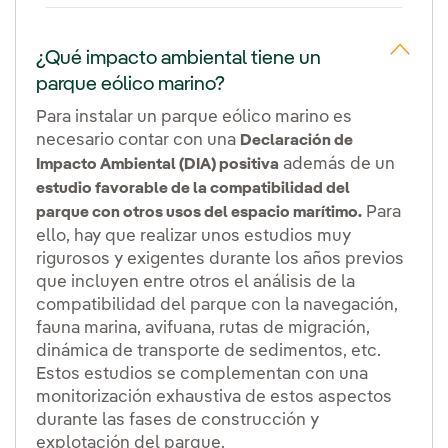
¿Qué impacto ambiental tiene un
parque eólico marino?
Para instalar un parque eólico marino es
necesario contar con una
Declaración de
además de un
Impacto Ambiental (DIA) positiva
estudio favorable de la compatibilidad del
Para
parque con otros usos del espacio marítimo.
ello, hay que realizar unos estudios muy
rigurosos y exigentes durante los años previos
que incluyen entre otros el análisis de la
compatibilidad del parque con la navegación,
fauna marina, avifuana, rutas de migración,
dinámica de transporte de sedimentos, etc.
Estos estudios se complementan con una
monitorización exhaustiva de estos aspectos
durante las fases de construcción y
explotación del parque.