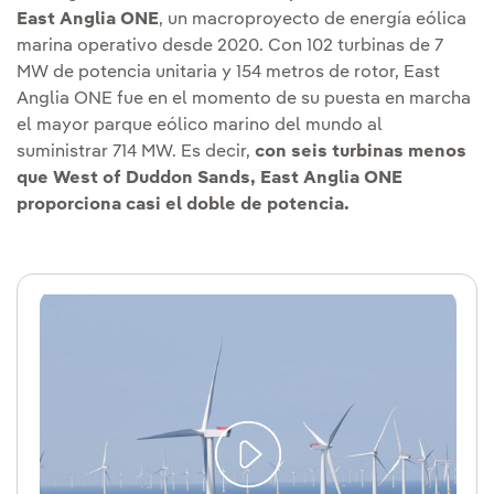
East Anglia ONE
, un macroproyecto de energía eólica
marina operativo desde 2020. Con 102 turbinas de 7
MW de potencia unitaria y 154 metros de rotor, East
Anglia ONE fue en el momento de su puesta en marcha
el mayor parque eólico marino del mundo al
suministrar 714 MW. Es decir,
con seis turbinas menos
que West of Duddon Sands, East Anglia ONE
proporciona casi el doble de potencia.