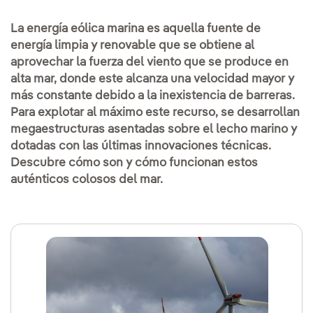
La energía eólica marina es aquella fuente de
energía limpia y renovable que se obtiene al
aprovechar la fuerza del viento que se produce en
alta mar, donde este alcanza una velocidad mayor y
más constante debido a la inexistencia de barreras.
Para explotar al máximo este recurso, se desarrollan
megaestructuras asentadas sobre el lecho marino y
dotadas con las últimas innovaciones técnicas.
Descubre cómo son y cómo funcionan estos
auténticos colosos del mar.