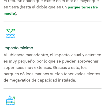
El recurso eólico que existe en el mar es mayor que
en tierra (hasta el doble que en un
parque terrestre
).
medio
Impacto mínimo
Al ubicarse mar adentro, el impacto visual y acústico
es muy pequeño, por lo que se pueden aprovechar
superficies muy extensas. Gracias a esto, los
parques eólicos marinos suelen tener varios cientos
de megavatios de capacidad instalada.