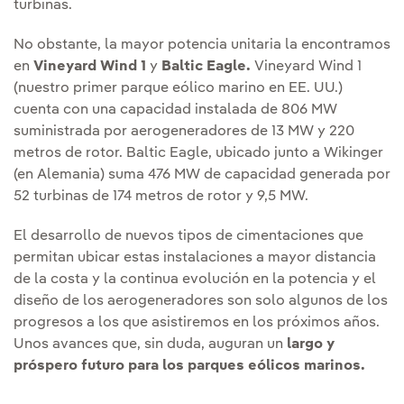
turbinas.
No obstante, la mayor potencia unitaria la encontramos
en
Vineyard Wind 1
y
Baltic Eagle.
Vineyard Wind 1
(nuestro primer parque eólico marino en EE. UU.)
cuenta con una capacidad instalada de 806 MW
suministrada por aerogeneradores de 13 MW y 220
metros de rotor. Baltic Eagle, ubicado junto a Wikinger
(en Alemania) suma 476 MW de capacidad generada por
52 turbinas de 174 metros de rotor y 9,5 MW.
El desarrollo de nuevos tipos de cimentaciones que
permitan ubicar estas instalaciones a mayor distancia
de la costa y la continua evolución en la potencia y el
diseño de los aerogeneradores son solo algunos de los
progresos a los que asistiremos en los próximos años.
Unos avances que, sin duda, auguran un
largo y
próspero futuro para los parques eólicos marinos.