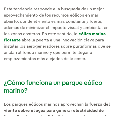
Esta tendencia responde a la búsqueda de un mejor
aprovechamiento de los recursos eólicos en mar
abierto, donde el viento es más constante y fuerte,
además de minimizar el impacto visual y ambiental en
las zonas costeras. En este sentido, la
eólica marina
flotante
abre la puerta a una innovación clave para
instalar los aerogeneradores sobre plataformas que se
anclan al fondo marino y que permite llegar a
emplazamientos más alejados de la costa.
¿Cómo funciona un parque eólico
marino?
Los parques eólicos marinos aprovechan
la fuerza del
viento sobre el agua para generar electricidad de