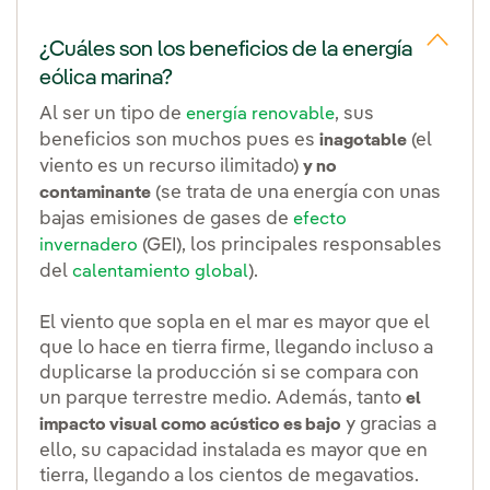
¿Cuáles son los beneficios de la energía
eólica marina?
Al ser un tipo de
, sus
energía renovable
beneficios son muchos pues es
(el
inagotable
viento es un recurso ilimitado)
y no
(se trata de una energía con unas
contaminante
bajas emisiones de gases de
efecto
(GEI), los principales responsables
invernadero
del
).
calentamiento global
El viento que sopla en el mar es mayor que el
que lo hace en tierra firme, llegando incluso a
duplicarse la producción si se compara con
un parque terrestre medio. Además, tanto
el
y gracias a
impacto visual como acústico es bajo
ello, su capacidad instalada es mayor que en
tierra, llegando a los cientos de megavatios.