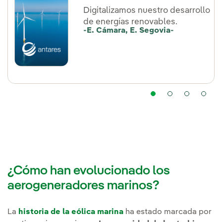
Digitalizamos nuestro desarrollo
de energías renovables.
-E. Cámara, E. Segovia-
¿Cómo han evolucionado los
aerogeneradores marinos?
La
historia de la eólica marina
ha estado marcada por