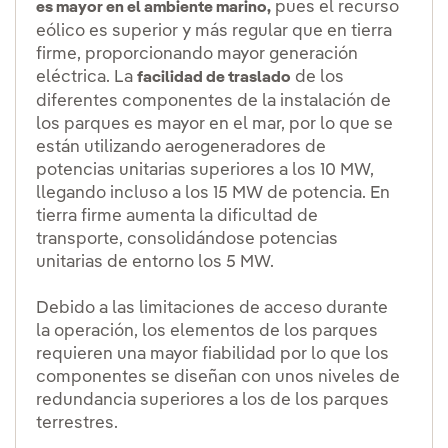
pues el recurso
es mayor en el ambiente marino,
eólico es superior y más regular que en tierra
firme, proporcionando mayor generación
eléctrica. La
de los
facilidad de traslado
diferentes componentes de la instalación de
los parques es mayor en el mar, por lo que se
están utilizando aerogeneradores de
potencias unitarias superiores a los 10 MW,
llegando incluso a los 15 MW de potencia. En
tierra firme aumenta la dificultad de
transporte, consolidándose potencias
unitarias de entorno los 5 MW.
Debido a las limitaciones de acceso durante
la operación, los elementos de los parques
requieren una mayor fiabilidad por lo que los
componentes se diseñan con unos niveles de
redundancia superiores a los de los parques
terrestres.