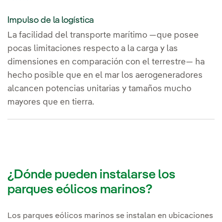
Impulso de la logística
La facilidad del transporte marítimo —que posee
pocas limitaciones respecto a la carga y las
dimensiones en comparación con el terrestre— ha
hecho posible que en el mar los aerogeneradores
alcancen potencias unitarias y tamaños mucho
mayores que en tierra.
¿Dónde pueden instalarse los
parques eólicos marinos?
Los parques eólicos marinos se instalan en ubicaciones