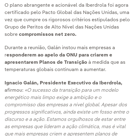
O plano abrangente e acionável da Iberdrola foi agora
certificado pelo Pacto Global das Nações Unidas, uma
vez que cumpre os rigorosos critérios estipulados pelo
Grupo de Peritos de Alto Nível das Nações Unidas
sobre
compromissos net zero.
Durante a reunião, Galán instou mais empresas a
r
esponderem ao apelo da ONU para criarem e
apresentarem Planos de Transição
à medida que as
temperaturas globais continuam a aumentar.
Ignacio Galán, Presidente Executivo da Iberdrola,
afirmou:
«O sucesso da transição para um modelo
energético mais limpo exige a ambição e o
compromisso das empresas a nível global. Apesar dos
progressos significativos, ainda existe um fosso entre o
discurso e a ação. Estamos orgulhosos de estar entre
as empresas que lideram a ação climática, mas é vital
que mais empresas criem e apresentem planos de