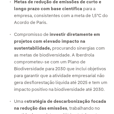
Metas de redução de emissões de curto e
longo prazo com base científica
para a
empresa, consistentes com a meta de 1,5ºC do
Acordo de Paris.
Compromisso de
investir diretamente em
projetos com elevado impacto na
sustentabilidade,
procurando sinergias com
as metas de biodiversidade. A Iberdrola
comprometeu-se com um Plano de
Biodiversidade para 2030 que inclui objetivos
para garantir que a atividade empresarial não
gera desflorestação líquida até 2025 e tem um
impacto positivo na biodiversidade até 2030.
Uma e
stratégia de descarbonização focada
na redução das emissões
, trabalhando no