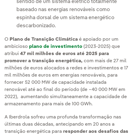
sentido de um sistema elétrico totalmente
baseado nas energias renováveis como
espinha dorsal de um sistema energético
descarbonizado.
O
Plano de Transição Climática
é apoiado por um
ambicioso
plano de investimento
(2023-2025) que
atribui
47 mil milhões de euros até 2025 para
promover a transição energética,
com mais de 27 mil
milhões de euros alocados a redes e investimentos e 17
mil milhões de euros em energias renováveis, para
fornecer 52 000 MW de capacidade instalada
renovável até ao final do período (de ~40 000 MW em
2022), aumentando simultaneamente a capacidade de
armazenamento para mais de 100 GWh.
A Iberdrola sofreu uma profunda transformação nas
últimas duas décadas, antecipando em 20 anos a
transição energética para
responder aos desafios das