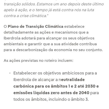
transição sólidos. Estamos um ano depois deste último
apelo à ação, e o tempo já está contra nós na luta
contra a crise climática."
O
Plano de Transição Climática
estabelece
detalhadamente as ações e mecanismos que a
Iberdrola adotará para alcançar os seus objetivos
ambientais e garantir que a sua atividade contribua
para a descarbonização da economia no seu conjunto.
As ações previstas no roteiro incluem:
Estabelecer os objetivos ambiciosos para a
Iberdrola de alcançar a n
eutralidade
carbónica para os âmbitos 1 e 2 até 2030 e
emissões líquidas zero antes de 2040
para
todos os âmbitos, incluindo o âmbito 3.