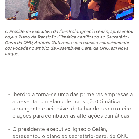
O Presidente Executivo da Iberdrola, Ignacio Galán, apresentou
hoje o Plano de Transição Climática certificado ao Secretário-
Geral da ONU, António Guterres, numa reunião especialmente
convocada no âmbito da Assembleia Geral da ONU, em Nova
Iorque.
Iberdrola torna-se uma das primeiras empresas a
apresentar um Plano de Transição Climática
abrangente e acionável detalhando o seu roteiro
e ações para combater as alterações climáticas
O presidente executivo, Ignacio Galán,
apresentou o plano ao secretário-geral da ONU,