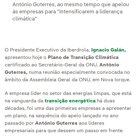
António Guterres, ao mesmo tempo que apelou
às empresas para "intensificarem a liderança
climática"
O Presidente Executivo da Iberdrola,
Ignacio Galán,
apresentou hoje o
Plano de Transição Climática
certificado ao Secretário-Geral da ONU,
António
Guterres,
numa reunião especialmente convocada no
âmbito da Assembleia Geral da ONU, em Nova Iorque.
A empresa líder no setor das energias limpas, que está
na vanguarda da
transição energética
há duas
décadas, foi uma das primeiras empresas a apresentar
um plano, na sequência do apelo lançado no ano
passado por
António Guterres
aos líderes
empresariais para que dessem um passo em frente.