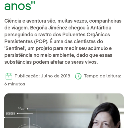
anos"
Ciência e aventura são, muitas vezes, companheiras
de viagem. Begoña Jiménez chegou à Antártida
perseguindo o rastro dos Poluentes Orgânicos
Persistentes (POP). É uma das cientistas do
'Sentinel', um projeto para medir seu acúmulo e
persistência no meio ambiente, dado que essas
substâncias podem afetar os seres vivos.
Publicação: Julho de 2018
Tempo de leitura:
6 minutos