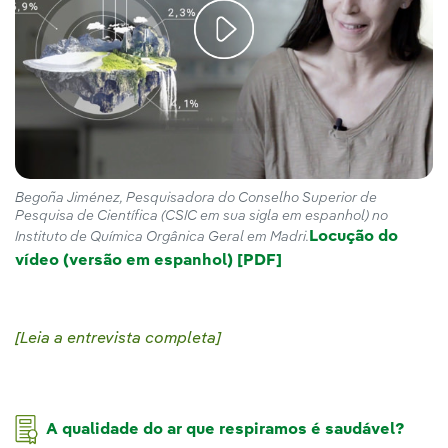
Begoña Jiménez, Pesquisadora do Conselho Superior de
Pesquisa de Científica (CSIC em sua sigla em espanhol) no
Locução do
Instituto de Química Orgânica Geral em Madri.
vídeo (versão em espanhol) [PDF]
Leia a entrevista completa
A qualidade do ar que respiramos é saudável?