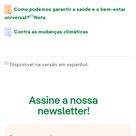
Como podemos garantir a saúde e o bem-estar
(*)
universal?
Nota
Contra as mudanças climáticas
(*)
Disponível na versão em espanhol.
Assine a nossa
newsletter!