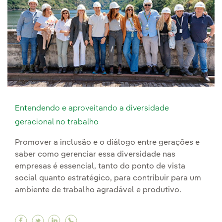
Entendendo e aproveitando a diversidade
geracional no trabalho
Promover a inclusão e o diálogo entre gerações e
saber como gerenciar essa diversidade nas
empresas é essencial, tanto do ponto de vista
social quanto estratégico, para contribuir para um
ambiente de trabalho agradável e produtivo.
Facebook Entendendo e aproveitando a diversi
Twitter Entendendo e aproveitando a diver
Linkedin Entendendo e aproveitando a 