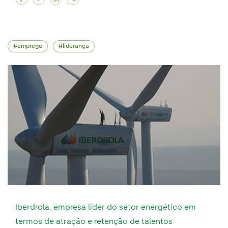
emprego
liderança
Iberdrola, empresa líder do setor energético em
termos de atração e retenção de talentos