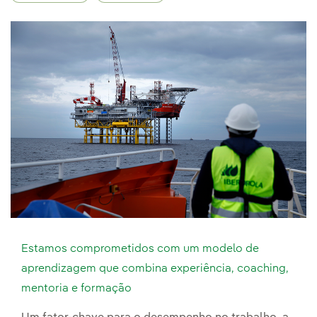
Estamos comprometidos com um modelo de
aprendizagem que combina experiência, coaching,
mentoria e formação