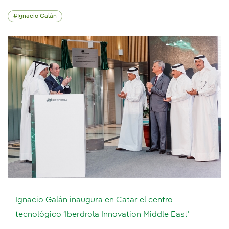
Ignacio Galán
Ignacio Galán inaugura en Catar el centro
tecnológico ‘Iberdrola Innovation Middle East’