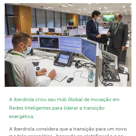
A Iberdrola criou seu Hub Global de Inovação em
Redes Inteligentes para liderar a transição
energética
A Iberdrola considera que a transição para um novo