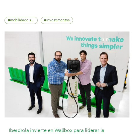
mobilidade sustentável
investimentos
Iberdrola invierte en Wallbox para liderar la