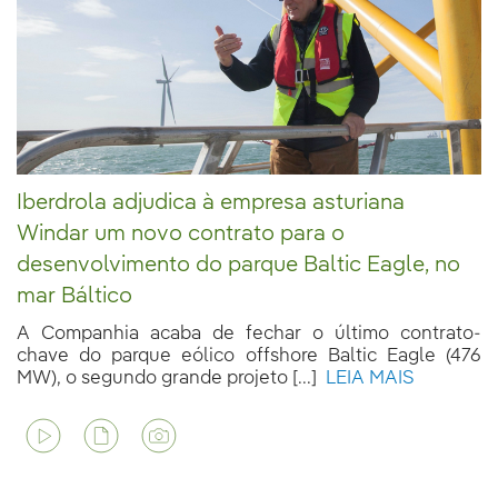
Iberdrola adjudica à empresa asturiana
Windar um novo contrato para o
desenvolvimento do parque Baltic Eagle, no
mar Báltico
A Companhia acaba de fechar o último contrato-
chave do parque eólico offshore Baltic Eagle (476
MW), o segundo grande projeto [...]
LEIA MAIS