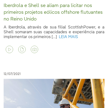
Iberdrola e Shell se aliam para licitar nos
primeiros projetos eólicos offshore flutuantes
no Reino Unido
A Iberdrola, através de sua filial ScottishPower, e a
Shell somaram suas capacidades e experiência para
implementar os primeiros [...]
LEIA MAIS
12/07/2021