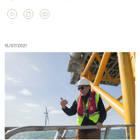
15/07/2021