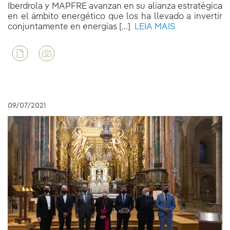
Iberdrola y MAPFRE avanzan en su alianza estratégica
en el ámbito energético que los ha llevado a invertir
conjuntamente en energías [...]
LEIA MAIS
09/07/2021