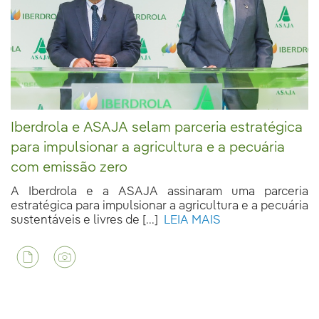
Iberdrola e ASAJA selam parceria estratégica
para impulsionar a agricultura e a pecuária
com emissão zero
A Iberdrola e a ASAJA assinaram uma parceria
estratégica para impulsionar a agricultura e a pecuária
sustentáveis e livres de [...]
LEIA MAIS