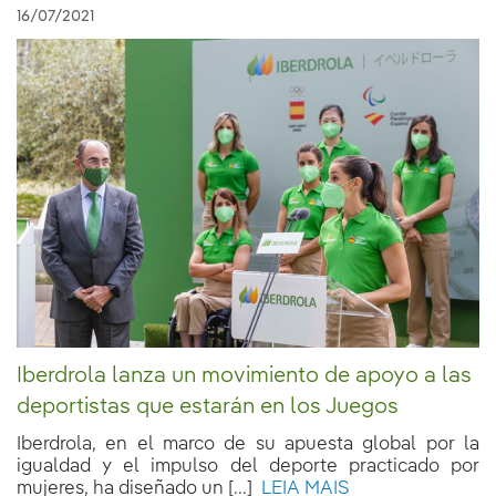
16/07/2021
Iberdrola lanza un movimiento de apoyo a las
deportistas que estarán en los Juegos
Iberdrola, en el marco de su apuesta global por la
igualdad y el impulso del deporte practicado por
mujeres, ha diseñado un [...]
LEIA MAIS