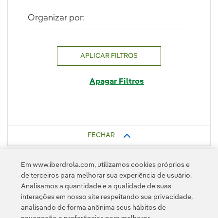
Organizar por:
APLICAR FILTROS
Apagar Filtros
FECHAR
Em www.iberdrola.com, utilizamos cookies próprios e
de terceiros para melhorar sua experiência de usuário.
Analisamos a quantidade e a qualidade de suas
interações em nosso site respeitando sua privacidade,
analisando de forma anônima seus hábitos de