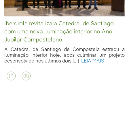
Iberdrola revitaliza a Catedral de Santiago
com uma nova iluminação interior no Ano
Jubilar Compostelano
A Catedral de Santiago de Compostela estreou a
iluminação interior hoje, após culminar um projeto
desenvolvido nos últimos dois [...]
LEIA MAIS