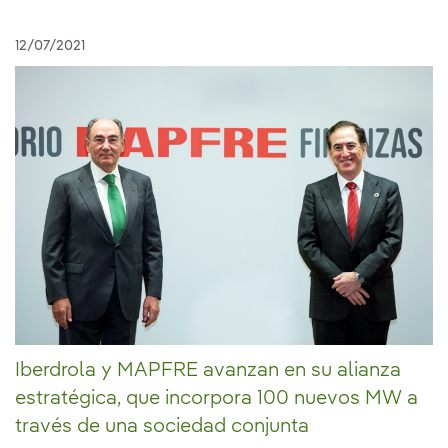
12/07/2021
Iberdrola y MAPFRE avanzan en su alianza
estratégica, que incorpora 100 nuevos MW a
través de una sociedad conjunta