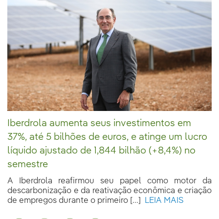
Iberdrola aumenta seus investimentos em
37%, até 5 bilhões de euros, e atinge um lucro
líquido ajustado de 1,844 bilhão (+8,4%) no
semestre
A Iberdrola reafirmou seu papel como motor da
descarbonização e da reativação econômica e criação
de empregos durante o primeiro [...]
LEIA MAIS