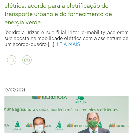
elétrica: acordo para a eletrificação do
transporte urbano e do fornecimento de
energia verde
Iberdrola, Irizar e sua filial Irizar e-mobility aceleram
sua aposta na mobilidade elétrica com a assinatura de
um acordo-quadro [...]
LEIA MAIS
19/07/2021