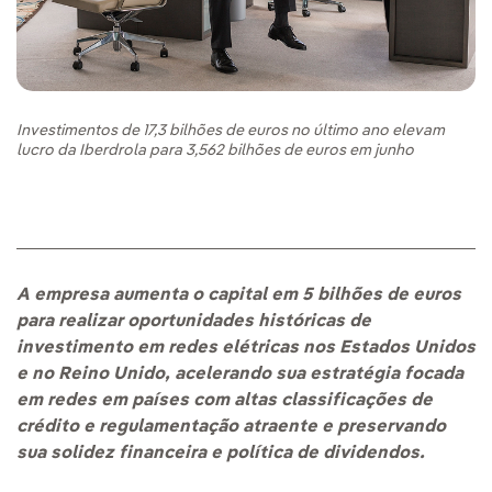
Investimentos de 17,3 bilhões de euros no último ano elevam
lucro da Iberdrola para 3,562 bilhões de euros em junho
A empresa aumenta o capital em 5 bilhões de euros
para realizar oportunidades históricas de
investimento em redes elétricas nos Estados Unidos
e no Reino Unido, acelerando sua estratégia focada
em redes em países com altas classificações de
crédito e regulamentação atraente e preservando
sua solidez financeira e política de dividendos.