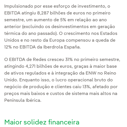
Impulsionado por esse esforço de investimento, o
EBITDA atingiu 8,287 bilhões de euros no primeiro
semestre, um aumento de 5% em relação ao ano
anterior (excluindo os desinvestimentos em geração
térmica do ano passado). O crescimento nos Estados
Unidos e no resto da Europa compensou a queda de
12% no EBITDA da Iberdrola España.
O EBITDA de Redes cresceu 31% no primeiro semestre,
atingindo 4,271 bilhões de euros, graças à maior base
de ativos regulados e à integração da ENW no Reino
Unido. Enquanto isso, o lucro operacional bruto do
negócio de produção e clientes caiu 13%, afetado por
preços mais baixos e custos de sistema mais altos na
Península Ibérica.
Maior solidez financeira