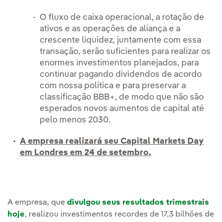
O fluxo de caixa operacional, a rotação de
ativos e as operações de aliança e a
crescente liquidez, juntamente com essa
transação, serão suficientes para realizar os
enormes investimentos planejados, para
continuar pagando dividendos de acordo
com nossa política e para preservar a
classificação BBB+, de modo que não são
esperados novos aumentos de capital até
pelo menos 2030.
A empresa realizará seu Capital Markets Day
em Londres em 24 de setembro.
A empresa, que
divulgou seus resultados trimestrais
hoje
, realizou investimentos recordes de 17,3 bilhões de