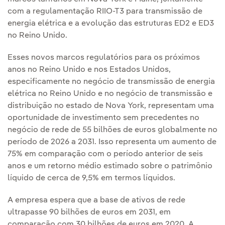
com a regulamentação RIIO-T3 para transmissão de
energia elétrica e a evolução das estruturas ED2 e ED3
no Reino Unido.
Esses novos marcos regulatórios para os próximos
anos no Reino Unido e nos Estados Unidos,
especificamente no negócio de transmissão de energia
elétrica no Reino Unido e no negócio de transmissão e
distribuição no estado de Nova York, representam uma
oportunidade de investimento sem precedentes no
negócio de rede de 55 bilhões de euros globalmente no
período de 2026 a 2031. Isso representa um aumento de
75% em comparação com o período anterior de seis
anos e um retorno médio estimado sobre o patrimônio
líquido de cerca de 9,5% em termos líquidos.
A empresa espera que a base de ativos de rede
ultrapasse 90 bilhões de euros em 2031, em
comparação com 30 bilhões de euros em 2020. A