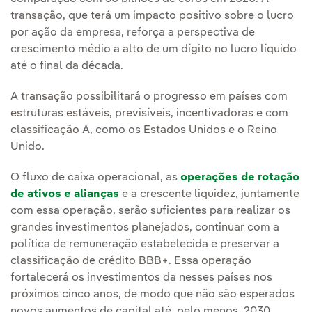
transação, que terá um impacto positivo sobre o lucro
por ação da empresa, reforça a perspectiva de
crescimento médio a alto de um dígito no lucro líquido
até o final da década.
A transação possibilitará o progresso em países com
estruturas estáveis, previsíveis, incentivadoras e com
classificação A, como os Estados Unidos e o Reino
Unido.
O fluxo de caixa operacional, as
operações de rotação
de ativos e alianças
e a crescente liquidez, juntamente
com essa operação, serão suficientes para realizar os
grandes investimentos planejados, continuar com a
política de remuneração estabelecida e preservar a
classificação de crédito BBB+. Essa operação
fortalecerá os investimentos da nesses países nos
próximos cinco anos, de modo que não são esperados
novos aumentos de capital até, pelo menos, 2030.