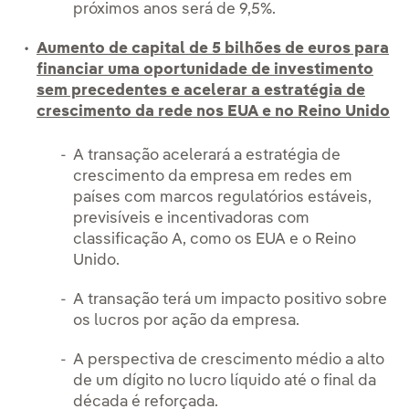
próximos anos será de 9,5%.
Aumento de capital de 5 bilhões de euros para
financiar uma oportunidade de investimento
sem precedentes e acelerar a estratégia de
crescimento da rede nos EUA e no Reino Unido
A transação acelerará a estratégia de
crescimento da empresa em redes em
países com marcos regulatórios estáveis,
previsíveis e incentivadoras com
classificação A, como os EUA e o Reino
Unido.
A transação terá um impacto positivo sobre
os lucros por ação da empresa.
A perspectiva de crescimento médio a alto
de um dígito no lucro líquido até o final da
década é reforçada.