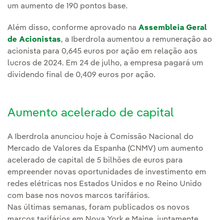
um aumento de 190 pontos base.
Além disso, conforme aprovado na
Assembleia Geral
de Acionistas
, a Iberdrola aumentou a remuneração ao
acionista para 0,645 euros por ação em relação aos
lucros de 2024. Em 24 de julho, a empresa pagará um
dividendo final de 0,409 euros por ação.
Aumento acelerado de capital
A Iberdrola anunciou hoje à Comissão Nacional do
Mercado de Valores da Espanha (CNMV) um aumento
acelerado de capital de 5 bilhões de euros para
empreender novas oportunidades de investimento em
redes elétricas nos Estados Unidos e no Reino Unido
com base nos novos marcos tarifários.
Nas últimas semanas, foram publicados os novos
marcos tarifários em Nova York e Maine, juntamente