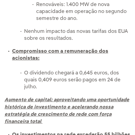
Renováveis: 1.400 MW de nova
capacidade em operação no segundo
semestre do ano.
Nenhum impacto das novas tarifas dos EUA
sobre os resultados.
Compromisso com a remuneração dos
acionistas:
O dividendo chegará a 0,645 euros, dos
quais 0,409 euros serão pagos em 24 de
julho.
Aumento de capital: aproveitando uma oportunidade
histórica de investimento e acelerando nossa
estratégia de crescimento de rede com força
financeira total
Os investimentos na rede excederão 55 bilhões