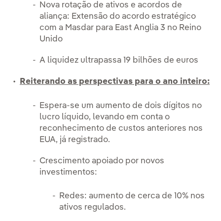
Nova rotação de ativos e acordos de
aliança: Extensão do acordo estratégico
com a Masdar para East Anglia 3 no Reino
Unido
A liquidez ultrapassa 19 bilhões de euros
Reiterando as perspectivas para o ano inteiro:
Espera-se um aumento de dois dígitos no
lucro líquido, levando em conta o
reconhecimento de custos anteriores nos
EUA, já registrado.
Crescimento apoiado por novos
investimentos:
Redes: aumento de cerca de 10% nos
ativos regulados.