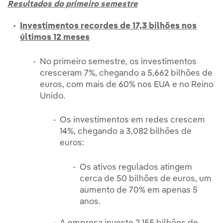
Resultados do primeiro semestre
Investimentos recordes de 17,3 bilhões nos
últimos 12 meses
No primeiro semestre, os investimentos
cresceram 7%, chegando a 5,662 bilhões de
euros, com mais de 60% nos EUA e no Reino
Unido.
Os investimentos em redes crescem
14%, chegando a 3,082 bilhões de
euros:
Os ativos regulados atingem
cerca de 50 bilhões de euros, um
aumento de 70% em apenas 5
anos.