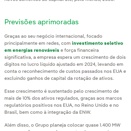
Previsões aprimoradas
Graças ao seu negócio internacional, focado
principalmente em redes, com
investimento seletivo
em energias renováveis
e força financeira
significativa, a empresa espera um crescimento de dois
dígitos no lucro líquido ajustado em 2024, levando em
conta o reconhecimento de custos passados nos EUA e
excluindo ganhos de capital da rotação de ativos.
Esse crescimento é sustentado pelo crescimento de
mais de 10% dos ativos regulados, graças aos marcos
regulatórios positivos nos EUA, no Reino Unido e no
Brasil, bem como à integração da ENW.
Além disso, o Grupo planeja colocar quase 1.400 MW