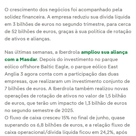
O crescimento dos negócios foi acompanhado pela
solidez financeira. A empresa reduziu sua dívida líquida
em 3 bilhões de euros no segundo trimestre, para cerca
de 52 bilhões de euros, graças à sua política de rotação
de ativos e alianças.
Nas últimas semanas, a Iberdrola
ampliou sua aliança
com a Masdar
. Depois do investimento no parque
eólico offshore Baltic Eagle, o parque eólico East
Anglia 3 agora conta com a participação das duas
empresas, que realizaram um investimento conjunto de
7 bilhões de euros. A Iberdrola também realizou novas
operações de rotação de ativos no valor de 1,5 bilhão
de euros, que terão um impacto de 1,3 bilhão de euros
no segundo semestre de 2025.
O fluxo de caixa cresceu 15% no final de junho, quase
superando os 6,8 bilhões de euros, e a relação fluxo de
caixa operacional/dívida líquida ficou em 24,2%, após