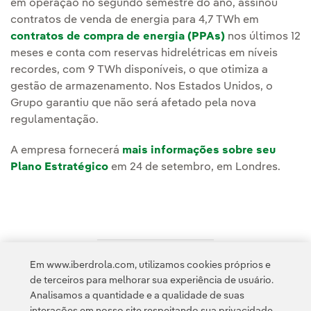
em operação no segundo semestre do ano, assinou
contratos de venda de energia para 4,7 TWh em
contratos de compra de energia (PPAs)
nos últimos 12
meses e conta com reservas hidrelétricas em níveis
recordes, com 9 TWh disponíveis, o que otimiza a
gestão de armazenamento. Nos Estados Unidos, o
Grupo garantiu que não será afetado pela nova
regulamentação.
A empresa fornecerá
mais informações sobre seu
Plano Estratégico
em 24 de setembro, em Londres.
Em www.iberdrola.com, utilizamos cookies próprios e
Acesso a informação legal
de terceiros para melhorar sua experiência de usuário.
Analisamos a quantidade e a qualidade de suas