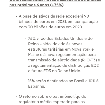
nos próximos 6 anos (+75%)
A base de ativos da rede excederá 90
bilhões de euros em 2031, em comparação
com 30 bilhões de euros em 2020.
75% virão dos Estados Unidos e do
Reino Unido, devido às novas
estruturas tarifárias em Nova York e
Maine e à nova regulamentação para
transmissão de eletricidade (RIIO-T3) e
à regulamentação de distribuição ED2
e futura ED3 no Reino Unido.
15% serão destinados ao Brasil e 10% à
Espanha.
O retorno sobre o patrimônio líquido
regulatório médio esperado para os