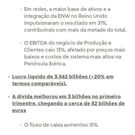
Em redes, a maior base de ativos e a
integração da ENW no Reino Unido
impulsionaram o resultado em 31%,
contribuindo com mais da metade do total.
O EBITDA do negócio de Produção e
Clientes caiu 13%, afetado por preços mais
baixos e custos de sistema mais altos na
Península Ibérica.
Lucro líquido de 3,562 bilhões (+20% em
termos comparáveis).
A dívida melhorou em 3 bilhões no primeiro
trimestre, chegando a cerca de 52 bilhões de
euros
O fluxo de caixa aumentou 15%.