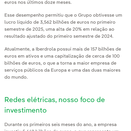
euros nos últimos doze meses.
Esse desempenho permitiu que o Grupo obtivesse um
lucro líquido de 3,562 bilhões de euros no primeiro
semestre de 2025, uma alta de 20% em relação ao
resultado ajustado do primeiro semestre de 2024.
Atualmente, a Iberdrola possui mais de 157 bilhões de
euros em ativos e uma capitalização de cerca de 100
bilhões de euros, o que a torna a maior empresa de
serviços públicos da Europa e uma das duas maiores
do mundo.
Redes elétricas, nosso foco de
investimento
Durante os primeiros seis meses do ano, a empresa