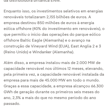
da distribuidora britânica ENW.
Enquanto isso, os investimentos seletivos em energias
renováveis totalizaram 2,155 bilhões de euros. A
empresa destinou 850 milhões de euros à energia
eólica offshore (40% do investimento em renováveis), o
que permitiu o início das operações do parque eólico
offshore Baltic Eagle (Alemanha) e o avanço na
construção de Vineyard Wind (EUA), East Anglia 2 e 3
(Reino Unido) e Windanker (Alemanha).
Além disso, a empresa instalou mais de 2.000 MW de
capacidade renovável nos últimos 12 meses, elevando,
pela primeira vez, a capacidade renovável instalada da
empresa para mais de 45.000 MW em todo o mundo.
Graças a essa capacidade, a empresa alcançou 66.300
GWh de geração durante os primeiros seis meses do
ano, 2,3% a mais do que no mesmo período do ano
passado.