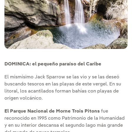
DOMINICA: el pequeño paraíso del Caribe
El mismísimo Jack Sparrow se las vio y se las deseó
buscando tesoros en las playas de este vergel. En su
litoral, los acantilados forman bahías con playas de
origen volcánico.
El Parque Nacional de Morne Trois Pitons
fue
reconocido en 1995 como Patrimonio de la Humanidad
y en su interior descansa el segundo lago más grande