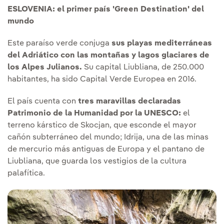
ESLOVENIA: el primer país 'Green Destination' del
mundo
Este paraíso verde conjuga
sus playas mediterráneas
del Adriático con las montañas y lagos glaciares de
los Alpes Julianos.
Su capital Liubliana, de 250.000
habitantes, ha sido Capital Verde Europea en 2016.
El país cuenta con
tres maravillas declaradas
Patrimonio de la Humanidad por la UNESCO:
el
terreno kárstico de Skocjan, que esconde el mayor
cañón subterráneo del mundo; Idrija, una de las minas
de mercurio más antiguas de Europa y el pantano de
Liubliana, que guarda los vestigios de la cultura
palafítica.