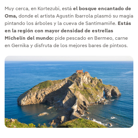
Muy cerca, en Kortezubi, está
el bosque encantado de
Oma,
donde el artista Agustín Ibarrola plasmó su magia
pintando los árboles y la cueva de Santimamiñe.
Estás
en la región con mayor densidad de estrellas
Michelín del mundo:
pide pescado en Bermeo, carne
en Gernika y disfruta de los mejores bares de pintxos.