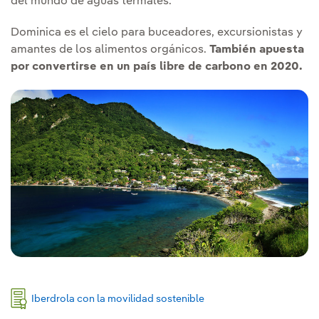
del mundo de aguas termales.
Dominica es el cielo para buceadores, excursionistas y
amantes de los alimentos orgánicos.
También apuesta
por convertirse en un país libre de carbono en 2020.
Iberdrola con la movilidad sostenible