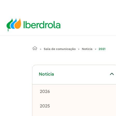
Sala de comunicação
Notícia
2021
Alternar submenu de Notícia
Notícia
2026
2025