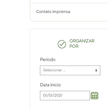
Contato imprensa
ORGANIZAR
POR
Período
Data Início