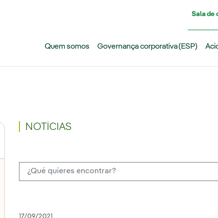
Pasar al contenido principal
Sala de
Quem somos
Governança corporativa (ESP)
Aci
NOTÍCIAS
17/09/2021