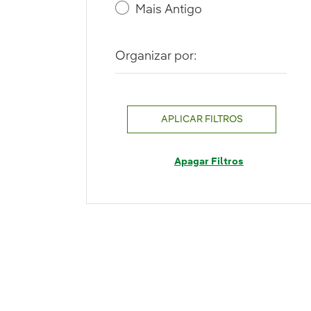
Mais Antigo
Organizar por:
APLICAR FILTROS
Apagar Filtros