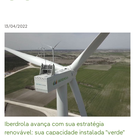
13/04/2022
Iberdrola avança com sua estratégia
renovável: sua capacidade instalada "verde"