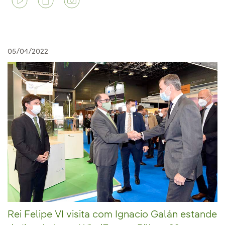
05/04/2022
Rei Felipe VI visita com Ignacio Galán estande