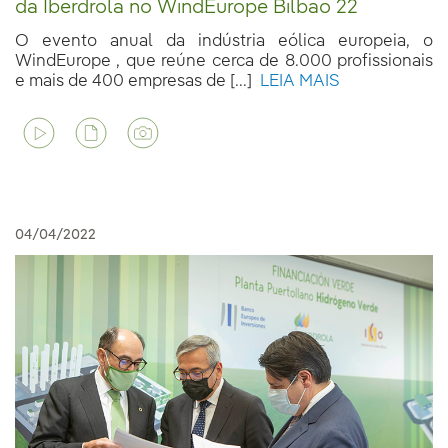
da Iberdrola no WindEurope Bilbao 22
O evento anual da indústria eólica europeia, o
WindEurope , que reúne cerca de 8.000 profissionais
e mais de 400 empresas de [...]
LEIA MAIS
04/04/2022