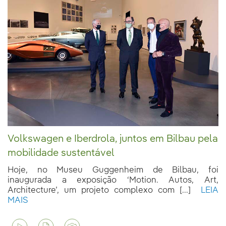
Volkswagen e Iberdrola, juntos em Bilbau pela
mobilidade sustentável
Hoje, no Museu Guggenheim de Bilbau, foi
inaugurada a exposição ‘Motion. Autos, Art,
Architecture’, um projeto complexo com [...]
LEIA
MAIS