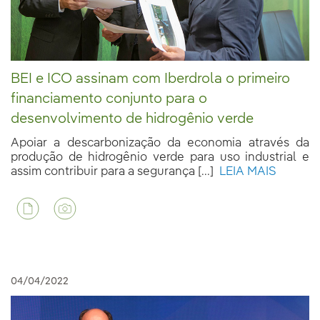
BEI e ICO assinam com Iberdrola o primeiro
financiamento conjunto para o
desenvolvimento de hidrogênio verde
Apoiar a descarbonização da economia através da
produção de hidrogênio verde para uso industrial e
assim contribuir para a segurança [...]
LEIA MAIS
04/04/2022