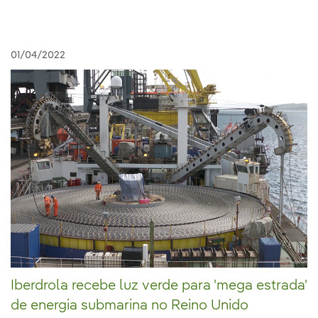
01/04/2022
Iberdrola recebe luz verde para 'mega estrada'
de energia submarina no Reino Unido