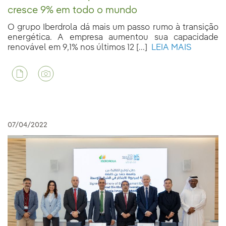
cresce 9% em todo o mundo
O grupo Iberdrola dá mais um passo rumo à transição
energética. A empresa aumentou sua capacidade
renovável em 9,1% nos últimos 12 [...]
LEIA MAIS
07/04/2022