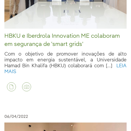
HBKU e Iberdrola Innovation ME colaboram
em segurança de 'smart grids'
Com o objetivo de promover inovações de alto
impacto em energia sustentável, a Universidade
Hamad Bin Khalifa (HBKU) colaborará com [...]
LEIA
MAIS
06/04/2022