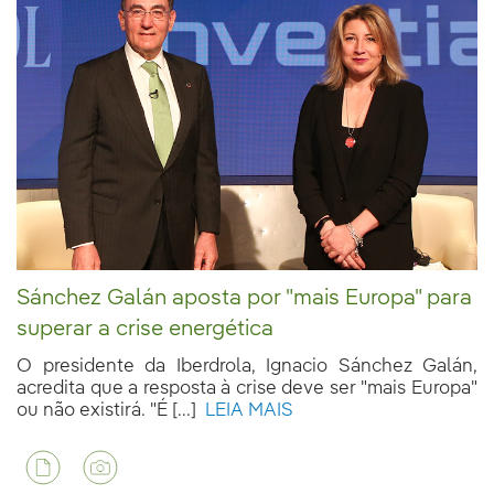
Sánchez Galán aposta por "mais Europa" para
superar a crise energética
O presidente da Iberdrola, Ignacio Sánchez Galán,
acredita que a resposta à crise deve ser "mais Europa"
ou não existirá. "É [...]
LEIA MAIS