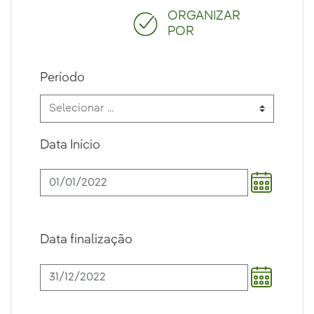
ORGANIZAR
POR
Período
Data Início
Data finalização