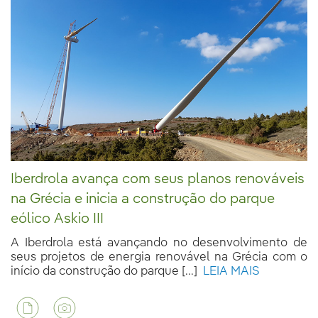
Iberdrola avança com seus planos renováveis
na Grécia e inicia a construção do parque
eólico Askio III
A Iberdrola está avançando no desenvolvimento de
seus projetos de energia renovável na Grécia com o
início da construção do parque [...]
LEIA MAIS