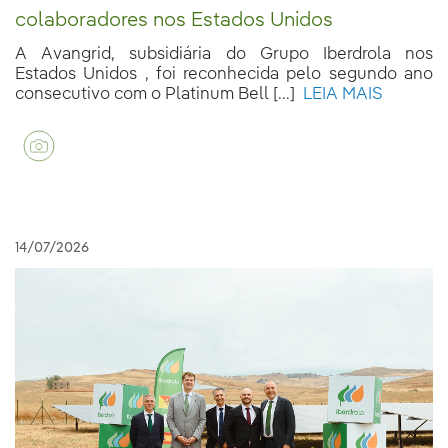
colaboradores nos Estados Unidos
A Avangrid, subsidiária do Grupo Iberdrola nos
Estados Unidos , foi reconhecida pelo segundo ano
consecutivo com o Platinum Bell [...]
LEIA MAIS
14/07/2026