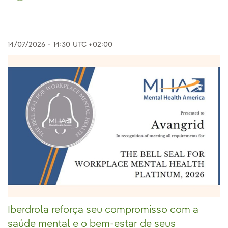
14/07/2026
-
14:30
UTC +02:00
Iberdrola reforça seu compromisso com a
saúde mental e o bem-estar de seus