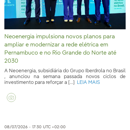
Neoenergia impulsiona novos planos para
ampliar e modernizar a rede elétrica em
Pernambuco e no Rio Grande do Norte até
2030
A Neoenergia, subsidiária do Grupo Iberdrola no Brasil
, anunciou na semana passada novos ciclos de
investimento para reforçar a [...]
LEIA MAIS
08/07/2026
-
17:30
UTC +02:00