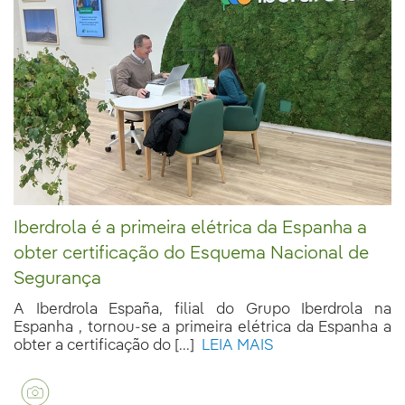
Iberdrola é a primeira elétrica da Espanha a
obter certificação do Esquema Nacional de
Segurança
A Iberdrola España, filial do Grupo Iberdrola na
Espanha , tornou-se a primeira elétrica da Espanha a
obter a certificação do [...]
LEIA MAIS