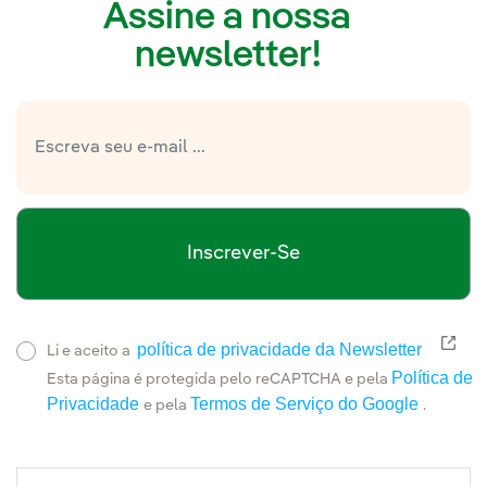
Assine a nossa
newsletter!
Inscrever-Se
política de privacidade da Newsletter
Link
Li e aceito a
Política de
Esta página é protegida pelo reCAPTCHA e pela
Privacidade
Termos de Serviço do Google
e pela
.