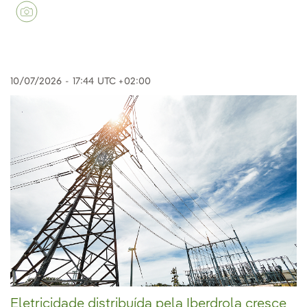
10/07/2026
-
17:44
UTC +02:00
Eletricidade distribuída pela Iberdrola cresce