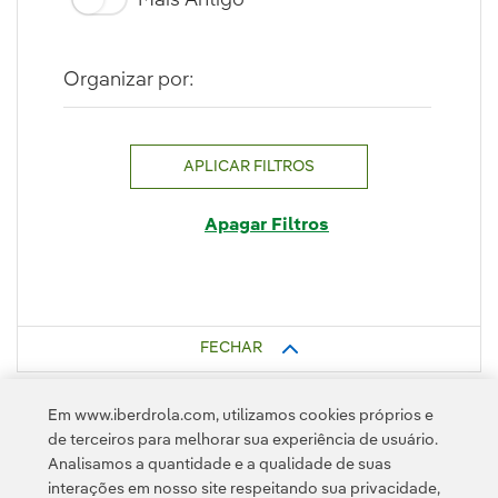
Mais Antigo
Organizar por:
APLICAR FILTROS
Apagar Filtros
FECHAR
Em www.iberdrola.com, utilizamos cookies próprios e
de terceiros para melhorar sua experiência de usuário.
Analisamos a quantidade e a qualidade de suas
interações em nosso site respeitando sua privacidade,