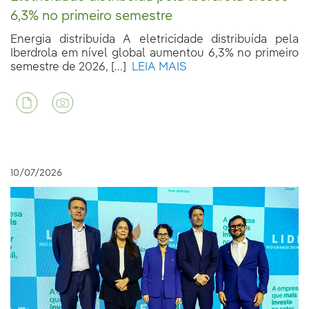
6,3% no primeiro semestre
Energia distribuída A eletricidade distribuída pela
Iberdrola em nível global aumentou 6,3% no primeiro
semestre de 2026, [...]
LEIA MAIS
10/07/2026