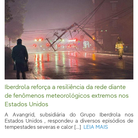
Iberdrola reforça a resiliência da rede diante
de fenômenos meteorológicos extremos nos
Estados Unidos
A Avangrid, subsidiária do Grupo Iberdrola nos
Estados Unidos , respondeu a diversos episódios de
tempestades severas e calor [...]
LEIA MAIS