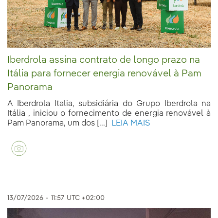
Iberdrola assina contrato de longo prazo na
Itália para fornecer energia renovável à Pam
Panorama
A Iberdrola Italia, subsidiária do Grupo Iberdrola na
Itália , iniciou o fornecimento de energia renovável à
Pam Panorama, um dos [...]
LEIA MAIS
13/07/2026
-
11:57
UTC +02:00