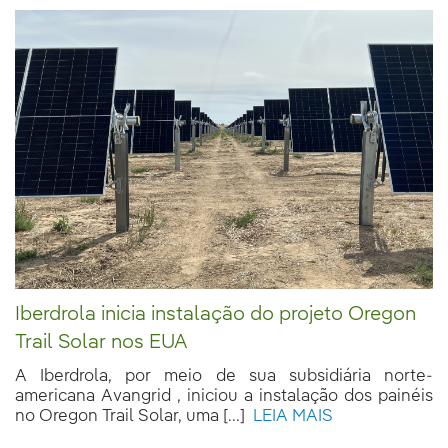
Iberdrola inicia instalação do projeto Oregon
Trail Solar nos EUA
A Iberdrola, por meio de sua subsidiária norte-
americana Avangrid , iniciou a instalação dos painéis
no Oregon Trail Solar, uma [...]
LEIA MAIS