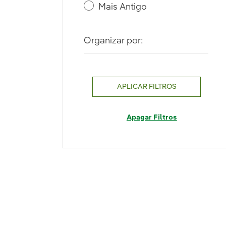
Mais Antigo
Organizar por:
APLICAR FILTROS
Apagar Filtros