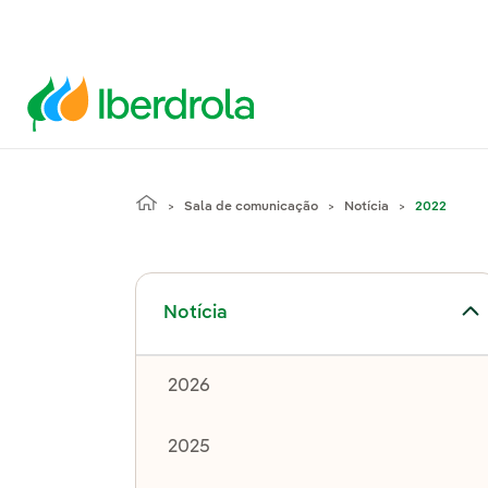
Sala de comunicação
Notícia
2022
Alternar submenu de Notícia
Notícia
2026
2025