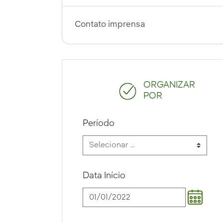
Contato imprensa
ORGANIZAR
POR
Período
Data Início