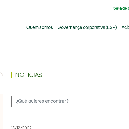
Pasar al contenido principal
Sala de
Quem somos
Governança corporativa (ESP)
Aci
NOTÍCIAS
15/12/2022