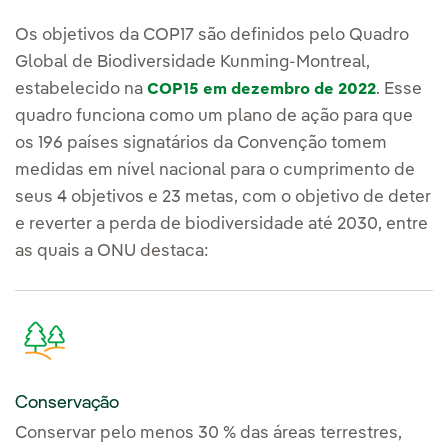
Os objetivos da COP17 são definidos pelo Quadro
Global de Biodiversidade Kunming-Montreal,
estabelecido na
. Esse
COP15 em dezembro de 2022
quadro funciona como um plano de ação para que
os 196 países signatários da Convenção tomem
medidas em nível nacional para o cumprimento de
seus 4 objetivos e 23 metas, com o objetivo de deter
e reverter a perda de biodiversidade até 2030, entre
as quais a ONU destaca:
Conservação
Conservar pelo menos 30 % das áreas terrestres,