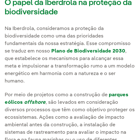
O papel da Iberdrola na proteção da
biodiversidade
Na Iberdrola, consideramos a proteção da
biodiversidade como uma das prioridades
fundamentais da nossa estratégia. Esse compromisso
se traduz em nosso
Plano de Biodiversidade 2030
,
que estabelece os mecanismos para alcançar essa
meta e impulsionar a transformação rumo a um modelo
energético em harmonia com a natureza e o ser
humano.
Por meio de projetos como a construção de
parques
eólicos
offshore
, são levados em consideração
diversos processos que têm como objetivo proteger os
ecossistemas. Ações como a avaliação de impacto
ambiental antes da construção, a instalação de
sistemas de rastreamento para avaliar o impacto na