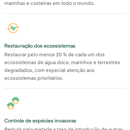
marinhas e costeiras em todo o mundo.
Restauração dos ecossistemas
Restaurar pelo menos 20 % de cada um dos
ecossistemas de água doce, marinhos e terrestres
degradados, com especial atenção aos
ecossistemas prioritários.
Controle de espécies invasoras
Reduzir pela metade a taxa de introdução de outras