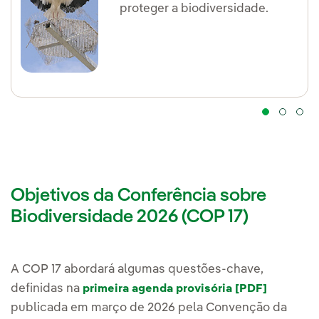
proteger a biodiversidade.
Objetivos da Conferência sobre
Biodiversidade 2026 (COP 17)
A COP 17 abordará algumas questões-chave,
definidas na
primeira agenda provisória [PDF]
publicada em março de 2026 pela Convenção da