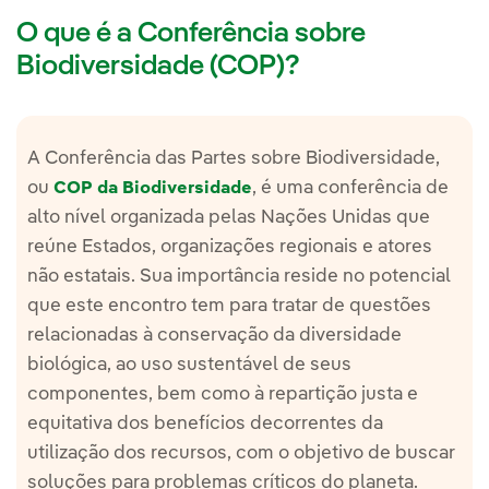
O que é a Conferência sobre
Biodiversidade (COP)?
A Conferência das Partes sobre Biodiversidade,
ou
, é uma conferência de
COP da Biodiversidade
alto nível organizada pelas Nações Unidas que
reúne Estados, organizações regionais e atores
não estatais. Sua importância reside no potencial
que este encontro tem para tratar de questões
relacionadas à conservação da diversidade
biológica, ao uso sustentável de seus
componentes, bem como à repartição justa e
equitativa dos benefícios decorrentes da
utilização dos recursos, com o objetivo de buscar
soluções para problemas críticos do planeta.