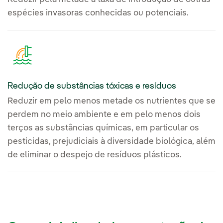
espécies invasoras conhecidas ou potenciais.
Redução de substâncias tóxicas e resíduos
Reduzir em pelo menos metade os nutrientes que se
perdem no meio ambiente e em pelo menos dois
terços as substâncias químicas, em particular os
pesticidas, prejudiciais à diversidade biológica, além
de eliminar o despejo de resíduos plásticos.