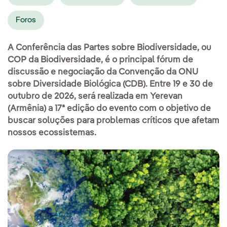
Foros
A Conferência das Partes sobre Biodiversidade, ou
COP da Biodiversidade, é o principal fórum de
discussão e negociação da Convenção da ONU
sobre Diversidade Biológica (CDB). Entre 19 e 30 de
outubro de 2026, será realizada em Yerevan
(Armênia) a 17ª edição do evento com o objetivo de
buscar soluções para problemas críticos que afetam
nossos ecossistemas.