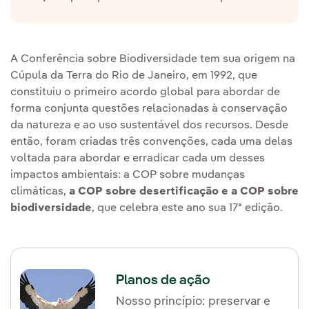
A Conferência sobre Biodiversidade tem sua origem na
Cúpula da Terra do Rio de Janeiro, em 1992, que
constituiu o primeiro acordo global para abordar de
forma conjunta questões relacionadas à conservação
da natureza e ao uso sustentável dos recursos. Desde
então, foram criadas três convenções, cada uma delas
voltada para abordar e erradicar cada um desses
impactos ambientais: a COP sobre mudanças
climáticas,
a COP sobre desertificação e a COP sobre
biodiversidade
, que celebra este ano sua 17ª edição.
Planos de ação
Nosso princípio: preservar e