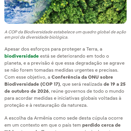
A COP da Biodiversidade estabelece um quadro global de ação
em prol da diversidade biológica.
Apesar dos esforços para proteger a Terra, a
biodiversidade
está se deteriorando em todo o
planeta, e a previsão é que essa degradação se agrave
se não forem tomadas medidas urgentes e precisas.
Com esse objetivo, a
Conferência da ONU sobre
Biodiversidade (COP 17)
, que será realizada
de 19 a 25
de outubro de 2026
, reúne governos de todo o mundo
para acordar medidas e iniciativas globais voltadas à
proteção e à restauração da natureza.
A escolha da Armênia como sede desta cúpula ocorre
em um contexto em que o país tem
perdido cerca de