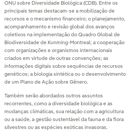
ONU sobre Diversidade Biológica (CDB). Entre os
principais temas destacam-se a mobilização de
recursos e o mecanismo financeiro; o planejamento,
acompanhamento e revisão global dos avanços
coletivos na implementação do Quadro Global de
Biodiversidade de Kunming-Montreal; a cooperação
com organizações e organismos internacionais
criados em virtude de outras convenções; as
informações digitais sobre sequências de recursos
genéticos; a biologia sintética ou o desenvolvimento
de um Plano de Ação sobre Gênero.
Também serão abordados outros assuntos
recorrentes, como a diversidade biológica e as
mudanças climáticas, sua relação com a agricultura
ou a saúde, a gestão sustentável da fauna e da flora
silvestres ou as espécies exóticas invasoras.