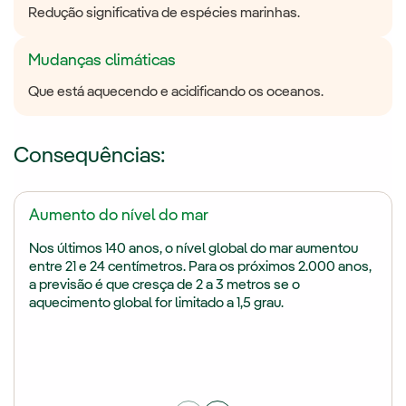
Redução significativa de espécies marinhas.
Mudanças climáticas
Que está aquecendo e acidificando os oceanos.
Consequências:
Aumento do nível do mar
Nos últimos 140 anos, o nível global do mar aumentou
entre 21 e 24 centímetros. Para os próximos 2.000 anos,
a previsão é que cresça de 2 a 3 metros se o
aquecimento global for limitado a 1,5 grau.