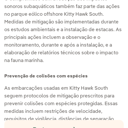
sonoros subaquáticos também faz parte das ações
no parque eólico offshore Kitty Hawk South.
Medidas de mitigação são implementadas durante
os estudos ambientais e a instalação de estacas. As
principais ações incluem a observação e o
monitoramento, durante e após a instalação, e a
elaboração de relatórios técnicos sobre o impacto
na fauna marinha.
Prevenção de colisões com espécies
As embarcações usadas em Kitty Hawk South
seguem protocolos de mitigação prescritos para
prevenir colisões com espécies protegidas. Essas
medidas incluem restrições de velocidade,
requisitos de vigilância, distâncias de separação,
desvios e apresentação de relatórios.