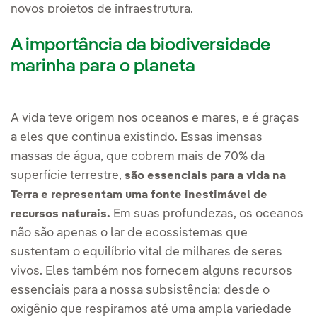
novos projetos de infraestrutura.
A importância da biodiversidade
marinha para o planeta
A vida teve origem nos oceanos e mares, e é graças
a eles que continua existindo. Essas imensas
massas de água, que cobrem mais de 70% da
superfície terrestre,
são essenciais para a vida na
Terra e representam uma fonte inestimável de
Em suas profundezas, os oceanos
recursos naturais.
não são apenas o lar de ecossistemas que
sustentam o equilíbrio vital de milhares de seres
vivos. Eles também nos fornecem alguns recursos
essenciais para a nossa subsistência: desde o
oxigênio que respiramos até uma ampla variedade