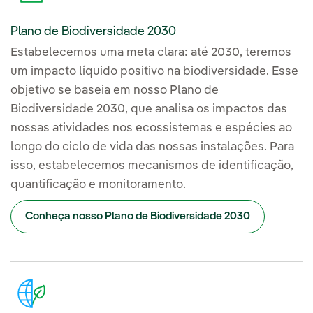
Plano de Biodiversidade 2030
Estabelecemos uma meta clara: até 2030, teremos
um impacto líquido positivo na biodiversidade. Esse
objetivo se baseia em nosso Plano de
Biodiversidade 2030, que analisa os impactos das
nossas atividades nos ecossistemas e espécies ao
longo do ciclo de vida das nossas instalações. Para
isso, estabelecemos mecanismos de identificação,
quantificação e monitoramento.
Conheça nosso Plano de Biodiversidade 2030