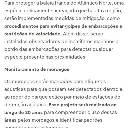
Para proteger a baleia franca do Atlântico Norte, uma
espécie criticamente ameaçada que habita a região,
serão implementadas medidas de mitigação, como
procedimentos para evitar golpes de embarcações e
Além disso, serão
restrições de velocidade.
instalados observadores de mamíferos marinhos a
bordo das embarcações para detectar qualquer
espécie presente nas proximidades.
Monitoramento de morcegos
Os morcegos serão marcados com etiquetas
acústicas para que possam ser detectados dentro e
ao redor do parque eólico por meio de estações de
detecção acústica.
Esse projeto será realizado ao
para compreender o uso dessas
longo de 20 anos
áreas pelos morcegos e identificar padrões