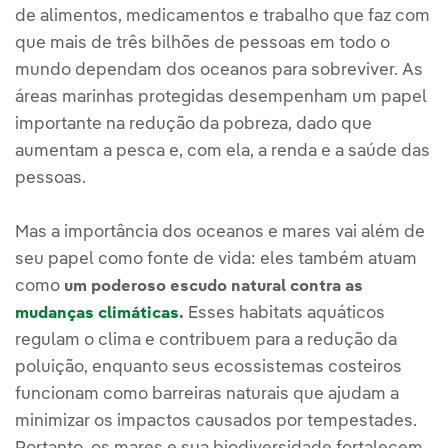
de alimentos, medicamentos e trabalho que faz com
que mais de três bilhões de pessoas em todo o
mundo dependam dos oceanos para sobreviver. As
áreas marinhas protegidas desempenham um papel
importante na redução da pobreza, dado que
aumentam a pesca e, com ela, a renda e a saúde das
pessoas.
Mas a importância dos oceanos e mares vai além de
seu papel como fonte de vida: eles também atuam
como
um poderoso escudo natural contra as
Esses habitats aquáticos
mudanças climáticas
.
regulam o clima e contribuem para a redução da
poluição, enquanto seus ecossistemas costeiros
funcionam como barreiras naturais que ajudam a
minimizar os impactos causados por tempestades.