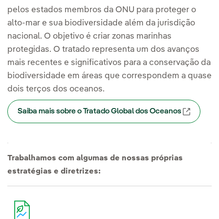
pelos estados membros da ONU para proteger o
alto-mar e sua biodiversidade além da jurisdição
nacional. O objetivo é criar zonas marinhas
protegidas. O tratado representa um dos avanços
mais recentes e significativos para a conservação da
biodiversidade em áreas que correspondem a quase
dois terços dos oceanos.
Saiba mais sobre o Tratado Global dos Oceanos
Link ext
Trabalhamos com algumas de nossas próprias
estratégias e diretrizes: