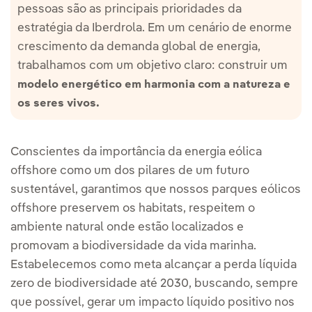
pessoas são as principais prioridades da
estratégia da Iberdrola. Em um cenário de enorme
crescimento da demanda global de energia,
trabalhamos com um objetivo claro: construir um
modelo energético em harmonia com a natureza e
os seres vivos.
Conscientes da importância da energia eólica
offshore como um dos pilares de um futuro
sustentável, garantimos que nossos parques eólicos
offshore preservem os habitats, respeitem o
ambiente natural onde estão localizados e
promovam a biodiversidade da vida marinha.
Estabelecemos como meta alcançar a perda líquida
zero de biodiversidade até 2030, buscando, sempre
que possível, gerar um impacto líquido positivo nos