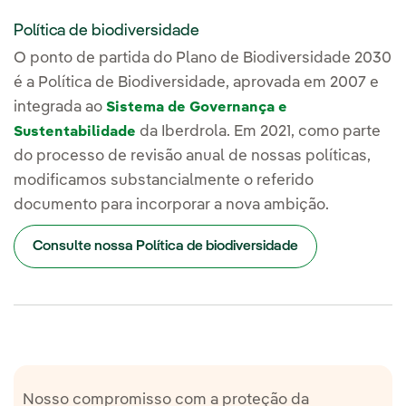
Política de biodiversidade
O ponto de partida do Plano de Biodiversidade 2030
é a Política de Biodiversidade, aprovada em 2007 e
integrada ao
Sistema de Governança e
da Iberdrola. Em 2021, como parte
Sustentabilidade
do processo de revisão anual de nossas políticas,
modificamos substancialmente o referido
documento para incorporar a nova ambição.
Consulte nossa Política de biodiversidade
Nosso compromisso com a proteção da