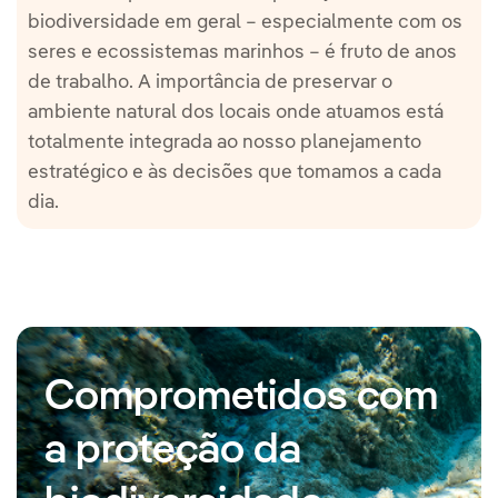
biodiversidade em geral – especialmente com os
seres e ecossistemas marinhos – é fruto de anos
de trabalho. A importância de preservar o
ambiente natural dos locais onde atuamos está
totalmente integrada ao nosso planejamento
estratégico e às decisões que tomamos a cada
dia.
Comprometidos com
a proteção da