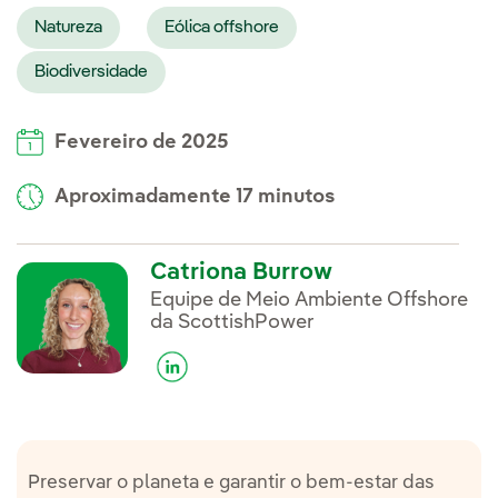
Natureza
Eólica offshore
Biodiversidade
Fevereiro de 2025
Aproximadamente 17 minutos
Catriona Burrow
Equipe de Meio Ambiente Offshore
da ScottishPower
Preservar o planeta e garantir o bem-estar das