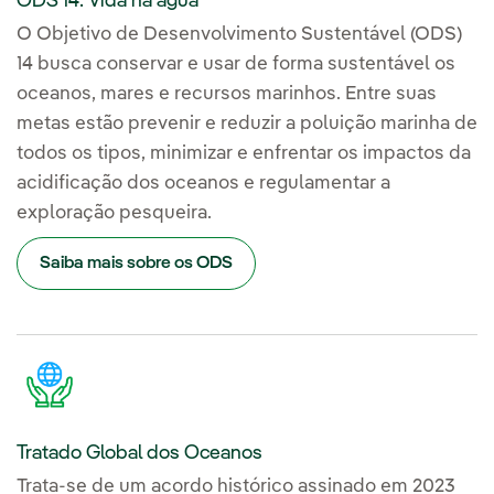
ODS 14: Vida na água
O Objetivo de Desenvolvimento Sustentável (ODS)
14 busca conservar e usar de forma sustentável os
oceanos, mares e recursos marinhos. Entre suas
metas estão prevenir e reduzir a poluição marinha de
todos os tipos, minimizar e enfrentar os impactos da
acidificação dos oceanos e regulamentar a
exploração pesqueira.
Saiba mais sobre os ODS
Tratado Global dos Oceanos
Trata-se de um acordo histórico assinado em 2023