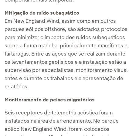
comportamentais temporais.
Mitigação de ruído subaquático
Em New England Wind, assim como em outros
parques eólicos offshore, são adotados protocolos
para minimizar o impacto dos ruídos subaquáticos
sobre a fauna marinha, principalmente mamíferos e
tartarugas. Entre as ações que se realizam durante
os levantamentos geofísicos e a instalação estão a
supervisão por especialistas, monitoramento visual
antes e durante os trabalhos e a apresentação de
relatórios.
Monitoramento de peixes migratórios
Seis receptores de telemetria acústica foram
instalados na área de arrendamento. No parque
eólico New England Wind, foram colocados