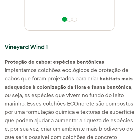
West of Duddon Sands
Vineyard Wind 1
Proteção de cabos: espécies bentônicas
Implantamos colchões ecológicos de proteção de
cabos que foram projetados para criar
habitats mais
,
adequados à colonização da flora e fauna bentônica
ou seja, as espécies que vivem no fundo do leito
marinho. Esses colchões ECOncrete são compostos
por uma formulação química e texturas de superfície
que podem ajudar a aumentar a riqueza de espécies
e, por sua vez, criar um ambiente mais biodiverso do
que seria possível com colchões de concreto