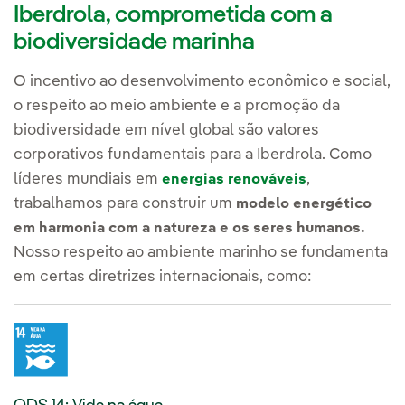
Iberdrola, comprometida com a
biodiversidade marinha
O incentivo ao desenvolvimento econômico e social,
o respeito ao meio ambiente e a promoção da
biodiversidade em nível global são valores
corporativos fundamentais para a Iberdrola. Como
líderes mundiais em
,
energias renováveis
trabalhamos para construir um
modelo energético
em harmonia com a natureza e os seres humanos.
Nosso respeito ao ambiente marinho se fundamenta
em certas diretrizes internacionais, como: