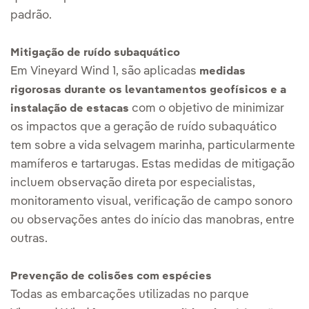
padrão.
Mitigação de ruído subaquático
Em Vineyard Wind 1, são aplicadas
medidas
rigorosas durante os levantamentos geofísicos e a
com o objetivo de minimizar
instalação de estacas
os impactos que a geração de ruído subaquático
tem sobre a vida selvagem marinha, particularmente
mamíferos e tartarugas. Estas medidas de mitigação
incluem observação direta por especialistas,
monitoramento visual, verificação de campo sonoro
ou observações antes do início das manobras, entre
outras.
Prevenção de colisões com espécies
Todas as embarcações utilizadas no parque