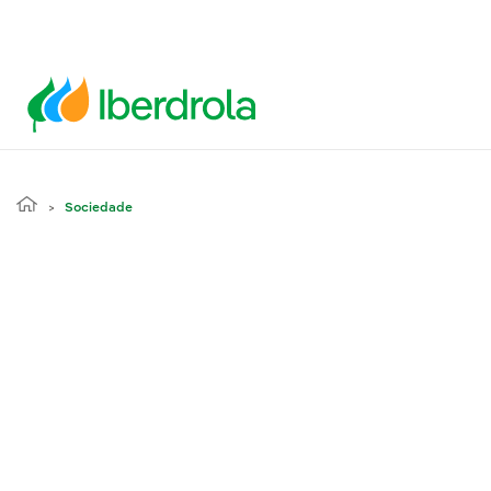
Sociedade