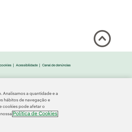
 cookies
Acessibilidade
Canal de denúncias
o. Analisamos a quantidade e a
us hábitos de navegação e
e cookies pode afetar o
Política de Cookies
e nossa