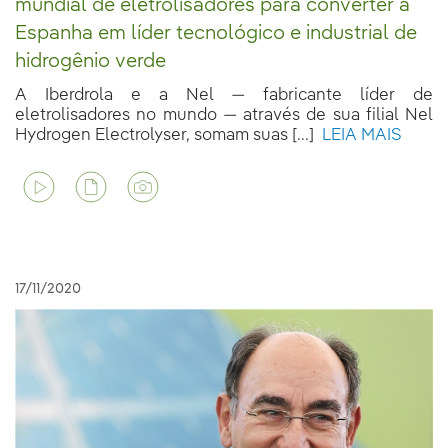
mundial de eletrolisadores para converter a
Espanha em líder tecnológico e industrial de
hidrogênio verde
A Iberdrola e a Nel — fabricante líder de
eletrolisadores no mundo — através de sua filial Nel
Hydrogen Electrolyser, somam suas [...]
LEIA MAIS
17/11/2020