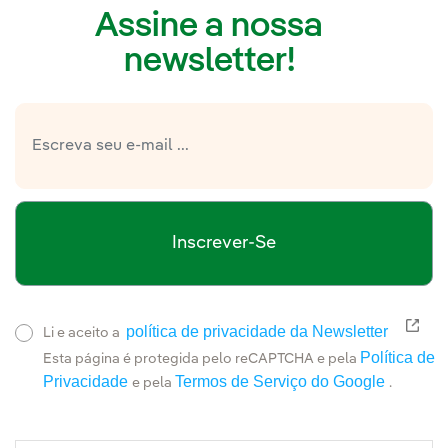
Assine a nossa
newsletter!
Inscrever-Se
política de privacidade da Newsletter
Link
Li e aceito a
Política de
Esta página é protegida pelo reCAPTCHA e pela
Privacidade
Termos de Serviço do Google
e pela
.