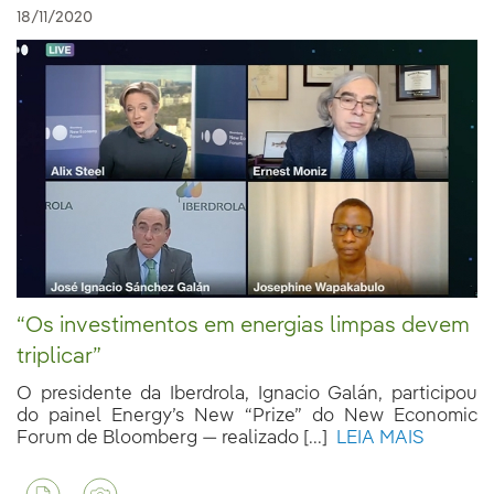
18/11/2020
“Os investimentos em energias limpas devem
triplicar”
O presidente da Iberdrola, Ignacio Galán, participou
do painel Energy’s New “Prize” do New Economic
Forum de Bloomberg — realizado [...]
LEIA MAIS