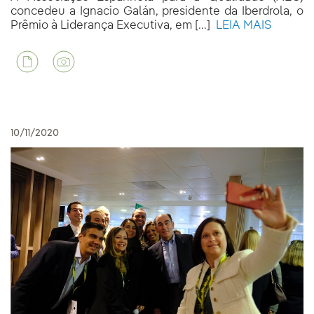
concedeu a Ignacio Galán, presidente da Iberdrola, o
Prêmio à Liderança Executiva, em [...]
LEIA MAIS
10/11/2020