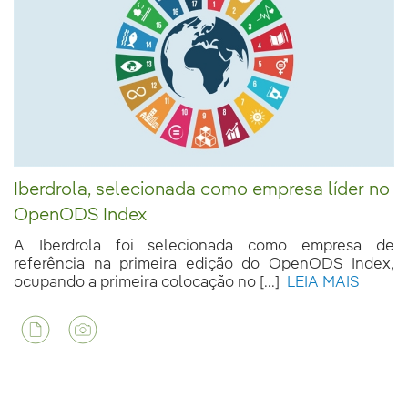
Iberdrola, selecionada como empresa líder no
OpenODS Index
A Iberdrola foi selecionada como empresa de
referência na primeira edição do OpenODS Index,
ocupando a primeira colocação no [...]
LEIA MAIS