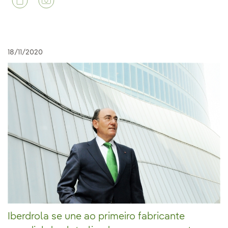
18/11/2020
Iberdrola se une ao primeiro fabricante