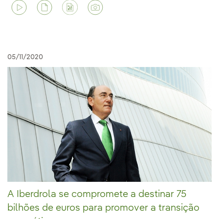
05/11/2020
A Iberdrola se compromete a destinar 75
bilhões de euros para promover a transição