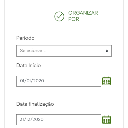
ORGANIZAR
POR
Período
Data Início
Data finalização