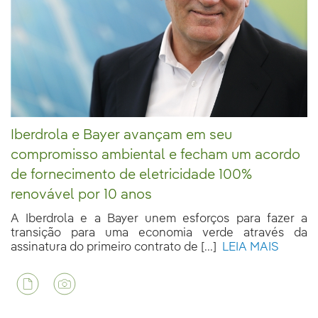
Iberdrola e Bayer avançam em seu
compromisso ambiental e fecham um acordo
de fornecimento de eletricidade 100%
renovável por 10 anos
A Iberdrola e a Bayer unem esforços para fazer a
transição para uma economia verde através da
assinatura do primeiro contrato de [...]
LEIA MAIS