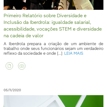
Primeiro Relatório sobre Diversidade e
Inclusão da Iberdrola: igualdade salarial,
acessibilidade, vocações STEM e diversidade
na cadeia de valor
A Iberdrola prepara a criação de um ambiente de
trabalho onde seus funcionários sejam um verdadeiro
reflexo da sociedade e onde [...]
LEIA MAIS
05/11/2020