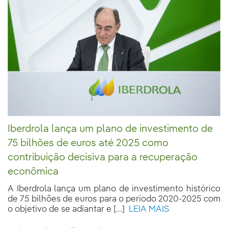
Iberdrola lança um plano de investimento de
75 bilhões de euros até 2025 como
contribuição decisiva para a recuperação
econômica
A Iberdrola lança um plano de investimento histórico
de 75 bilhões de euros para o período 2020-2025 com
o objetivo de se adiantar e [...]
LEIA MAIS