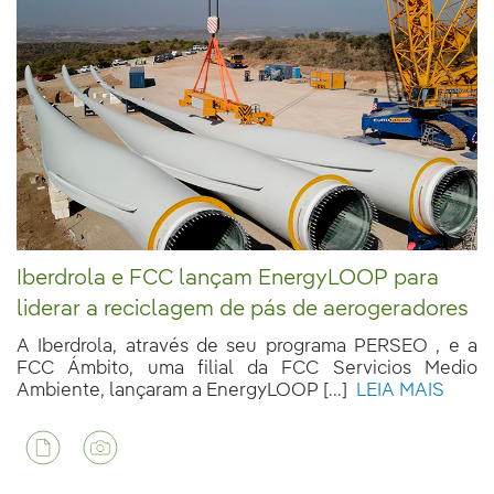
Iberdrola e FCC lançam EnergyLOOP para
liderar a reciclagem de pás de aerogeradores
A Iberdrola, através de seu programa PERSEO , e a
FCC Ámbito, uma filial da FCC Servicios Medio
Ambiente, lançaram a EnergyLOOP [...]
LEIA MAIS