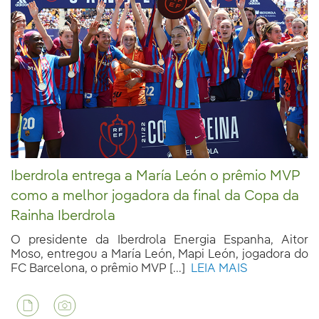
Iberdrola entrega a María León o prêmio MVP
como a melhor jogadora da final da Copa da
Rainha Iberdrola
O presidente da Iberdrola Energia Espanha, Aitor
Moso, entregou a María León, Mapi León, jogadora do
FC Barcelona, o prêmio MVP [...]
LEIA MAIS