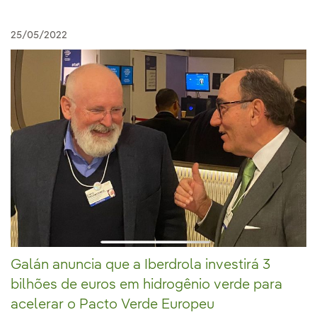
25/05/2022
Galán anuncia que a Iberdrola investirá 3
bilhões de euros em hidrogênio verde para
acelerar o Pacto Verde Europeu