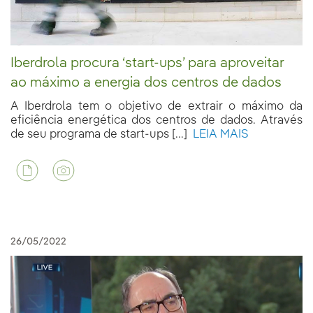
Iberdrola procura ‘start-ups’ para aproveitar
ao máximo a energia dos centros de dados
A Iberdrola tem o objetivo de extrair o máximo da
eficiência energética dos centros de dados. Através
de seu programa de start-ups [...]
LEIA MAIS
26/05/2022