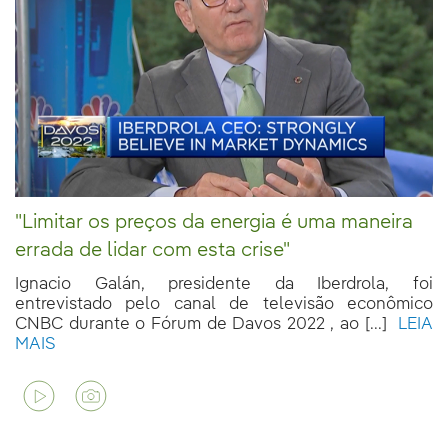
"Limitar os preços da energia é uma maneira
errada de lidar com esta crise"
Ignacio Galán, presidente da Iberdrola, foi
entrevistado pelo canal de televisão econômico
CNBC durante o Fórum de Davos 2022 , ao [...]
LEIA
MAIS