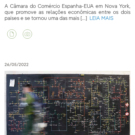
A Câmara do Comércio Espanha-EUA em Nova York,
que promove as relações econômicas entre os dois
países e se tornou uma das mais [...]
LEIA MAIS
26/05/2022