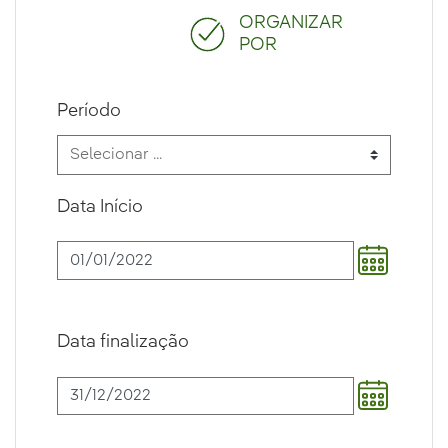
ORGANIZAR
POR
Período
Data Início
Data finalização