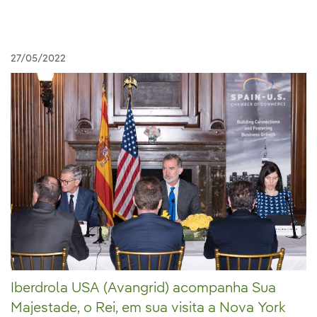
27/05/2022
Iberdrola USA (Avangrid) acompanha Sua
Majestade, o Rei, em sua visita a Nova York