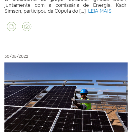
juntamente com a comissária de Energia, Kadri
Simson, participou da Cúpula do [...]
LEIA MAIS
30/05/2022