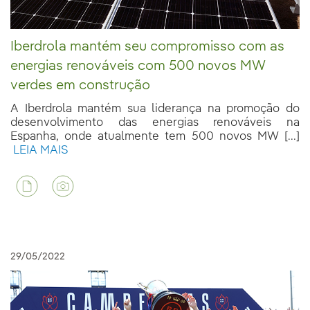
Iberdrola mantém seu compromisso com as
energias renováveis com 500 novos MW
verdes em construção
A Iberdrola mantém sua liderança na promoção do
desenvolvimento das energias renováveis na
Espanha, onde atualmente tem 500 novos MW [...]
LEIA MAIS
29/05/2022