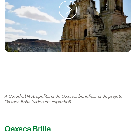
A Catedral Metropolitana de Oaxaca, beneficiária do projeto
Oaxaca Brilla (vídeo em espanhol).
Oaxaca Brilla