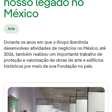
nosso legado no
México
Arte
Durante os anos em que o Grupo Iberdrola
desenvolveu atividades de negócios no México, até
2026, também realizou um importante trabalho de
proteção e valorização de obras de arte e edifícios
históricos por meio de sua Fundação no país.