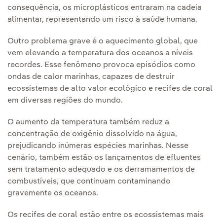
consequência, os microplásticos entraram na cadeia
alimentar, representando um risco à saúde humana.
Outro problema grave é o aquecimento global, que
vem elevando a temperatura dos oceanos a níveis
recordes. Esse fenômeno provoca episódios como
ondas de calor marinhas, capazes de destruir
ecossistemas de alto valor ecológico e recifes de coral
em diversas regiões do mundo.
O aumento da temperatura também reduz a
concentração de oxigênio dissolvido na água,
prejudicando inúmeras espécies marinhas. Nesse
cenário, também estão os lançamentos de efluentes
sem tratamento adequado e os derramamentos de
combustíveis, que continuam contaminando
gravemente os oceanos.
Os recifes de coral estão entre os ecossistemas mais