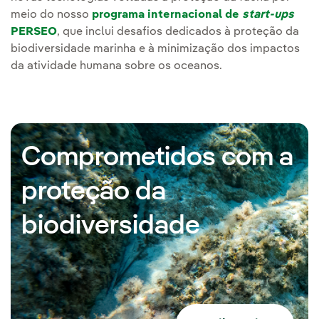
meio do nosso
programa internacional de
start-ups
PERSEO
, que inclui desafios dedicados à proteção da
biodiversidade marinha e à minimização dos impactos
da atividade humana sobre os oceanos.
Comprometidos com a
proteção da
biodiversidade