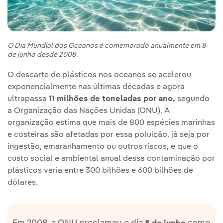
O Dia Mundial dos Oceanos é comemorado anualmente em 8
de junho desde 2008.
O descarte de plásticos nos oceanos se acelerou
exponencialmente nas últimas décadas e agora
ultrapassa
11 milhões de toneladas por ano,
segundo
a Organização das Nações Unidas (ONU). A
organização estima que mais de 800 espécies marinhas
e costeiras são afetadas por essa poluição, já seja por
ingestão, emaranhamento ou outros riscos, e que o
custo social e ambiental anual dessa contaminação por
plásticos varia entre 300 bilhões e 600 bilhões de
dólares.