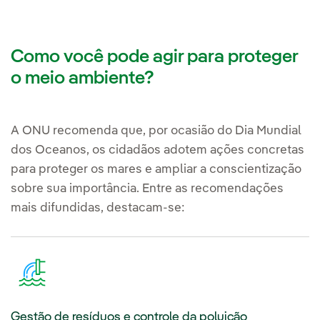
Como você pode agir para proteger
o meio ambiente?
A ONU recomenda que, por ocasião do Dia Mundial
dos Oceanos, os cidadãos adotem ações concretas
para proteger os mares e ampliar a conscientização
sobre sua importância. Entre as recomendações
mais difundidas, destacam-se:
Gestão de resíduos e controle da poluição