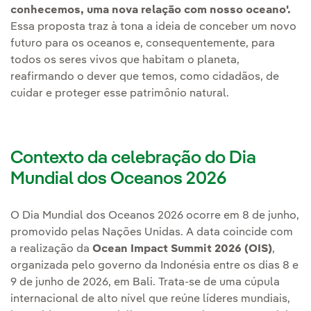
conhecemos, uma nova relação com nosso oceano'.
Essa proposta traz à tona a ideia de conceber um novo
futuro para os oceanos e, consequentemente, para
todos os seres vivos que habitam o planeta,
reafirmando o dever que temos, como cidadãos, de
cuidar e proteger esse patrimônio natural.
Contexto da celebração do Dia
Mundial dos Oceanos 2026
O Dia Mundial dos Oceanos 2026 ocorre em 8 de junho,
promovido pelas Nações Unidas. A data coincide com
a realização da
Ocean Impact Summit 2026 (OIS)
,
organizada pelo governo da Indonésia entre os dias 8 e
9 de junho de 2026, em Bali. Trata-se de uma cúpula
internacional de alto nível que reúne líderes mundiais,