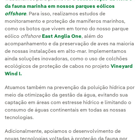
da fauna marinha em nossos parques eólicos
offshore
. Para isso, realizamos estudos de
monitoramento e proteção de mamíferos marinhos,
como os botos que vivem em torno do nosso parque
eólico
offshore
East Anglia One
, além do
acompanhamento e da preservação de aves na maioria
de nossas instalações em alto-mar. Implementamos
ainda soluções inovadoras, como o uso de colchões
ecológicos de proteção de cabos no projeto
Vineyard
Wind I.
Atuamos também na prevenção da poluição hídrica por
meio da otimização da gestão da água, evitando sua
captação em áreas com estresse hídrico e limitando o
consumo de águas continentais em todas as nossas
tecnologias.
Adicionalmente, apoiamos o desenvolvimento de
novas tecnologias voltadas à proteção da fauna por