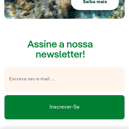
Saiba mais
Assine a nossa
newsletter!
Inscrever-Se