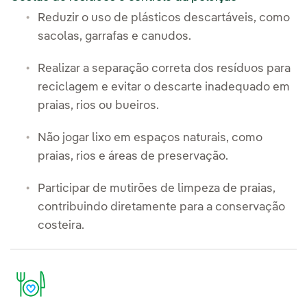
Reduzir o uso de plásticos descartáveis, como
sacolas, garrafas e canudos.
Realizar a separação correta dos resíduos para
reciclagem e evitar o descarte inadequado em
praias, rios ou bueiros.
Não jogar lixo em espaços naturais, como
praias, rios e áreas de preservação.
Participar de mutirões de limpeza de praias,
contribuindo diretamente para a conservação
costeira.