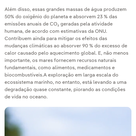
Além disso, essas grandes massas de água produzem
50% do oxigênio do planeta e absorvem 23 % das
emissões anuais de CO₂ geradas pela atividade
humana, de acordo com estimativas da ONU.
Contribuem ainda para mitigar os efeitos das
mudanças climáticas ao absorver 90 % do excesso de
calor causado pelo aquecimento global. E, não menos
importante, os mares fornecem recursos naturais
fundamentais, como alimentos, medicamentos e
biocombustíveis.A exploração em larga escala do
ecossistema marinho, no entanto, está levando a uma
degradação quase constante, piorando as condições
de vida no oceano.