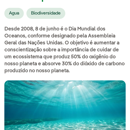
Agua
Biodiversidade
Desde 2008, 8 de junho é o Dia Mundial dos
Oceanos, conforme designado pela Assembleia
Geral das Nações Unidas. O objetivo é aumentar a
conscientização sobre a importância de cuidar de
um ecossistema que produz 50% do oxigênio do
nosso planeta e absorve 30% do dióxido de carbono
produzido no nosso planeta.