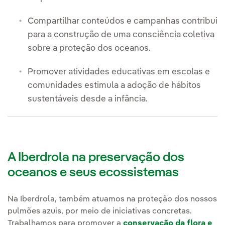
Compartilhar conteúdos e campanhas contribui
para a construção de uma consciência coletiva
sobre a proteção dos oceanos.
Promover atividades educativas em escolas e
comunidades estimula a adoção de hábitos
sustentáveis desde a infância.
A Iberdrola na preservação dos
oceanos e seus ecossistemas
Na Iberdrola, também atuamos na proteção dos nossos
pulmões azuis, por meio de iniciativas concretas.
Trabalhamos para promover a
conservação da flora e