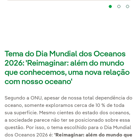
Tema do Dia Mundial dos Oceanos
2026: 'Reimaginar: além do mundo
que conhecemos, uma nova relação
com nosso oceano'
Segundo a ONU, apesar de nossa total dependência do
oceano, somente exploramos cerca de 10 % de toda
sua superfície. Mesmo cientes do estado dos oceanos,
a sociedade parece não ter se posicionado sobre essa
questão. Por isso, o tema escolhido para o Dia Mundial
dos Oceanos 2026 é:
'Reimaginar: além do mundo que