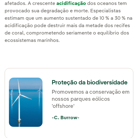
afetados. A crescente
acidificação
dos oceanos tem
provocado sua degradação e morte. Especialistas
estimam que um aumento sustentado de 10 % a 30 % na
acidificação pode destruir mais da metade dos recifes
de coral, comprometendo seriamente o equilíbrio dos
ecossistemas marinhos.
Proteção da biodiversidade
Promovemos a conservação em
nossos parques eólicos
'offshore'
-C. Burrow-