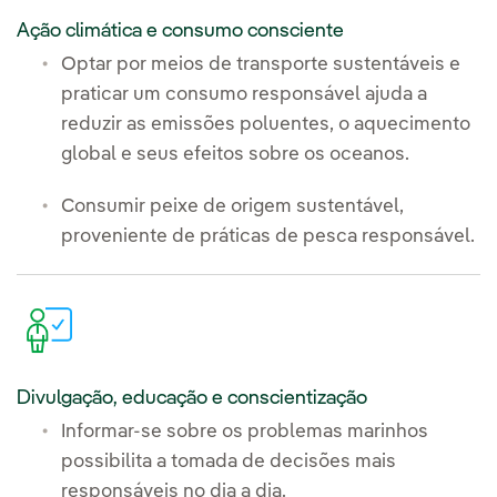
Ação climática e consumo consciente
Optar por meios de transporte sustentáveis e
praticar um consumo responsável ajuda a
reduzir as emissões poluentes, o aquecimento
global e seus efeitos sobre os oceanos.
Consumir peixe de origem sustentável,
proveniente de práticas de pesca responsável.
Divulgação, educação e conscientização
Informar-se sobre os problemas marinhos
possibilita a tomada de decisões mais
responsáveis no dia a dia.