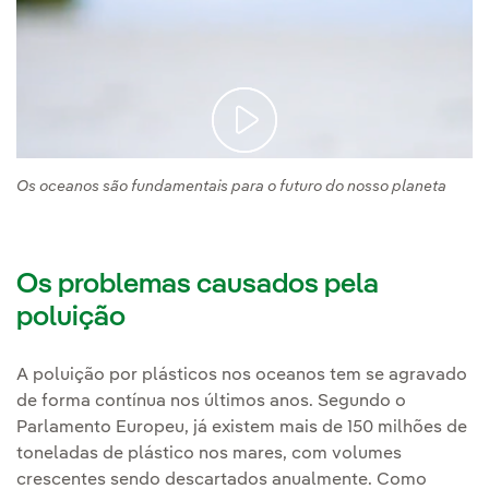
Os oceanos são fundamentais para o futuro do nosso planeta
Os problemas causados pela
poluição
A poluição por plásticos nos oceanos tem se agravado
de forma contínua nos últimos anos. Segundo o
Parlamento Europeu, já existem mais de 150 milhões de
toneladas de plástico nos mares, com volumes
crescentes sendo descartados anualmente. Como