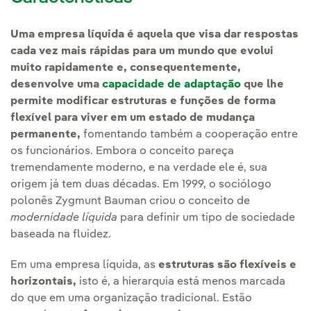
Uma empresa líquida é aquela que visa dar respostas
cada vez mais rápidas para um mundo que evolui
muito rapidamente e, consequentemente,
desenvolve uma
capacidade de adaptação
que lhe
permite modificar estruturas e funções de forma
flexível para viver em um estado de mudança
permanente,
fomentando também a cooperação entre
os funcionários. Embora o conceito pareça
tremendamente moderno, e na verdade ele é, sua
origem já tem duas décadas. Em 1999, o sociólogo
polonês Zygmunt Bauman criou o conceito de
modernidade líquida
para definir um tipo de sociedade
baseada na fluidez.
Em uma empresa líquida, as
estruturas são flexíveis e
horizontais,
isto é, a hierarquia está menos marcada
do que em uma organização tradicional. Estão