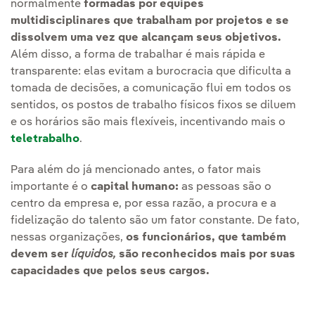
normalmente
formadas por equipes
multidisciplinares que trabalham por projetos e se
dissolvem uma vez que alcançam seus objetivos.
Além disso, a forma de trabalhar é mais rápida e
transparente: elas evitam a burocracia que dificulta a
tomada de decisões, a comunicação flui em todos os
sentidos, os postos de trabalho físicos fixos se diluem
e os horários são mais flexíveis, incentivando mais o
teletrabalho
.
Para além do já mencionado antes, o fator mais
importante é o
capital humano:
as pessoas são o
centro da empresa e, por essa razão, a procura e a
fidelização do talento são um fator constante. De fato,
nessas organizações,
os funcionários, que também
devem ser
líquidos,
são reconhecidos mais por suas
capacidades que pelos seus cargos.