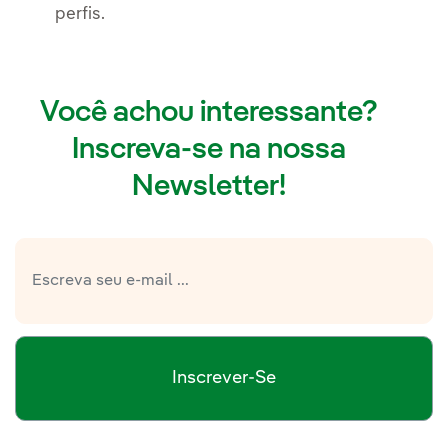
perfis.
Você achou interessante?
Inscreva-se na nossa
Newsletter!
Inscrever-Se