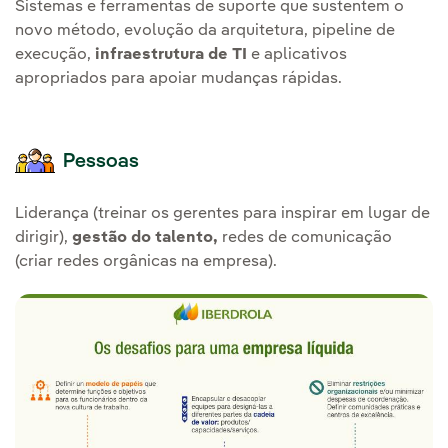
Sistemas e ferramentas de suporte que sustentem o
novo método, evolução da arquitetura, pipeline de
execução,
infraestrutura de TI
e aplicativos
apropriados para apoiar mudanças rápidas.
Pessoas
Liderança (treinar os gerentes para inspirar em lugar de
dirigir),
gestão do talento,
redes de comunicação
(criar redes orgânicas na empresa).