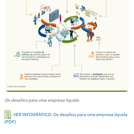
Os desafios para uma empresa líquida.
VER INFOGRÁFICO: Os desafios para uma empresa líquida
[PDF]
Link externo, abra em uma nova aba.