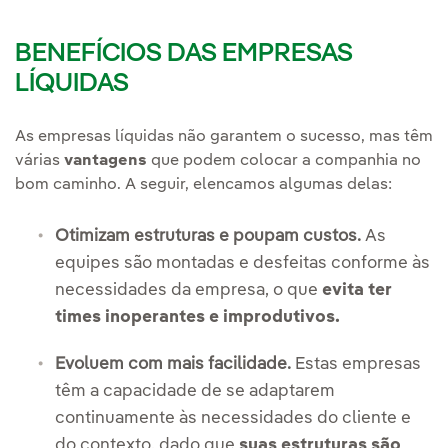
BENEFÍCIOS DAS EMPRESAS
LÍQUIDAS
As empresas líquidas não garantem o sucesso, mas têm
várias
vantagens
que podem colocar a companhia no
bom caminho. A seguir, elencamos algumas delas:
Otimizam estruturas e poupam custos.
As
equipes são montadas e desfeitas conforme às
necessidades da empresa, o que
evita ter
times inoperantes e improdutivos.
Evoluem com mais facilidade.
Estas empresas
têm a capacidade de se adaptarem
continuamente às necessidades do cliente e
do contexto, dado que
suas estruturas são