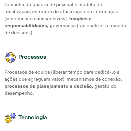
Tamanho do quadro de pessoal e modelo de
localização, estrutura de atualização da informação
(simplificar e eliminar níveis),
funções e
responsabilidades,
governança (racionalizar a tomada
de decisões).
Processos
Processos de equipe (liberar tempo para dedicá-lo a
ações que agreguem valor), mecanismos de conexão,
processos de planejamento e decisão,
gestão do
desempenho.
Tecnologia