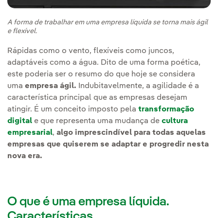
A forma de trabalhar em uma empresa líquida se torna mais ágil
e flexível.
Rápidas como o vento, flexíveis como juncos,
adaptáveis como a água. Dito de uma forma poética,
este poderia ser o resumo do que hoje se considera
uma
empresa ágil.
Indubitavelmente, a agilidade é a
característica principal que as empresas desejam
atingir. É um conceito imposto pela
transformação
digital
e que representa uma mudança de
cultura
empresarial
,
algo imprescindível para todas aquelas
empresas que quiserem se adaptar e progredir nesta
nova era.
O que é uma empresa líquida.
Características