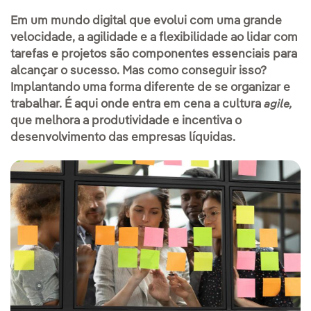
Em um mundo digital que evolui com uma grande
velocidade, a agilidade e a flexibilidade ao lidar com
tarefas e projetos são componentes essenciais para
alcançar o sucesso. Mas como conseguir isso?
Implantando uma forma diferente de se organizar e
trabalhar. É aqui onde entra em cena a cultura
agile,
que melhora a produtividade e incentiva o
desenvolvimento das empresas líquidas.