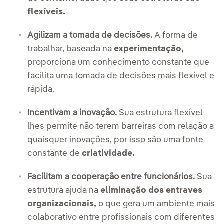
flexíveis.
Agilizam a tomada de decisões.
A forma de
trabalhar, baseada na
experimentação,
proporciona um conhecimento constante que
facilita uma tomada de decisões mais flexível e
rápida.
Incentivam a inovação.
Sua estrutura flexível
lhes permite não terem barreiras com relação a
quaisquer inovações, por isso são uma fonte
constante de
criatividade.
Facilitam a cooperação entre funcionários.
Sua
estrutura ajuda na
eliminação dos entraves
organizacionais,
o que gera um ambiente mais
colaborativo entre profissionais com diferentes