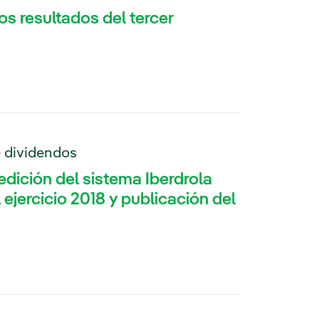
os resultados del tercer
e dividendos
dición del sistema Iberdrola
 ejercicio 2018 y publicación del