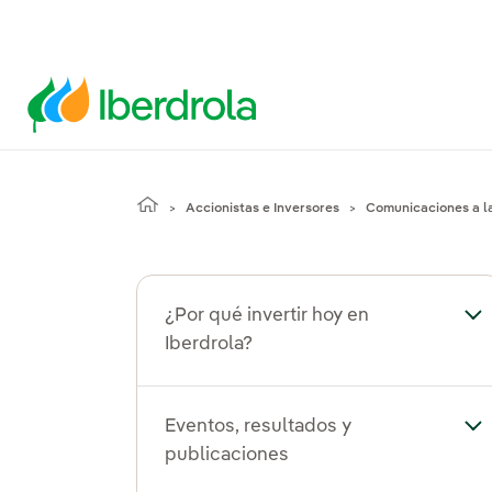
Accionistas e Inversores
Comunicaciones a 
¿Por qué invertir hoy en
Alt
Iberdrola?
Eventos, resultados y
Alt
publicaciones