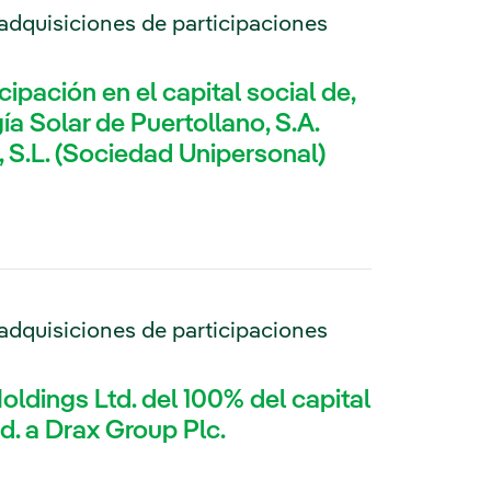
adquisiciones de participaciones
cipación en el capital social de,
ía Solar de Puertollano, S.A.
 S.L. (Sociedad Unipersonal)
adquisiciones de participaciones
ldings Ltd. del 100% del capital
d. a Drax Group Plc.