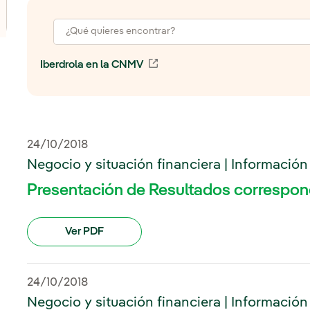
Enlace externo, se abre en ven
Iberdrola en la CNMV
24/10/2018
Negocio y situación financiera | Información
Presentación de Resultados correspon
Ver PDF
24/10/2018
Negocio y situación financiera | Información