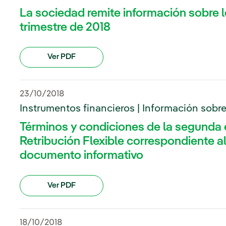
La sociedad remite información sobre l
trimestre de 2018
Ver PDF
23/10/2018
Instrumentos financieros | Información sobr
Términos y condiciones de la segunda e
Retribución Flexible correspondiente al
documento informativo
Ver PDF
18/10/2018