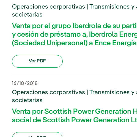
Operaciones corporativas | Transmisiones y 
societarias
Venta por el grupo Iberdrola de su parti
y cesión de préstamo a, Iberdrola Energ
(Sociedad Unipersonal) a Ence Energía,
Ver PDF
16/10/2018
Operaciones corporativas | Transmisiones y 
societarias
Venta por Scottish Power Generation Ho
social de Scottish Power Generation Lt