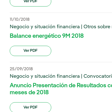
Ver PDF
11/10/2018
Negocio y situación financiera | Otros sobre
Balance energético 9M 2018
Ver PDF
25/09/2018
Negocio y situación financiera | Convocator
Anuncio Presentación de Resultados c
meses de 2018
Ver PDF