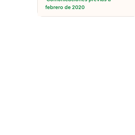
febrero de 2020