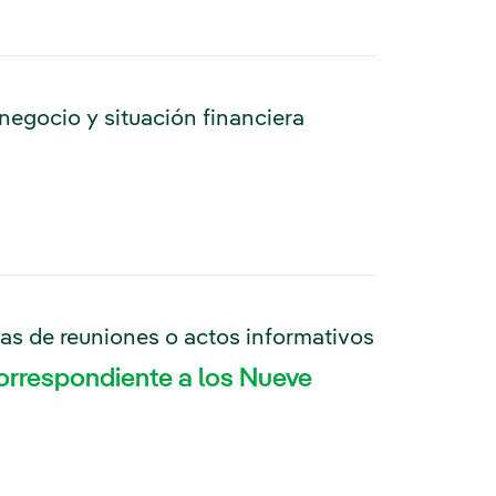
 negocio y situación financiera
ias de reuniones o actos informativos
orrespondiente a los Nueve