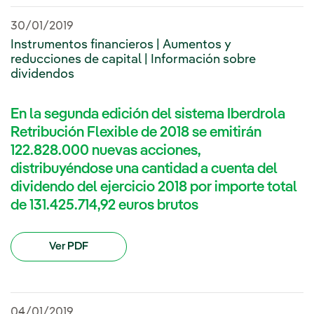
30/01/2019
Instrumentos financieros | Aumentos y
reducciones de capital | Información sobre
dividendos
En la segunda edición del sistema Iberdrola
Retribución Flexible de 2018 se emitirán
122.828.000 nuevas acciones,
distribuyéndose una cantidad a cuenta del
dividendo del ejercicio 2018 por importe total
de 131.425.714,92 euros brutos
Ver PDF
04/01/2019