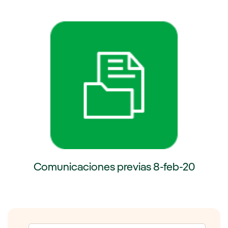
externo, se abre en ventana nueva.
Enlace externo, se abre en venta
Comunicaciones previas 8-feb-20
Enlace externo, se abre en ventana nueva.