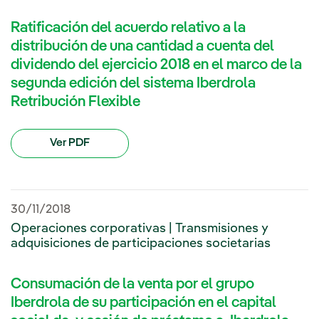
Ratificación del acuerdo relativo a la
distribución de una cantidad a cuenta del
dividendo del ejercicio 2018 en el marco de la
segunda edición del sistema Iberdrola
Retribución Flexible
Ver PDF
30/11/2018
Operaciones corporativas | Transmisiones y
adquisiciones de participaciones societarias
Consumación de la venta por el grupo
Iberdrola de su participación en el capital