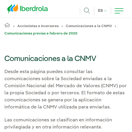
Pasar al contenido principal
IDIOMA ACTUA
ES
Buscar
Accionistas e Inversores
Comunicaciones a la CNMV
Comunicaciones previas a febrero de 2020
Comunicaciones a la CNMV
Desde esta página puedes consultar las
comunicaciones sobre la Sociedad enviadas a la
Comisión Nacional del Mercado de Valores (CNMV) por
la propia Sociedad o por terceros. El formato de estas
comunicaciones se genera por la aplicación
informática de la CNMV utilizada para enviarlas.
Las comunicaciones se clasifican en información
privilegiada y en otra información relevante.