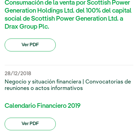
Consumación de la venta por Scottish Power
Generation Holdings Ltd. del 100% del capital
social de Scottish Power Generation Ltd. a
Drax Group Plc.
Ver PDF
28/12/2018
Negocio y situación financiera | Convocatorias de
reuniones o actos informativos
Calendario Financiero 2019
Ver PDF