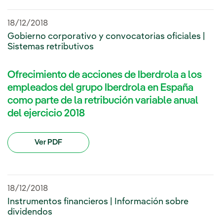
18/12/2018
Gobierno corporativo y convocatorias oficiales |
Sistemas retributivos
Ofrecimiento de acciones de Iberdrola a los
empleados del grupo Iberdrola en España
como parte de la retribución variable anual
del ejercicio 2018
Ver PDF
18/12/2018
Instrumentos financieros | Información sobre
dividendos