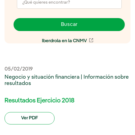
Buscar
Iberdrola en la CNMV
Enlace externo, se 
05/02/2019
Negocio y situación financiera | Información sobre
resultados
Resultados Ejercicio 2018
Ver PDF