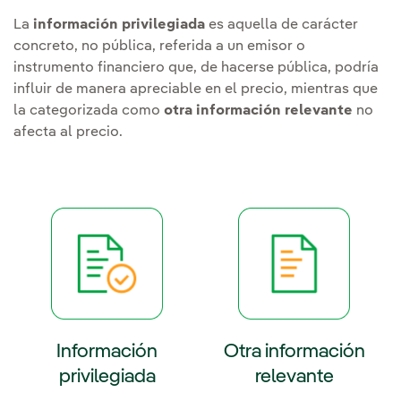
La
información privilegiada
es aquella de carácter
concreto, no pública, referida a un emisor o
instrumento financiero que, de hacerse pública, podría
influir de manera apreciable en el precio, mientras que
la categorizada como
otra información relevante
no
afecta al precio.
Información
Otra información
privilegiada
relevante