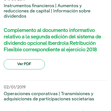
Instrumentos financieros | Aumentos y
reducciones de capital | Información sobre
dividendos
Complemento al documento informativo
relativo a la segunda edición del sistema de
dividendo opcional Iberdrola Retribución
Flexible correspondiente al ejercicio 2018
Ver PDF
02/01/2019
Operaciones corporativas | Transmisiones y
adquisiciones de participaciones societarias