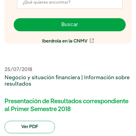
Buscar
Iberdrola en la CNMV
Enlace externo, se 
25/07/2018
Negocio y situación financiera | Información sobre
resultados
Presentación de Resultados correspondiente
al Primer Semestre 2018
Ver PDF