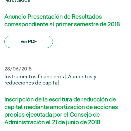
resultados
Anuncio Presentación de Resultados
correspondiente al primer semestre de 2018
Ver PDF
28/06/2018
Instrumentos financieros | Aumentos y
reducciones de capital
Inscripción de la escritura de reducción de
capital mediante amortización de acciones
propias ejecutada por el Consejo de
Administración el 21 de junio de 2018