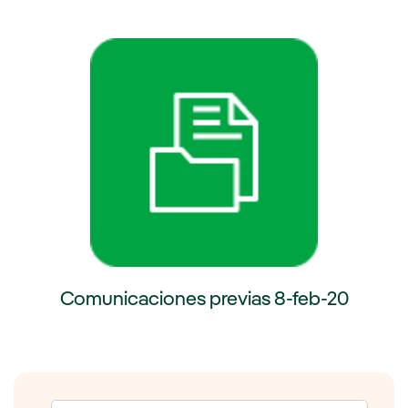
externo, se abre en ventana nueva.
Enlace externo, se abre en venta
Comunicaciones previas 8-feb-20
Enlace externo, se abre en ventana nueva.