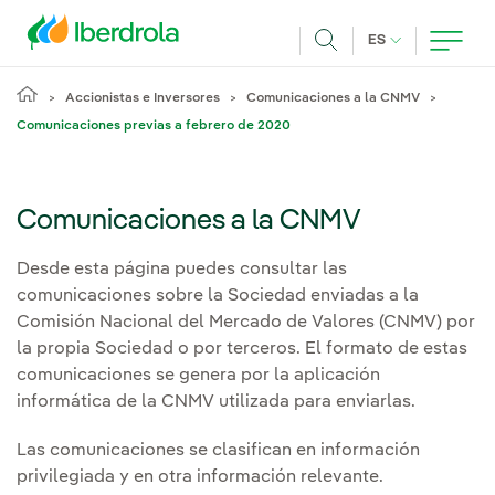
Pasar al contenido principal
IDIOMA ACTUA
ES
Buscar
Accionistas e Inversores
Comunicaciones a la CNMV
Comunicaciones previas a febrero de 2020
Comunicaciones a la CNMV
Desde esta página puedes consultar las
comunicaciones sobre la Sociedad enviadas a la
Comisión Nacional del Mercado de Valores (CNMV) por
la propia Sociedad o por terceros. El formato de estas
comunicaciones se genera por la aplicación
informática de la CNMV utilizada para enviarlas.
Las comunicaciones se clasifican en información
privilegiada y en otra información relevante.