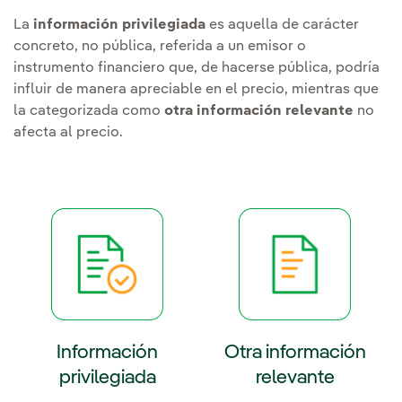
La
información privilegiada
es aquella de carácter
concreto, no pública, referida a un emisor o
instrumento financiero que, de hacerse pública, podría
influir de manera apreciable en el precio, mientras que
la categorizada como
otra información relevante
no
afecta al precio.
Información
Otra información
privilegiada
relevante