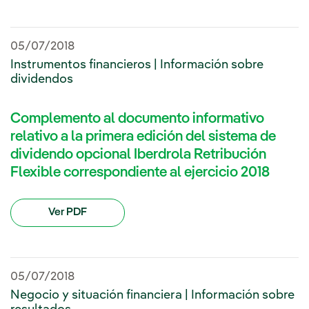
05/07/2018
Instrumentos financieros | Información sobre
dividendos
Complemento al documento informativo
relativo a la primera edición del sistema de
dividendo opcional Iberdrola Retribución
Flexible correspondiente al ejercicio 2018
Ver PDF
05/07/2018
Negocio y situación financiera | Información sobre