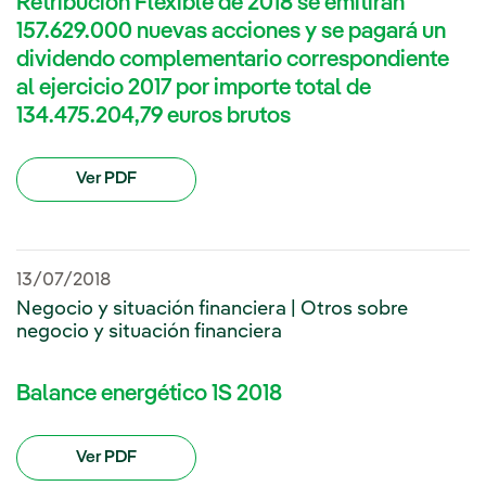
Retribución Flexible de 2018 se emitirán
157.629.000 nuevas acciones y se pagará un
dividendo complementario correspondiente
al ejercicio 2017 por importe total de
134.475.204,79 euros brutos
Ver PDF
13/07/2018
Negocio y situación financiera | Otros sobre
negocio y situación financiera
Balance energético 1S 2018
Ver PDF