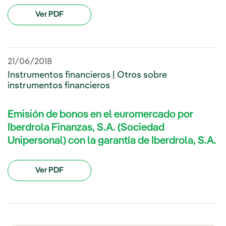
Ver PDF
21/06/2018
Instrumentos financieros | Otros sobre
instrumentos financieros
Emisión de bonos en el euromercado por
Iberdrola Finanzas, S.A. (Sociedad
Unipersonal) con la garantía de Iberdrola, S.A.
Ver PDF