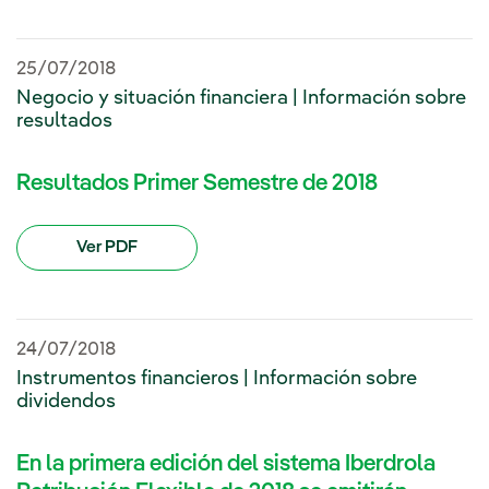
25/07/2018
Negocio y situación financiera | Información sobre
resultados
Resultados Primer Semestre de 2018
Ver PDF
24/07/2018
Instrumentos financieros | Información sobre
dividendos
En la primera edición del sistema Iberdrola