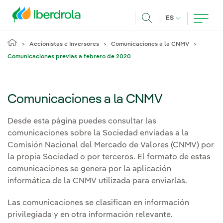
Pasar al contenido principal
IDIOMA ACTUA
ES
Buscar
Accionistas e Inversores
Comunicaciones a la CNMV
Comunicaciones previas a febrero de 2020
Comunicaciones a la CNMV
Desde esta página puedes consultar las
comunicaciones sobre la Sociedad enviadas a la
Comisión Nacional del Mercado de Valores (CNMV) por
la propia Sociedad o por terceros. El formato de estas
comunicaciones se genera por la aplicación
informática de la CNMV utilizada para enviarlas.
Las comunicaciones se clasifican en información
privilegiada y en otra información relevante.