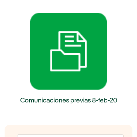
externo, se abre en ventana nueva.
Enlace externo, se abre en venta
Comunicaciones previas 8-feb-20
Enlace externo, se abre en ventana nueva.