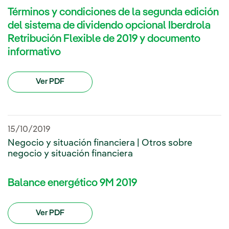
Términos y condiciones de la segunda edición
del sistema de dividendo opcional Iberdrola
Retribución Flexible de 2019 y documento
informativo
Ver PDF
15/10/2019
Negocio y situación financiera | Otros sobre
negocio y situación financiera
Balance energético 9M 2019
Ver PDF