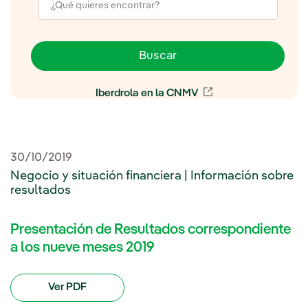
Buscar
Iberdrola en la CNMV
Enlace externo, se 
30/10/2019
Negocio y situación financiera | Información sobre
resultados
Presentación de Resultados correspondiente
a los nueve meses 2019
Ver PDF