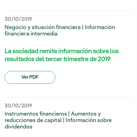
30/10/2019
Negocio y situación financiera | Información
financiera intermedia
La sociedad remite información sobre los
resultados del tercer trimestre de 2019
Ver PDF
30/10/2019
Instrumentos financieros | Aumentos y
reducciones de capital | Información sobre
dividendos