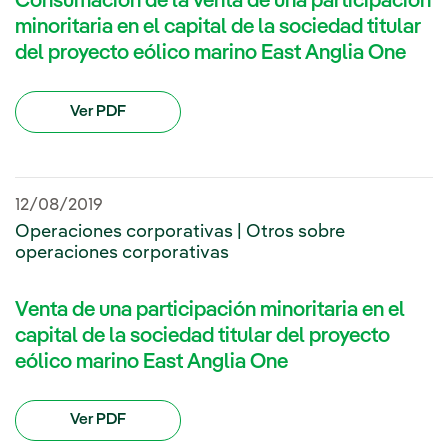
Consumación de la venta de una participación
minoritaria en el capital de la sociedad titular
del proyecto eólico marino East Anglia One
Ver PDF
12/08/2019
Operaciones corporativas | Otros sobre
operaciones corporativas
Venta de una participación minoritaria en el
capital de la sociedad titular del proyecto
eólico marino East Anglia One
Ver PDF