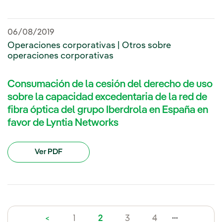
06/08/2019
Operaciones corporativas | Otros sobre
operaciones corporativas
Consumación de la cesión del derecho de uso
sobre la capacidad excedentaria de la red de
fibra óptica del grupo Iberdrola en España en
favor de Lyntia Networks
Ver PDF
...
<
1
2
3
4