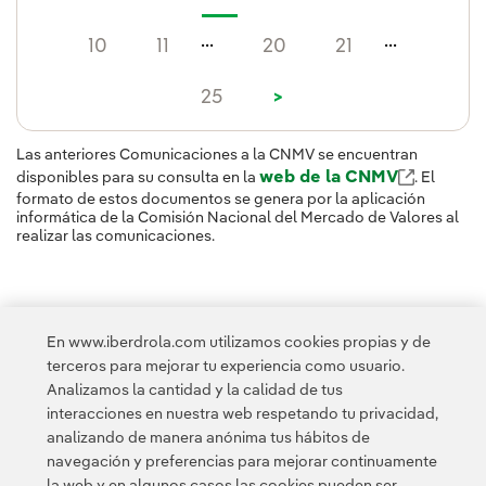
...
...
10
11
20
21
25
>
Las anteriores Comunicaciones a la CNMV se encuentran
web de la CNMV
disponibles para su consulta en la
. El
formato de estos documentos se genera por la aplicación
informática de la Comisión Nacional del Mercado de Valores al
realizar las comunicaciones.
En www.iberdrola.com utilizamos cookies propias y de
terceros para mejorar tu experiencia como usuario.
Analizamos la cantidad y la calidad de tus
interacciones en nuestra web respetando tu privacidad,
analizando de manera anónima tus hábitos de
navegación y preferencias para mejorar continuamente