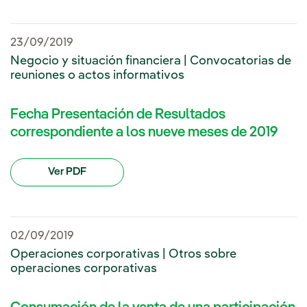
23/09/2019
Negocio y situación financiera | Convocatorias de
reuniones o actos informativos
Fecha Presentación de Resultados
correspondiente a los nueve meses de 2019
Ver PDF
02/09/2019
Operaciones corporativas | Otros sobre
operaciones corporativas