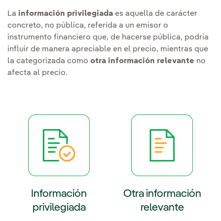
La
información privilegiada
es aquella de carácter
concreto, no pública, referida a un emisor o
instrumento financiero que, de hacerse pública, podría
influir de manera apreciable en el precio, mientras que
la categorizada como
otra información relevante
no
afecta al precio.
Información
Otra información
privilegiada
relevante