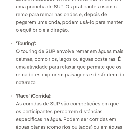
uma prancha de SUP. Os praticantes usam o
remo para remar nas ondas e, depois de
pegarem uma onda, podem usá-lo para manter
o equilíbrio e a direção.
'Touring':
O touring de SUP envolve remar em águas mais
calmas, como rios, lagos ou águas costeiras. É
uma atividade para relaxar que permite que os
remadores explorem paisagens e desfrutem da
natureza.
'Race' (Corrida):
As corridas de SUP são competições em que
os participantes percorrem distâncias
específicas na água. Podem ser corridas em
águas planas (como rios ou lagos) ou em águas