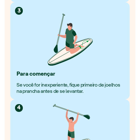
3
Para començar
Se você for inexperiente, fique primeiro de joelhos
na prancha antes de se levantar.
4