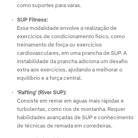
como suportes para varas.
SUP Fitness:
Essa modalidade envolve a realização de
exercícios de condicionamento físico, como
treinamento de força ou exercícios
cardiovasculares, em uma prancha de SUP. A
instabilidade da prancha adiciona um desafio
extra aos exercícios, ajudando a melhorar o
equilíbrio e a força central.
'Rafting' (River SUP):
Consiste em remar em águas mais rápidas e
turbulentas, como rios de montanha. Requer
habilidades avançadas de SUP e conhecimento
de técnicas de remada em corredeiras.