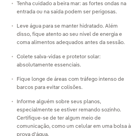
Tenha cuidado a beira mar: as fortes ondas na
entrada ou na saída podem ser perigosas.
Leve água para se manter hidratado. Além
disso, fique atento ao seu nível de energia e
coma alimentos adequados antes da sessão.
Colete salva-vidas e protetor solar:
absolutamente essenciais.
Fique longe de áreas com tráfego intenso de
barcos para evitar colisões.
Informe alguém sobre seus planos,
especialmente se estiver remando sozinho.
Certifique-se de ter algum meio de
comunicação, como um celular em uma bolsa à
prova d'água.