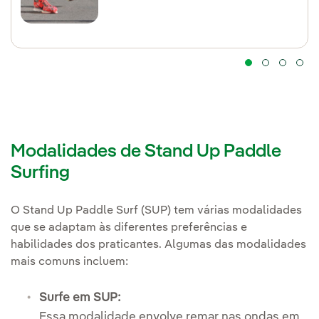
Modalidades de Stand Up Paddle
Surfing
O Stand Up Paddle Surf (SUP) tem várias modalidades
que se adaptam às diferentes preferências e
habilidades dos praticantes. Algumas das modalidades
mais comuns incluem:
Surfe em SUP:
Essa modalidade envolve remar nas ondas em