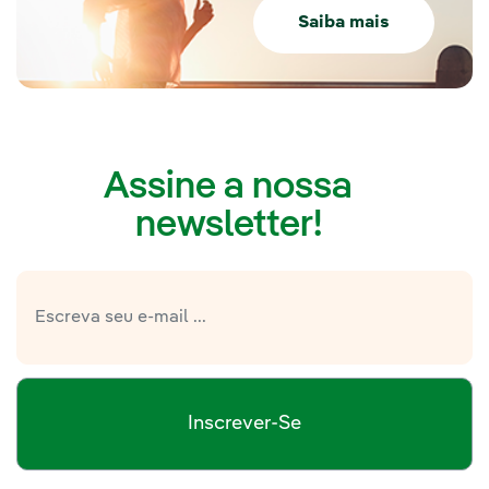
Saiba mais
Assine a nossa
newsletter!
Inscrever-Se