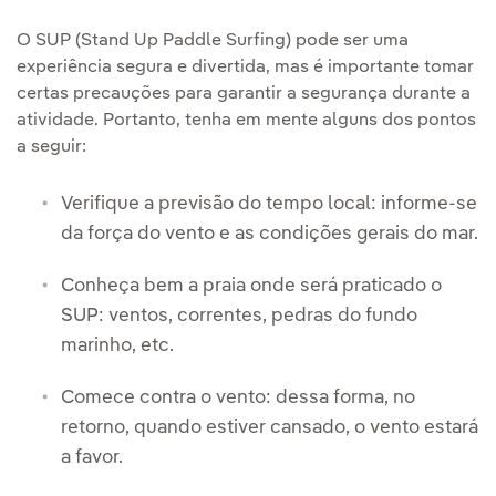
O SUP (Stand Up Paddle Surfing) pode ser uma
experiência segura e divertida, mas é importante tomar
certas precauções para garantir a segurança durante a
atividade. Portanto, tenha em mente alguns dos pontos
a seguir:
Verifique a previsão do tempo local: informe-se
da força do vento e as condições gerais do mar.
Conheça bem a praia onde será praticado o
SUP: ventos, correntes, pedras do fundo
marinho, etc.
Comece contra o vento: dessa forma, no
retorno, quando estiver cansado, o vento estará
a favor.