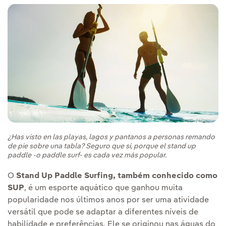
¿Has visto en las playas, lagos y pantanos a personas remando
de pie sobre una tabla? Seguro que sí, porque el stand up
paddle -o paddle surf- es cada vez más popular.
O
Stand Up Paddle Surfing, também conhecido como
SUP
, é um esporte aquático que ganhou muita
popularidade nos últimos anos por ser uma atividade
versátil que pode se adaptar a diferentes níveis de
habilidade e preferências. Ele se originou nas águas do