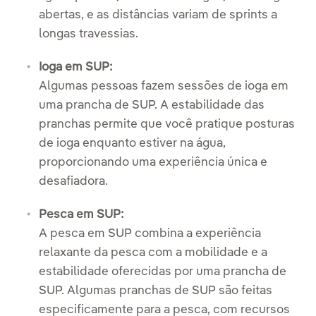
abertas, e as distâncias variam de sprints a
longas travessias.
Ioga em SUP:
Algumas pessoas fazem sessões de ioga em
uma prancha de SUP. A estabilidade das
pranchas permite que você pratique posturas
de ioga enquanto estiver na água,
proporcionando uma experiência única e
desafiadora.
Pesca em SUP:
A pesca em SUP combina a experiência
relaxante da pesca com a mobilidade e a
estabilidade oferecidas por uma prancha de
SUP. Algumas pranchas de SUP são feitas
especificamente para a pesca, com recursos