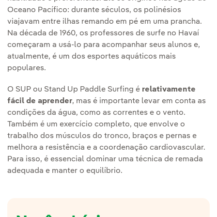
Oceano Pacífico: durante séculos, os polinésios
viajavam entre ilhas remando em pé em uma prancha.
Na década de 1960, os professores de surfe no Havaí
começaram a usá-lo para acompanhar seus alunos e,
atualmente, é um dos esportes aquáticos mais
populares.
O SUP ou Stand Up Paddle Surfing é
relativamente
fácil de aprender
, mas é importante levar em conta as
condições da água, como as correntes e o vento.
Também é um exercício completo, que envolve o
trabalho dos músculos do tronco, braços e pernas e
melhora a resistência e a coordenação cardiovascular.
Para isso, é essencial dominar uma técnica de remada
adequada e manter o equilíbrio.