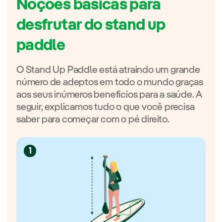
Noçôes básicas para
desfrutar do stand up
paddle
O Stand Up Paddle está atraindo um grande
número de adeptos em todo o mundo graças
aos seus inúmeros benefícios para a saúde. A
seguir, explicamos tudo o que você precisa
saber para começar com o pé direito.
1