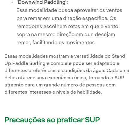
'Downwind Paddling':
Essa modalidade busca aproveitar os ventos
para remar em uma direção específica. Os
remadores escolhem rotas em que o vento
sopra na mesma direção em que desejam
remar, facilitando os movimentos.
Essas modalidades mostram a versatilidade do Stand
Up Paddle Surfing e como ele pode ser adaptado a
diferentes preferências e condições da água. Cada uma
delas oferece uma experiência única, tornando o SUP
atraente para um grande número de pessoas com
diferentes interesses e níveis de habilidade.
Precauções ao praticar SUP