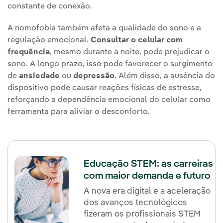
constante de conexão.
A nomofobia também afeta a qualidade do sono e a
regulação emocional.
Consultar o celular com
frequência
, mesmo durante a noite, pode prejudicar o
sono. A longo prazo, isso pode favorecer o surgimento
de
ansiedade
ou
depressão
. Além disso, a ausência do
dispositivo pode causar reações físicas de estresse,
reforçando a dependência emocional do celular como
ferramenta para aliviar o desconforto.
Educação STEM: as carreiras
com maior demanda e futuro
A nova era digital e a aceleração
dos avanços tecnológicos
fizeram os profissionais STEM