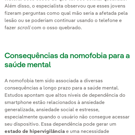
Além disso, o especialista observou que esses jovens
fizeram perguntas como qual mão seria a afetada pela
lesão ou se poderiam continuar usando o telefone e
fazer
scroll
com o osso quebrado.
Consequências da nomofobia para a
saúde mental
A nomofobia tem sido associada a diversas
consequências a longo prazo para a saúde mental.
Estudos apontam que altos níveis de dependência do
smartphone estão relacionados à ansiedade
generalizada, ansiedade social e estresse,
especialmente quando o usuário não consegue acessar
seu dispositivo. Essa dependência pode gerar um
estado de hipervigilância
e uma necessidade