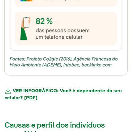
VER INFOGRÁFICO: Você é dependente do seu
celular? [PDF]
Causas e perfil dos indivíduos