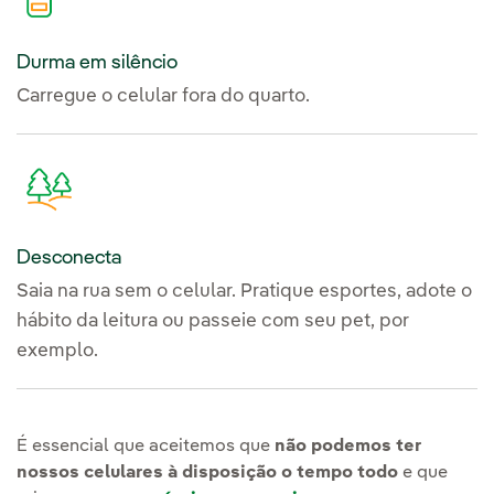
Durma em silêncio
Carregue o celular fora do quarto.
Desconecta
Saia na rua sem o celular. Pratique esportes, adote o
hábito da leitura ou passeie com seu pet, por
exemplo.
É essencial que aceitemos que
não podemos ter
nossos celulares à disposição o tempo todo
e que