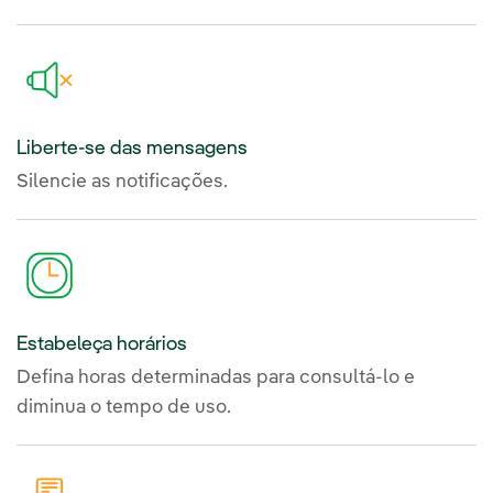
Liberte-se das mensagens
Silencie as notificações.
Estabeleça horários
Defina horas determinadas para consultá-lo e
diminua o tempo de uso.