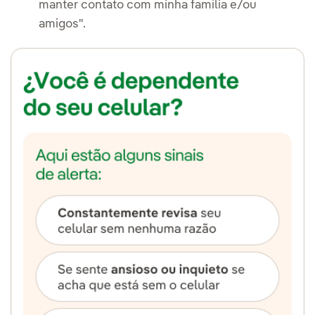
manter contato com minha família e/ou
amigos".