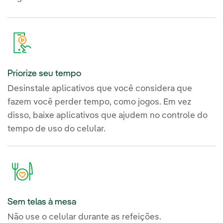
Priorize seu tempo
Desinstale aplicativos que você considera que
fazem você perder tempo, como jogos. Em vez
disso, baixe aplicativos que ajudem no controle do
tempo de uso do celular.
Sem telas à mesa
Não use o celular durante as refeições.