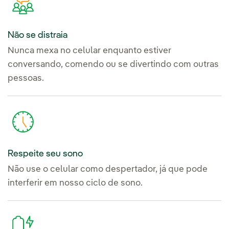
Não se distraia
Nunca mexa no celular enquanto estiver
conversando, comendo ou se divertindo com outras
pessoas.
Respeite seu sono
Não use o celular como despertador, já que pode
interferir em nosso ciclo de sono.