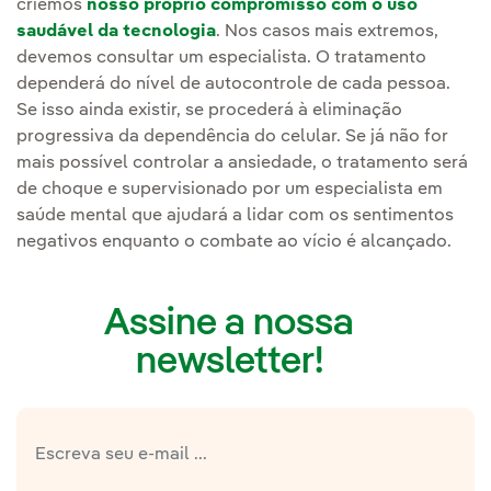
criemos
nosso próprio compromisso com o uso
saudável da tecnologia
. Nos casos mais extremos,
devemos consultar um especialista. O tratamento
dependerá do nível de autocontrole de cada pessoa.
Se isso ainda existir, se procederá à eliminação
progressiva da dependência do celular. Se já não for
mais possível controlar a ansiedade, o tratamento será
de choque e supervisionado por um especialista em
saúde mental que ajudará a lidar com os sentimentos
negativos enquanto o combate ao vício é alcançado.
Assine a nossa
newsletter!