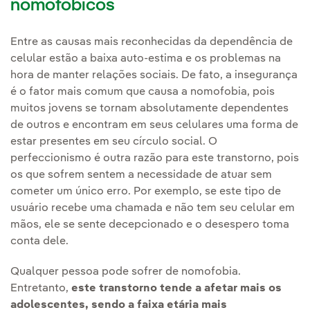
nomofóbicos
Entre as causas mais reconhecidas da dependência de
celular estão a baixa auto-estima e os problemas na
hora de manter relações sociais. De fato, a insegurança
é o fator mais comum que causa a nomofobia, pois
muitos jovens se tornam absolutamente dependentes
de outros e encontram em seus celulares uma forma de
estar presentes em seu círculo social. O
perfeccionismo é outra razão para este transtorno, pois
os que sofrem sentem a necessidade de atuar sem
cometer um único erro. Por exemplo, se este tipo de
usuário recebe uma chamada e não tem seu celular em
mãos, ele se sente decepcionado e o desespero toma
conta dele.
Qualquer pessoa pode sofrer de nomofobia.
Entretanto,
este transtorno tende a afetar mais os
adolescentes, sendo a faixa etária mais