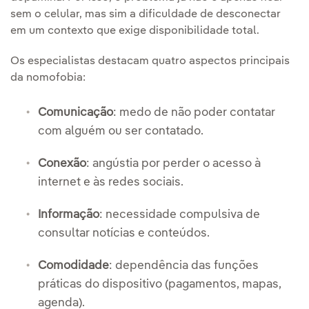
sem o celular, mas sim a dificuldade de desconectar
em um contexto que exige disponibilidade total.
Os especialistas destacam quatro aspectos principais
da nomofobia:
Comunicação
: medo de não poder contatar
com alguém ou ser contatado.
Conexão
: angústia por perder o acesso à
internet e às redes sociais.
Informação
: necessidade compulsiva de
consultar notícias e conteúdos.
Comodidade
: dependência das funções
práticas do dispositivo (pagamentos, mapas,
agenda).