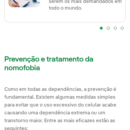
serem os mais demandados em
todo o mundo.
Prevenção e tratamento da
nomofobia
Como em todas as dependências, a prevenção é
fundamental. Existem algumas medidas simples
para evitar que o uso excessivo do celular acabe
causando uma dependência extrema ou um
transtorno maior. Entre as mais eficazes estão as
seguintes: