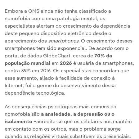
Embora a OMS ainda não tenha classificado a
nomofobia como uma patologia mental, os
especialistas alertam do crescimento da dependência
deste pequeno dispositivo eletrônico desde o
aparecimento dos
smartphones
. O crescimento desses
smartphones tem sido exponencial. De acordo com o
portal de dados GlobeChart, cerca de
70% da
população mundial
em
2026
é usuária de smartphones,
contra 39% em 2016. Os especialistas concordam que
esse aumento, aliado à facilidade de conexão à
Internet, foi o germe do desenvolvimento dessa
dependência tecnológica.
As consequências psicológicas mais comuns da
nomofobia são
a ansiedade, a depressão ou o
isolamento
–
acredita-se que os celulares nos mantêm
em contato com os outros, mas o problema surge
quando as relações virtuais substituem as presenciais.