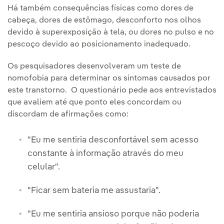
Há também consequências físicas como dores de
cabeça, dores de estômago, desconforto nos olhos
devido à superexposição à tela, ou dores no pulso e no
pescoço devido ao posicionamento inadequado.
Os pesquisadores desenvolveram um teste de
nomofobia para determinar os sintomas causados por
este transtorno. O questionário pede aos entrevistados
que avaliem até que ponto eles concordam ou
discordam de afirmações como:
"Eu me sentiria desconfortável sem acesso
constante à informação através do meu
celular".
"Ficar sem bateria me assustaria".
"Eu me sentiria ansioso porque não poderia