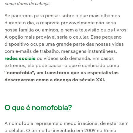
como dores de cabeça.
Se pararmos para pensar sobre o que mais olhamos
durante o dia, a resposta provavelmente não seria
nossa família ou amigos, e nem a televisão ou os livros.
A opção mais provável seria o celular. Esse pequeno
dispositivo ocupa uma grande parte das nossas vidas
com e-mails de trabalho, mensagens instantâneas,
redes sociais
ou vídeos sob demanda. Em casos
extremos, ela pode causar o que é conhecido como
"nomofobia", um transtorno que os especialistas
descreveram como a doença do século XXI.
O que é nomofobia?
A nomofobia representa o medo irracional de estar sem
o celular. O termo foi inventado em 2009 no Reino