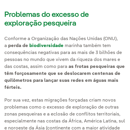
Problemas do excesso de
exploração pesqueira
Conforme a Organização das Nações Unidas (ONU),
a
perda de
biodiversidade
marinha também tem
consequências negativas para as mais de 3 bilhões de
pessoas no mundo que vivem da riqueza dos mares e
das costas, assim como para
as frotas pesqueiras que
têm forçosamente que se deslocarem centenas de
quilômetros para lançar suas redes em águas mais
férteis.
Por sua vez, estas migrações forçadas criam novos
problemas como o excesso de exploração de outras
zonas pesqueiras e a eclosão de conflitos territoriais,
especialmente nas costas da África, América Latina, sul
e noroeste da Ásia (continente com a maior atividade