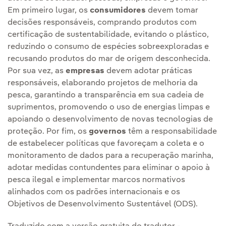
Em primeiro lugar, os
consumidores
devem tomar
decisões responsáveis, comprando produtos com
certificação de sustentabilidade, evitando o plástico,
reduzindo o consumo de espécies sobreexploradas e
recusando produtos do mar de origem desconhecida.
Por sua vez, as
empresas
devem adotar práticas
responsáveis, elaborando projetos de melhoria da
pesca, garantindo a transparência em sua cadeia de
suprimentos, promovendo o uso de energias limpas e
apoiando o desenvolvimento de novas tecnologias de
proteção. Por fim, os
governos
têm a responsabilidade
de estabelecer políticas que favoreçam a coleta e o
monitoramento de dados para a recuperação marinha,
adotar medidas contundentes para eliminar o apoio à
pesca ilegal e implementar marcos normativos
alinhados com os padrões internacionais e os
Objetivos de Desenvolvimento Sustentável (ODS).