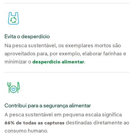
Evita o desperdício
Na pesca sustentável, os exemplares mortos são
aproveitados para, por exemplo, elaborar farinhas e
minimizar o
.
desperdício alimentar
Contribui para a segurança alimentar
A pesca sustentável em pequena escala significa
destinadas diretamente ao
66% de todas as capturas
consumo humano.