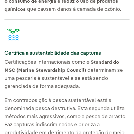
o consumo de energia e reduz o uso de produtos
que causam danos à camada de ozônio.
químicos
Certifica a sustentabilidade das capturas
Certificações internacionais como
o Standard do
determinam se
MSC (Marine Stewardship Council)
uma pescaria é sustentável e se está sendo
gerenciada de forma adequada.
Em contraposição à pesca sustentável está a
denominada pesca destrutiva. Esta segunda utiliza
métodos mais agressivos, como a pesca de arrasto.
Faz capturas indiscriminadas e prioriza a
produtividade em detrimento da proteção do meio