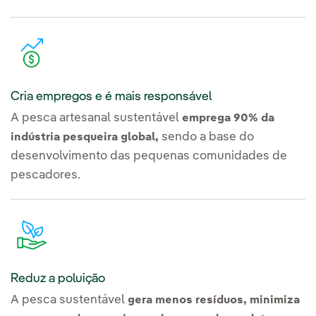
Cria empregos e é mais responsável
A pesca artesanal sustentável
emprega 90% da
sendo a base do
indústria pesqueira global,
desenvolvimento das pequenas comunidades de
pescadores.
Reduz a poluição
A pesca sustentável
gera menos resíduos, minimiza