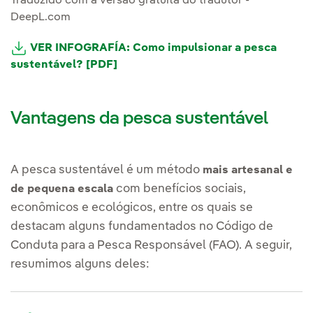
Traduzido com a versão gratuita do tradutor -
DeepL.com
VER INFOGRAFÍA: Como impulsionar a pesca
sustentável? [PDF]
Vantagens da pesca sustentável
A pesca sustentável é um método
mais artesanal e
com benefícios sociais,
de pequena escala
econômicos e ecológicos, entre os quais se
destacam alguns fundamentados no Código de
Conduta para a Pesca Responsável (FAO). A seguir,
resumimos alguns deles: