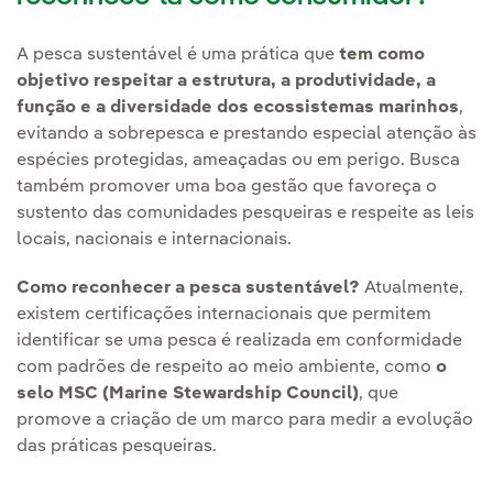
A pesca sustentável é uma prática que
tem como
objetivo respeitar a estrutura, a produtividade, a
função e a diversidade dos ecossistemas marinhos
,
evitando a sobrepesca e prestando especial atenção às
espécies protegidas, ameaçadas ou em perigo. Busca
também promover uma boa gestão que favoreça o
sustento das comunidades pesqueiras e respeite as leis
locais, nacionais e internacionais.
Como reconhecer a pesca sustentável?
Atualmente,
existem certificações internacionais que permitem
identificar se uma pesca é realizada em conformidade
com padrões de respeito ao meio ambiente, como
o
selo MSC (Marine Stewardship Council)
, que
promove a criação de um marco para medir a evolução
das práticas pesqueiras.