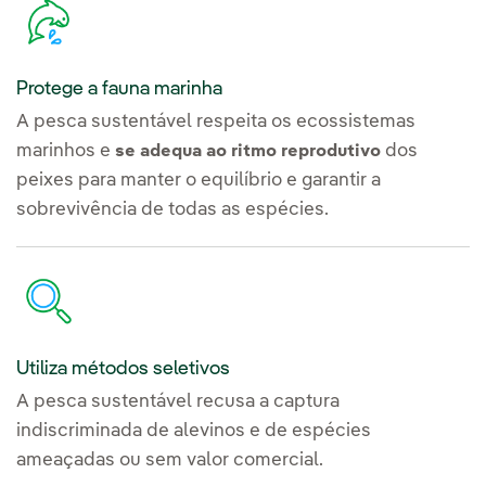
Protege a fauna marinha
A pesca sustentável respeita os ecossistemas
marinhos e
dos
se adequa ao ritmo reprodutivo
peixes para manter o equilíbrio e garantir a
sobrevivência de todas as espécies.
Utiliza métodos seletivos
A pesca sustentável recusa a captura
indiscriminada de alevinos e de espécies
ameaçadas ou sem valor comercial.