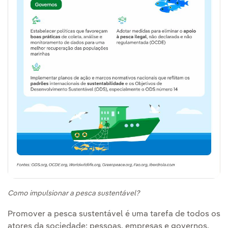
Como impulsionar a pesca sustentável?
Promover a pesca sustentável é uma tarefa de todos os
atores da sociedade: pessoas, empresas e governos.