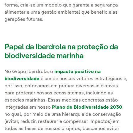
forma, cria-se um modelo que garanta a segurança
alimentar e uma gestão ambiental que beneficie as
gerações futuras.
Papel da Iberdrola na proteção da
biodiversidade marinha
No Grupo Iberdrola, o
impacto positivo na
biodiversidade
é um de nossos vetores estratégicos e,
por isso, colocamos em prática diversas iniciativas
para proteger nossos ecossistemas, incluindo as
espécies marinhas. Essas medidas concretas estão
integradas em nosso
Plano de Biodiversidade 2030
,
no qual, por meio de uma hierarquia de conservação
(evitar, reduzir, restaurar e compensar impactos) em
todas as fases de nossos projetos, buscamos evitar