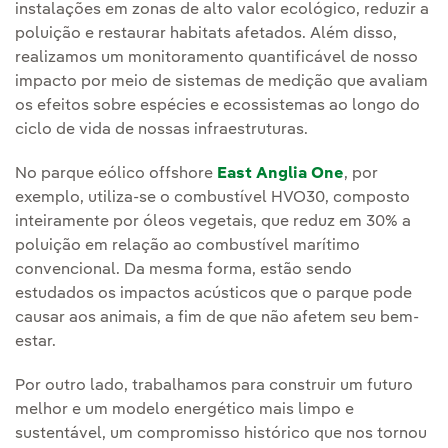
instalações em zonas de alto valor ecológico, reduzir a
poluição e restaurar habitats afetados. Além disso,
realizamos um monitoramento quantificável de nosso
impacto por meio de sistemas de medição que avaliam
os efeitos sobre espécies e ecossistemas ao longo do
ciclo de vida de nossas infraestruturas.
No parque eólico offshore
East Anglia One
, por
exemplo, utiliza-se o combustível HVO30, composto
inteiramente por óleos vegetais, que reduz em 30% a
poluição em relação ao combustível marítimo
convencional. Da mesma forma, estão sendo
estudados os impactos acústicos que o parque pode
causar aos animais, a fim de que não afetem seu bem-
estar.
Por outro lado, trabalhamos para construir um futuro
melhor e um modelo energético mais limpo e
sustentável, um compromisso histórico que nos tornou