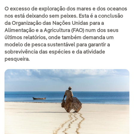
O excesso de exploração dos mares e dos oceanos
nos está deixando sem peixes. Esta é a conclusão
da Organização das Nações Unidas para a
Alimentação e a Agricultura (FAO) num dos seus
últimos relatórios, onde também demanda um
modelo de pesca sustentável para garantir a
sobrevivência das espécies e da atividade
pesqueira.