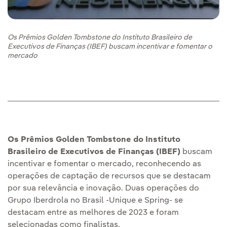
Os Prêmios Golden Tombstone do Instituto Brasileiro de
Executivos de Finanças (IBEF) buscam incentivar e fomentar o
mercado
Os Prêmios Golden Tombstone do Instituto
Brasileiro de Executivos de Finanças (IBEF)
buscam
incentivar e fomentar o mercado, reconhecendo as
operações de captação de recursos que se destacam
por sua relevância e inovação. Duas operações do
Grupo Iberdrola no Brasil -Unique e Spring- se
destacam entre as melhores de 2023 e foram
selecionadas como finalistas.