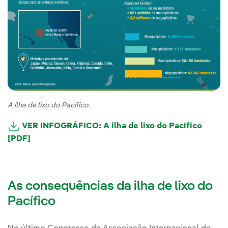
A ilha de lixo do Pacífico.
VER INFOGRÁFICO: A ilha de lixo do Pacífico
[PDF]
As consequências da ilha de lixo do
Pacífico