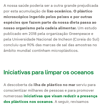
A nossa saúde poderia ser a outra grande prejudicada
por esta acumulação de
lixo oceânico.
O plástico
microscópico ingerido pelos peixes e por outras
espécies que fazem parte da nossa dieta passa ao
nosso organismo pela cadeia alimentar.
Um estudo
publicado em 2018 pela organização Greenpeace e
pela Universidade Nacional de Incheon (Coreia do Sul)
concluiu que 90% das marcas de sal das amostras no
âmbito mundial continham microplásticos.
Iniciativas para limpar os oceanos
A descoberta da
ilha de plástico no mar
serviu para
conscientizar milhares de pessoas e para promover
numerosas
iniciativas que visam reduzir a presença
dos plásticos nos oceanos
. A seguir, revisamos