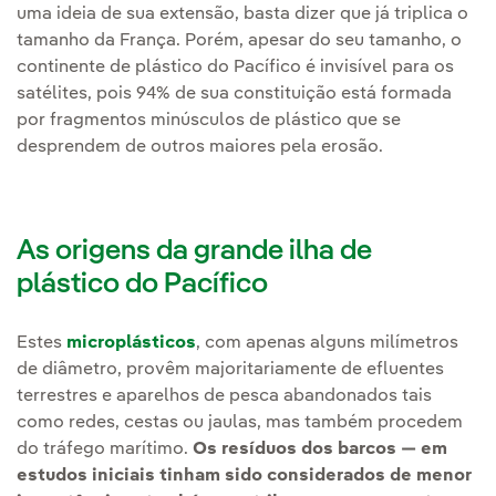
uma ideia de sua extensão, basta dizer que já triplica o
tamanho da França. Porém, apesar do seu tamanho, o
continente de plástico do Pacífico é invisível para os
satélites, pois 94% de sua constituição está formada
por fragmentos minúsculos de plástico que se
desprendem de outros maiores pela erosão.
As origens da grande ilha de
plástico do Pacífico
Estes
microplásticos
, com apenas alguns milímetros
de diâmetro, provêm majoritariamente de efluentes
terrestres e aparelhos de pesca abandonados tais
como redes, cestas ou jaulas, mas também procedem
do tráfego marítimo.
Os resíduos dos barcos — em
estudos iniciais tinham sido considerados de menor