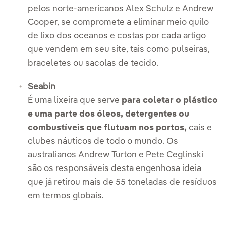
pelos norte-americanos Alex Schulz e Andrew
Cooper, se compromete a eliminar meio quilo
de lixo dos oceanos e costas por cada artigo
que vendem em seu site, tais como pulseiras,
braceletes ou sacolas de tecido.
Seabin
É uma lixeira que serve
para coletar o plástico
e uma parte dos óleos, detergentes ou
combustíveis que flutuam nos portos,
cais e
clubes náuticos de todo o mundo. Os
australianos Andrew Turton e Pete Ceglinski
são os responsáveis desta engenhosa ideia
que já retirou mais de 55 toneladas de resíduos
em termos globais.