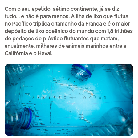
Com o seu apelido, sétimo continente, já se diz
tudo... e não é para menos. A ilha de lixo que flutua
no Pacífico triplica o tamanho da França e é o maior
depósito de lixo oceânico do mundo com 1,8 trilhões
de pedaços de plástico flutuantes que matam,
anualmente, milhares de animais marinhos entre a
Califórnia e o Havaí.