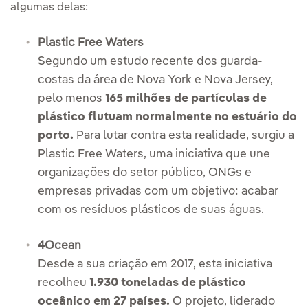
algumas delas:
Plastic Free Waters
Segundo um estudo recente dos guarda-
costas da área de Nova York e Nova Jersey,
pelo menos
165 milhões de partículas de
plástico flutuam normalmente no estuário do
porto.
Para lutar contra esta realidade, surgiu a
Plastic Free Waters, uma iniciativa que une
organizações do setor público, ONGs e
empresas privadas com um objetivo: acabar
com os resíduos plásticos de suas águas.
4Ocean
Desde a sua criação em 2017, esta iniciativa
recolheu
1.930 toneladas de plástico
oceânico em 27 países.
O projeto, liderado