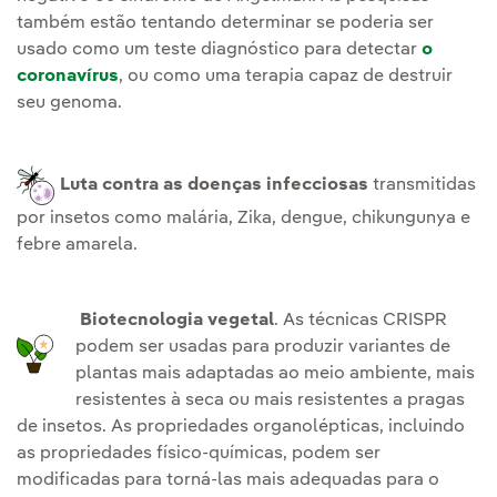
também estão tentando determinar se poderia ser
usado como um teste diagnóstico para detectar
o
coronavírus
, ou como uma terapia capaz de destruir
seu genoma.
Luta contra as doenças infecciosas
transmitidas
por insetos como malária, Zika, dengue, chikungunya e
febre amarela.
Biotecnologia vegetal
. As técnicas CRISPR
podem ser usadas para produzir variantes de
plantas mais adaptadas ao meio ambiente, mais
resistentes à seca ou mais resistentes a pragas
de insetos. As propriedades organolépticas, incluindo
as propriedades físico-químicas, podem ser
modificadas para torná-las mais adequadas para o