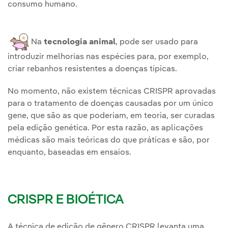
consumo humano.
Na
tecnologia animal
, pode ser usado para
introduzir melhorias nas espécies para, por exemplo,
criar rebanhos resistentes a doenças típicas.
No momento, não existem técnicas CRISPR aprovadas
para o tratamento de doenças causadas por um único
gene, que são as que poderiam, em teoria, ser curadas
pela edição genética. Por esta razão, as aplicações
médicas são mais teóricas do que práticas e são, por
enquanto, baseadas em ensaios.
CRISPR E BIOÉTICA
A técnica de edição de gênero CRISPR levanta uma