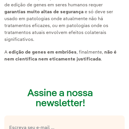
de edição de genes em seres humanos requer
garantias muito altas de segurança
e só deve ser
usado em patologias onde atualmente não há
tratamentos eficazes, ou em patologias onde os
tratamentos atuais envolvem efeitos colaterais
significativos.
A
edição de genes em embriões
, finalmente,
não é
nem científica nem eticamente justificada
.
Assine a nossa
newsletter!