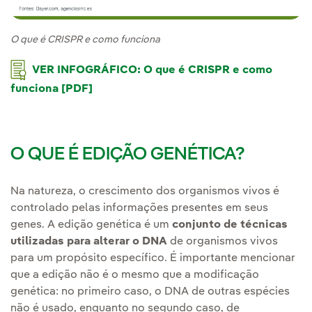
O que é CRISPR e como funciona
VER INFOGRÁFICO: O que é CRISPR e como
funciona [PDF]
O QUE É EDIÇÃO GENÉTICA?
Na natureza, o crescimento dos organismos vivos é
controlado pelas informações presentes em seus
genes. A edição genética
é um
conjunto de técnicas
utilizadas para alterar o DNA
de organismos vivos
para um propósito específico. É importante mencionar
que a edição não é o mesmo que a modificação
genética: no primeiro caso, o DNA de outras espécies
não é usado, enquanto no segundo caso, de