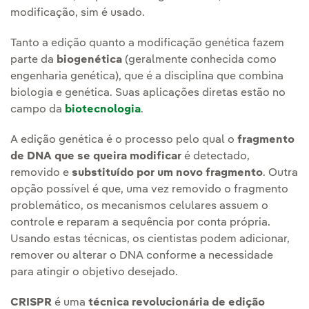
modificação, sim é usado.
Tanto a edição quanto a modificação genética fazem
parte da
biogenética
(geralmente conhecida como
engenharia genética), que é a disciplina que combina
biologia e genética. Suas aplicações diretas estão no
campo da
biotecnologia
.
A edição genética
é o processo pelo qual o
fragmento
de DNA que se queira modificar
é detectado,
removido e
substituído por um novo fragmento
. Outra
opção possível é que, uma vez removido o fragmento
problemático, os mecanismos celulares assuem o
controle e reparam a sequência por conta própria.
Usando estas técnicas, os cientistas podem adicionar,
remover ou alterar o DNA conforme a necessidade
para atingir o objetivo desejado.
CRISPR
é uma
técnica revolucionária de edição