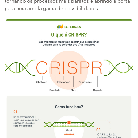
tornando os processos mais baratos e abrindo a porta
para uma ampla gama de possibilidades.