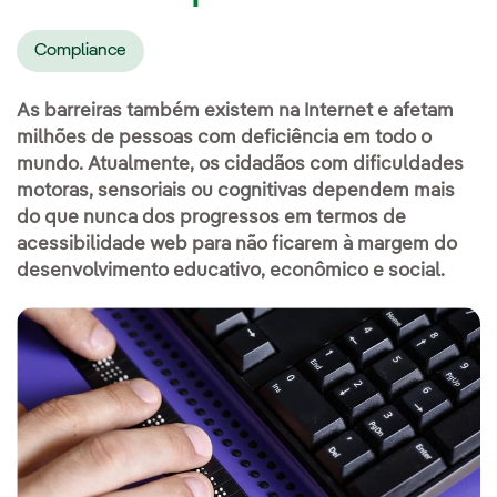
Compliance
As barreiras também existem na Internet e afetam
milhões de pessoas com deficiência em todo o
mundo. Atualmente, os cidadãos com dificuldades
motoras, sensoriais ou cognitivas dependem mais
do que nunca dos progressos em termos de
acessibilidade web para não ficarem à margem do
desenvolvimento educativo, econômico e social.