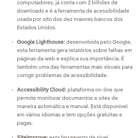
computadores, já conta com 2 bilhões de
downloads e é a ferramenta de acessibilidade
usada por oito dos dez maiores bancos dos
Estados Unidos.
Google Lighthouse:
desenvolvida pelo Google,
esta ferramenta gera relatórios sobre falhas em
páginas da web e explica sua importância. É
também uma das ferramentas mais visuais para
corrigir problemas de acessibilidade.
Accessibility Cloud:
plataforma on-line que
permite monitorar documentos e sites de
maneira automática e manual. Está disponível
em vários idiomas e tem opções gratuitas e
pagas.
Siteimprove:
esta ferramenta de nível