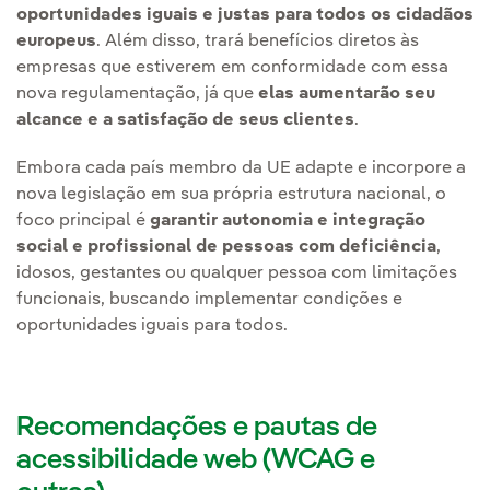
oportunidades iguais e justas para todos os cidadãos
europeus
. Além disso, trará benefícios diretos às
empresas que estiverem em conformidade com essa
nova regulamentação, já que
elas aumentarão seu
alcance e a satisfação de seus clientes
.
Embora cada país membro da UE adapte e incorpore a
nova legislação em sua própria estrutura nacional, o
foco principal é
garantir autonomia e integração
social e profissional de pessoas com deficiência
,
idosos, gestantes ou qualquer pessoa com limitações
funcionais, buscando implementar condições e
oportunidades iguais para todos.
Recomendações e pautas de
acessibilidade web (WCAG e