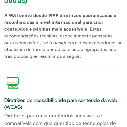
outras)
A WAI emite desde 1999 diretrizes padronizadas e
reconhecidas a nível internacional para criar
conteúdos e páginas mais acessíveis.
Estas
recomendações técnicas, especialmente pensadas
para
webmasters,
web designers
e desenvolvedores, se
atualizam de forma periódica e estão agrupadas nos
três blocos que resumimos a seguir:
Diretrizes de acessibilidade para conteúdo da web
(WCAG)
Diretrizes para criar conteúdos acessíveis e
compatíveis com qualquer tipo de tecnologias de