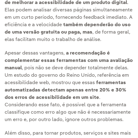
de melhorar a acessibilidade de um produto digital
.
Elas podem analisar diversas páginas simultaneamente
em um curto período, fornecendo feedback imediato. A
eficiência e a velocidade
também dependerão do uso
de uma versão gratuita ou paga, mas
, de forma geral,
elas facilitam muito o trabalho de análise.
Apesar dessas vantagens,
a recomendação é
complementar essas ferramentas com uma avaliação
manual
, pois não se deve depender totalmente delas.
Um estudo do governo do Reino Unido, referência em
acessibilidade web, mostrou que essas
ferramentas
automatizadas detectam apenas entre 20% e 30%
dos erros de acessibilidade em um site
.
Considerando esse fato, é possível que a ferramenta
classifique como erro algo que não é necessariamente
um erro e, por outro lado, ignore outros problemas.
Além disso, para tornar produtos, serviços e sites mais