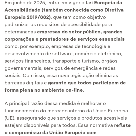
Em junho de 2025, entra em vigor a
Lei Europeia da
Acessibilidade (também conhecida como Diretiva
Europeia 2019/882)
, que tem como objetivo
padronizar os requisitos de acessibilidade para
determinadas
empresas do setor público, grandes
corporações e prestadores de serviços essenciais
como, por exemplo, empresas de tecnologia e
desenvolvimento de software, comércio eletrônico,
serviços financeiros, transporte e turismo, órgãos
governamentais, serviços de emergência e redes
sociais. Com isso, essa nova legislação elimina as
barreiras digitais e
garante que todos participem de
forma plena no ambiente on-line
.
A principal razão dessa medida é melhorar o
funcionamento do mercado interno da União Europeia
(UE), assegurando que serviços e produtos acessíveis
estejam disponíveis para todos. Essa normativa
reflete
o compromisso da União Europeia com