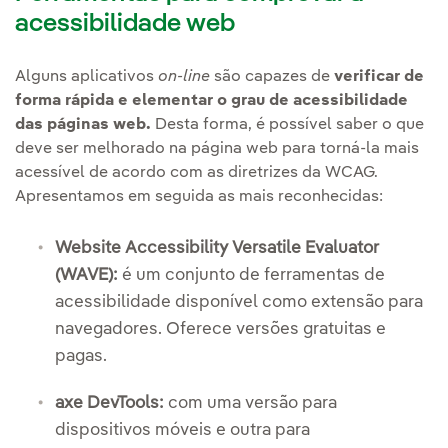
acessibilidade web
Alguns aplicativos
on-line
são capazes de
verificar de
forma rápida e elementar o grau de acessibilidade
das páginas web.
Desta forma, é possível saber o que
deve ser melhorado na página web para torná-la mais
acessível de acordo com as diretrizes da WCAG.
Apresentamos em seguida as mais reconhecidas:
Website Accessibility Versatile Evaluator
(WAVE):
é um conjunto de ferramentas de
acessibilidade disponível como extensão para
navegadores. Oferece versões gratuitas e
pagas.
axe DevTools:
com uma versão para
dispositivos móveis e outra para