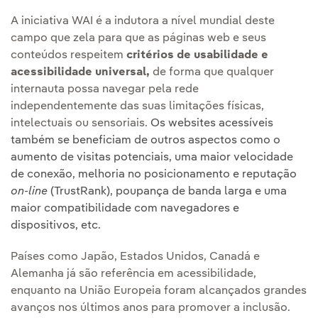
A iniciativa WAI é a indutora a nível mundial deste
campo que zela para que as páginas web e seus
conteúdos respeitem
critérios de usabilidade e
acessibilidade universal,
de forma que qualquer
internauta possa navegar pela rede
independentemente das suas limitações físicas,
intelectuais ou sensoriais.
Os websites acessíveis
também se beneficiam de outros aspectos como o
aumento de visitas potenciais, uma maior velocidade
de conexão, melhoria no posicionamento e reputação
on-line
(TrustRank), poupança de banda larga e uma
maior compatibilidade com navegadores e
dispositivos, etc.
Países como Japão, Estados Unidos, Canadá e
Alemanha já são referência em acessibilidade,
enquanto na União Europeia foram alcançados grandes
avanços nos últimos anos para promover a inclusão.