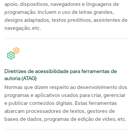
apoio, dispositivos, navegadores e linguagens de
programação. Incluem o uso de letras grandes,
designs adaptados, textos preditivos, assistentes de
navegação, etc.
Diretrizes de acessibilidade para ferramentas de
autoria (ATAG)
Normas que dizem respeito ao desenvolvimento dos
programas e aplicativos usados para criar, gerenciar
e publicar conteúdos digitais. Estas ferramentas
abarcam processadores de textos, gestores de
bases de dados, programas de edição de vídeo, etc.