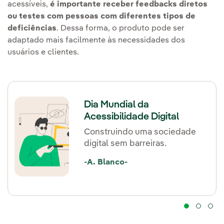
acessíveis,
é importante receber feedbacks diretos
ou testes com pessoas com diferentes tipos de
deficiências
. Dessa forma, o produto pode ser
adaptado mais facilmente às necessidades dos
usuários e clientes.
Dia Mundial da
Acessibilidade Digital
Construindo uma sociedade
digital sem barreiras.
-A. Blanco-