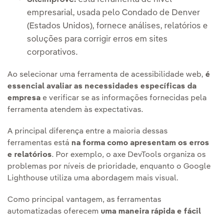
empresarial, usada pelo Condado de Denver
(Estados Unidos), fornece análises, relatórios e
soluções para corrigir erros em sites
corporativos.
Ao selecionar uma ferramenta de acessibilidade web,
é
essencial avaliar as necessidades específicas da
empresa
e verificar se as informações fornecidas pela
ferramenta atendem às expectativas.
A principal diferença entre a maioria dessas
ferramentas está
na forma como apresentam os erros
e relatórios
. Por exemplo, o axe DevTools organiza os
problemas por níveis de prioridade, enquanto o Google
Lighthouse utiliza uma abordagem mais visual.
Como principal vantagem, as ferramentas
automatizadas oferecem
uma maneira rápida e fácil