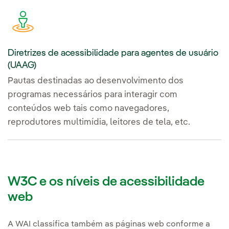
Diretrizes de acessibilidade para agentes de usuário
(UAAG)
Pautas destinadas ao desenvolvimento dos
programas necessários para interagir com
conteúdos web tais como navegadores,
reprodutores multimídia, leitores de tela, etc.
W3C e os níveis de acessibilidade
web
A WAI classifica também as páginas web conforme a