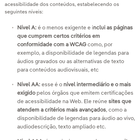
acessibilidade dos conteúdos, estabelecendo os
seguintes níveis:
Nível A:
é o menos exigente e i
nclui as páginas
que cumprem certos critérios em
conformidade com a WCAG
como, por
exemplo, a disponibilidade de legendas para
áudios gravados ou as alternativas de texto
para conteúdos audiovisuais, etc
Nível AA:
esse é o
nível intermediário e o mais
exigido
pelos órgãos que emitem certificações
de acessibilidade na Web. Ele reúne
sites que
atendem a critérios mais avançados
, como a
disponibilidade de legendas para áudio ao vivo,
audiodescrição, texto ampliado etc.