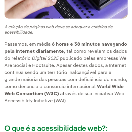
A criação de páginas web deve se adequar a critérios de
acessibilidade.
Passamos, em média
6 horas e 38 minutos navegando
pela Internet diariamente,
tal como revelam os dados
do relatório
Digital 2025
publicado pelas empresas We
Are Social e Hootsuite. Apesar destes dados, a Internet
continua sendo um território inalcançável para a
grande maioria das pessoas com deficiência do mundo,
como denuncia o consórcio internacional
World Wide
Web Consortium (W3C)
através de sua iniciativa Web
Accessibility Initiative (WAI).
O que é a acessibilidade web?: