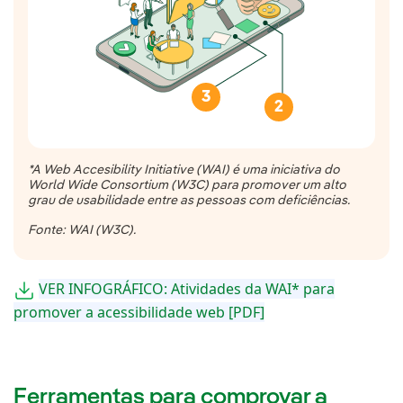
3
2
*A Web Accesibility Initiative (WAI) é uma iniciativa do
World Wide Consortium (W3C) para promover um alto
grau de usabilidade entre as pessoas com deficiências.
Fonte: WAI (W3C).
VER INFOGRÁFICO: Atividades da WAI* para
promover a acessibilidade web [PDF]
Ferramentas para comprovar a