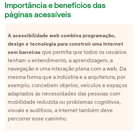
Importância e benefícios das
páginas acessíveis
A acessibilidade web combina programação,
design e tecnologia para construir uma Internet
que permita que todos os usuários
sem barreiras
tenham o entendimento, a aprendizagem, a
navegação e uma interação plena com a web. Da
mesma forma que a indústria e a arquitetura, por
exemplo, concebem objetos, veículos e espaços
adaptados às necessidades das pessoas com
mobilidade reduzida ou problemas cognitivos,
visuais e auditivos, a Internet também deve
percorrer esse caminho.