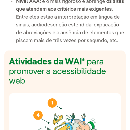
Nível AAA:
é o mais rigoroso e abrange
os sites
que atendem aos critérios mais exigentes
.
Entre eles estão a interpretação em língua de
sinais, audiodescrição estendida, explicação
de abreviações e a ausência de elementos que
piscam mais de três vezes por segundo, etc.
Atividades da WAI*
para
promover a acessibilidade
web
1
4