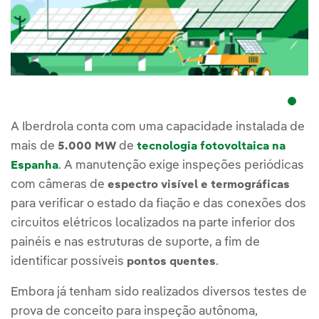
A Iberdrola conta com uma capacidade instalada de
mais de
de
5.000 MW
tecnologia fotovoltaica na
. A manutenção exige inspeções periódicas
Espanha
com câmeras de
espectro visível e termográficas
para verificar o estado da fiação e das conexões dos
circuitos elétricos localizados na parte inferior dos
painéis e nas estruturas de suporte, a fim de
identificar possíveis
.
pontos quentes
Embora já tenham sido realizados diversos testes de
prova de conceito para inspeção autônoma,