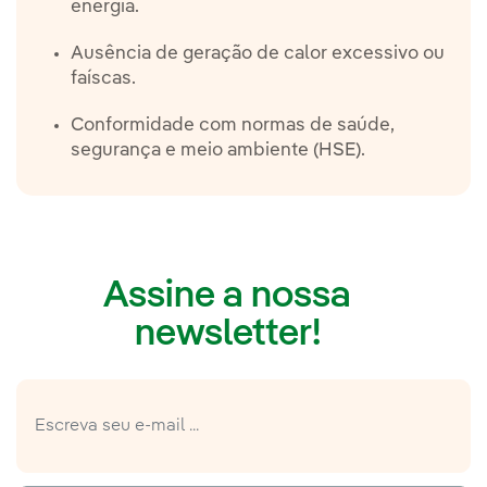
energia.
Ausência de geração de calor excessivo ou
faíscas.
Conformidade com normas de saúde,
segurança e meio ambiente (HSE).
Assine a nossa
newsletter!