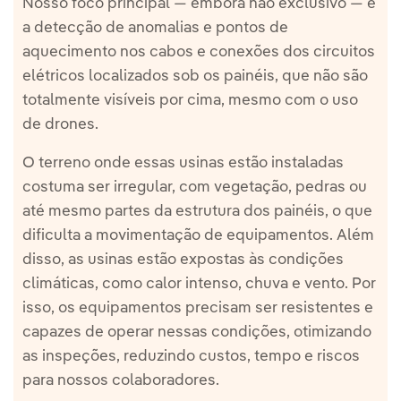
Nosso foco principal — embora não exclusivo — é
a detecção de anomalias e pontos de
aquecimento nos cabos e conexões dos circuitos
elétricos localizados sob os painéis, que não são
totalmente visíveis por cima, mesmo com o uso
de drones.
O terreno onde essas usinas estão instaladas
costuma ser irregular, com vegetação, pedras ou
até mesmo partes da estrutura dos painéis, o que
dificulta a movimentação de equipamentos. Além
disso, as usinas estão expostas às condições
climáticas, como calor intenso, chuva e vento. Por
isso, os equipamentos precisam ser resistentes e
capazes de operar nessas condições, otimizando
as inspeções, reduzindo custos, tempo e riscos
para nossos colaboradores.