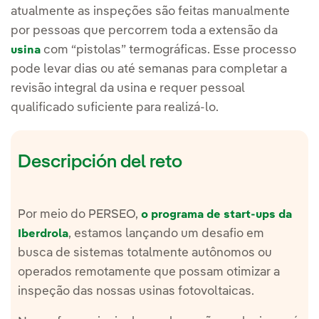
atualmente as inspeções são feitas manualmente
por pessoas que percorrem toda a extensão da
com “pistolas” termográficas. Esse processo
usina
pode levar dias ou até semanas para completar a
revisão integral da usina e requer pessoal
qualificado suficiente para realizá-lo.
Descripción del reto
Por meio do PERSEO,
o programa de start-ups da
, estamos lançando um desafio em
Iberdrola
busca de sistemas totalmente autônomos ou
operados remotamente que possam otimizar a
inspeção das nossas usinas fotovoltaicas.