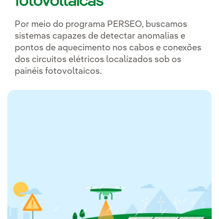
fotovoltaicas
Por meio do programa PERSEO, buscamos
sistemas capazes de detectar anomalias e
pontos de aquecimento nos cabos e conexões
dos circuitos elétricos localizados sob os
painéis fotovoltaicos.