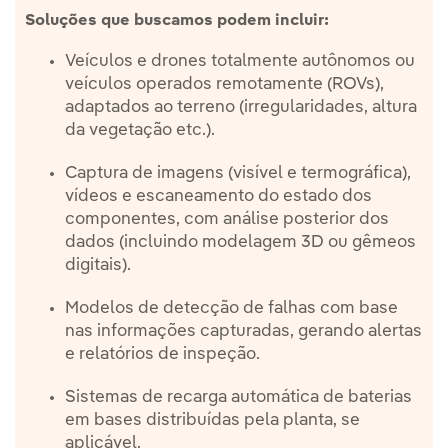
Soluções que buscamos podem incluir:
Veículos e drones totalmente autônomos ou
veículos operados remotamente (ROVs),
adaptados ao terreno (irregularidades, altura
da vegetação etc.).
Captura de imagens (visível e termográfica),
vídeos e escaneamento do estado dos
componentes, com análise posterior dos
dados (incluindo modelagem 3D ou gêmeos
digitais).
Modelos de detecção de falhas com base
nas informações capturadas, gerando alertas
e relatórios de inspeção.
Sistemas de recarga automática de baterias
em bases distribuídas pela planta, se
aplicável.