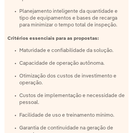
Planejamento inteligente da quantidade e
tipo de equipamentos e bases de recarga
para minimizar o tempo total de inspeção.
Critérios essenciais para as propostas:
Maturidade e confiabilidade da solução.
Capacidade de operação autônoma.
Otimização dos custos de investimento e
operação.
Custos de implementação e necessidade de
pessoal.
Facilidade de uso e treinamento mínimo.
Garantia de continuidade na geração de