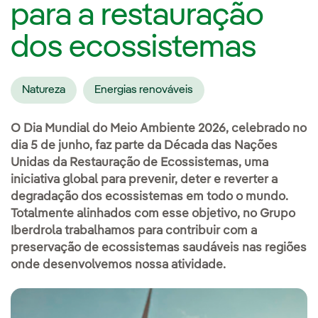
para a restauração
dos ecossistemas
Natureza
Energias renováveis
O Dia Mundial do Meio Ambiente 2026, celebrado no
dia 5 de junho, faz parte da Década das Nações
Unidas da Restauração de Ecossistemas, uma
iniciativa global para prevenir, deter e reverter a
degradação dos ecossistemas em todo o mundo.
Totalmente alinhados com esse objetivo, no Grupo
Iberdrola trabalhamos para contribuir com a
preservação de ecossistemas saudáveis nas regiões
onde desenvolvemos nossa atividade.