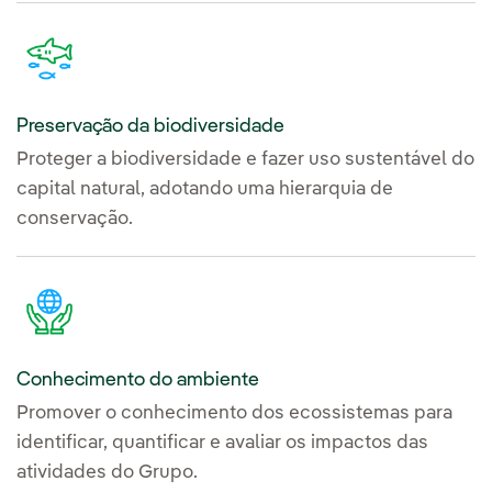
Preservação da biodiversidade
Proteger a biodiversidade e fazer uso sustentável do
capital natural, adotando uma hierarquia de
conservação.
Conhecimento do ambiente
Promover o conhecimento dos ecossistemas para
identificar, quantificar e avaliar os impactos das
atividades do Grupo.