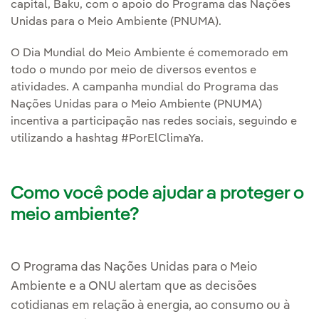
capital, Baku, com o apoio do Programa das Nações
Unidas para o Meio Ambiente (PNUMA).
O Dia Mundial do Meio Ambiente é comemorado em
todo o mundo por meio de diversos eventos e
atividades. A campanha mundial do Programa das
Nações Unidas para o Meio Ambiente (PNUMA)
incentiva a participação nas redes sociais, seguindo e
utilizando a hashtag #PorElClimaYa.
Como você pode ajudar a proteger o
meio ambiente?
O Programa das Nações Unidas para o Meio
Ambiente e a ONU alertam que as decisões
cotidianas em relação à energia, ao consumo ou à