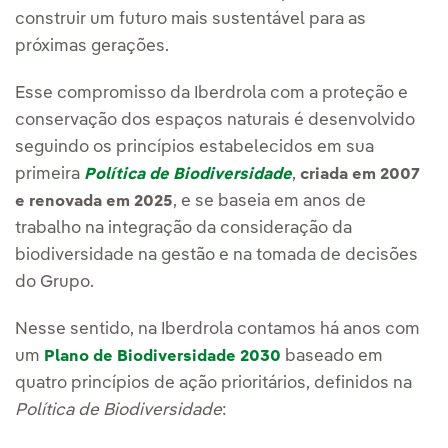
construir um futuro mais sustentável para as
próximas gerações.
Esse compromisso da Iberdrola com a proteção e
conservação dos espaços naturais é desenvolvido
seguindo os princípios estabelecidos em sua
primeira
,
Política de Biodiversidade
criada em 2007
, e se baseia em anos de
e renovada em 2025
trabalho na integração da consideração da
biodiversidade na gestão e na tomada de decisões
do Grupo.
Nesse sentido, na Iberdrola contamos há anos com
um
baseado em
Plano de Biodiversidade 2030
quatro princípios de ação prioritários, definidos na
Política de Biodiversidade
: