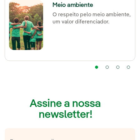
Meio ambiente
O respeito pelo meio ambiente,
um valor diferenciador.
Assine a nossa
newsletter!