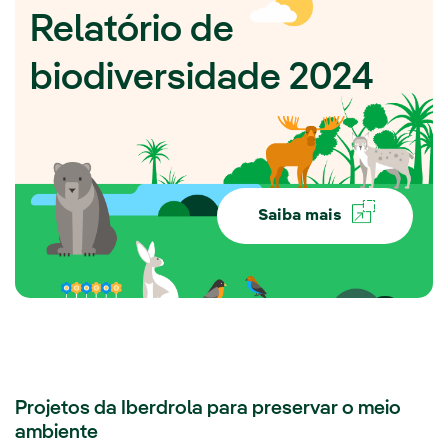
Relatório de
biodiversidade 2024
Saiba mais
Projetos da Iberdrola para preservar o meio
ambiente