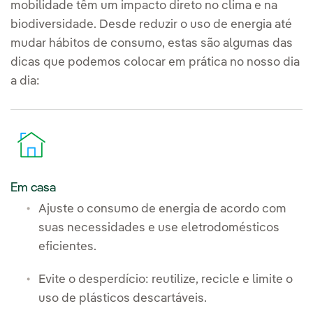
mobilidade têm um impacto direto no clima e na
biodiversidade. Desde reduzir o uso de energia até
mudar hábitos de consumo, estas são algumas das
dicas que podemos colocar em prática no nosso dia
a dia:
Em casa
Ajuste o consumo de energia de acordo com
suas necessidades e use eletrodomésticos
eficientes.
Evite o desperdício: reutilize, recicle e limite o
uso de plásticos descartáveis.