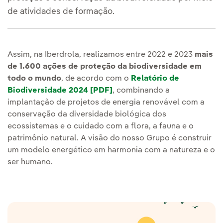
de atividades de formação.
Assim, na Iberdrola, realizamos entre 2022 e 2023
mais
de 1.600 ações de proteção da biodiversidade em
todo o mundo
, de acordo com o
Relatório de
Biodiversidade 2024 [PDF]
, combinando a
implantação de projetos de energia renovável com a
conservação da diversidade biológica dos
ecossistemas e o cuidado com a flora, a fauna e o
patrimônio natural. A visão do nosso Grupo é construir
um modelo energético em harmonia com a natureza e o
ser humano.