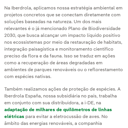
Na Iberdrola, aplicamos nossa estratégia ambiental em
projetos concretos que se conectam diretamente com
soluções baseadas na natureza. Um dos mais
relevantes é o já mencionado Plano de Biodiversidade
2030, que busca alcançar um impacto líquido positivo
nos ecossistemas por meio da restauração de habitats,
integração paisagística e monitoramento científico
preciso da flora e da fauna. Isso se traduz em ações
como a recuperação de áreas degradadas em
ambientes de parques renováveis ou o reflorestamento
com espécies nativas.
Também realizamos ações de proteção de espécies. A
Iberdrola España, nossa subsidiária no país, trabalha
em conjunto com sua distribuidora, a i-DE, na
adaptação de milhares de quilômetros de linhas
elétricas
para evitar a eletrocussão de aves. No
âmbito das energias renováveis, a companhia