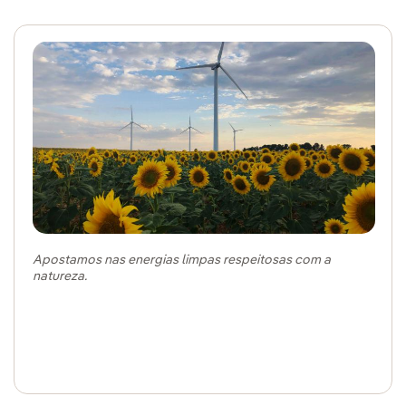
Apostamos nas energias limpas respeitosas com a
natureza.