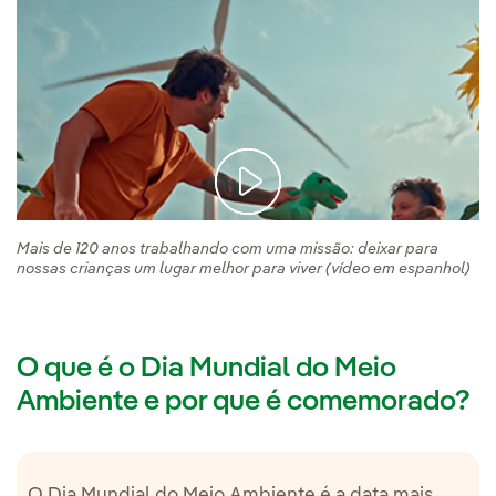
Mais de 120 anos trabalhando com uma missão: deixar para
nossas crianças um lugar melhor para viver (vídeo em espanhol)
O que é o Dia Mundial do Meio
Ambiente e por que é comemorado?
O Dia Mundial do Meio Ambiente é a data mais