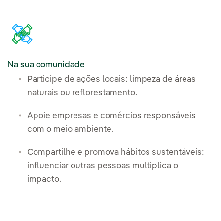
Na sua comunidade
Participe de ações locais: limpeza de áreas
naturais ou reflorestamento.
Apoie empresas e comércios responsáveis
com o meio ambiente.
Compartilhe e promova hábitos sustentáveis:
influenciar outras pessoas multiplica o
impacto.