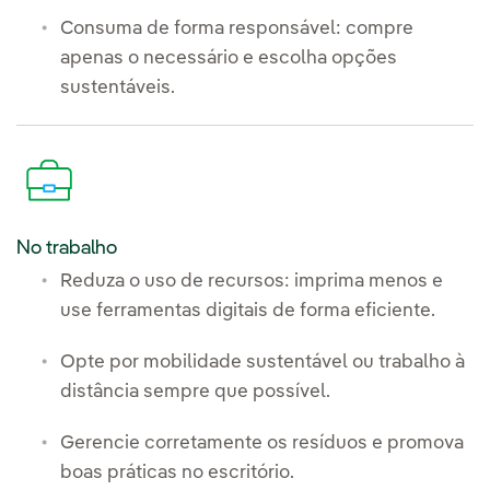
Consuma de forma responsável: compre
apenas o necessário e escolha opções
sustentáveis.
No trabalho
Reduza o uso de recursos: imprima menos e
use ferramentas digitais de forma eficiente.
Opte por mobilidade sustentável ou trabalho à
distância sempre que possível.
Gerencie corretamente os resíduos e promova
boas práticas no escritório.