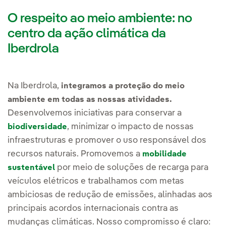
O respeito ao meio ambiente: no
centro da ação climática da
Iberdrola
Na Iberdrola,
integramos a proteção do meio
ambiente em todas as nossas atividades.
Desenvolvemos iniciativas para conservar a
, minimizar o impacto de nossas
biodiversidade
infraestruturas e promover o uso responsável dos
recursos naturais. Promovemos a
mobilidade
por meio de soluções de recarga para
sustentável
veículos elétricos e trabalhamos com metas
ambiciosas de redução de emissões, alinhadas aos
principais acordos internacionais contra as
mudanças climáticas. Nosso compromisso é claro: