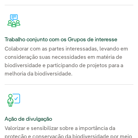
Trabalho conjunto com os Grupos de interesse
Colaborar com as partes interessadas, levando em
consideração suas necessidades em matéria de
biodiversidade e participando de projetos para a
melhoria da biodiversidade.
Ação de divulgação
Valorizar e sensibilizar sobre a importância da
proteção e conservação da biodiversidade por meio