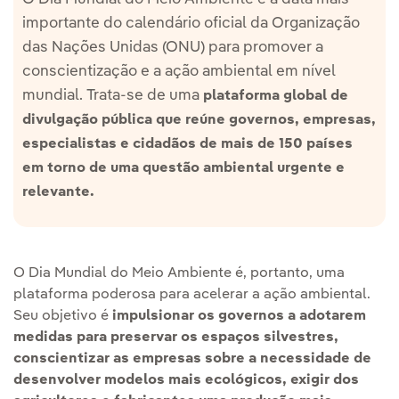
importante do calendário oficial da Organização
das Nações Unidas (ONU) para promover a
conscientização e a ação ambiental em nível
mundial. Trata-se de uma
plataforma global de
divulgação pública que reúne governos, empresas,
especialistas e cidadãos de mais de 150 países
em torno de uma questão ambiental urgente e
relevante.
O Dia Mundial do Meio Ambiente é, portanto, uma
plataforma poderosa para acelerar a ação ambiental.
Seu objetivo é
impulsionar os governos a adotarem
medidas para preservar os espaços silvestres,
conscientizar as empresas sobre a necessidade de
desenvolver modelos mais ecológicos, exigir dos