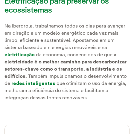
Eletrificação para preservar os
ecossistemas
Na Iberdrola, trabalhamos todos os dias para avançar
em direção a um modelo energético cada vez mais
limpo, eficiente e sustentável. Apostamos em um
sistema baseado em energias renováveis e na
eletrificação
da economia, convencidos de que
a
eletricidade é o melhor caminho para descarbonizar
setores-chave como o transporte, a indústria e os
edifícios.
Também impulsionamos o desenvolvimento
de
redes inteligentes
que otimizam o uso da energia,
melhoram a eficiência do sistema e facilitam a
integração dessas fontes renováveis.