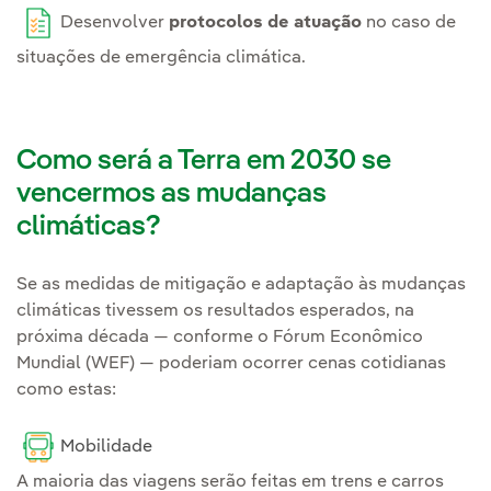
Desenvolver
protocolos de atuação
no caso de
situações de emergência climática.
Como será a Terra em 2030 se
vencermos as mudanças
climáticas?
Se as medidas de mitigação e adaptação às mudanças
climáticas tivessem os resultados esperados, na
próxima década — conforme o Fórum Econômico
Mundial (WEF) — poderiam ocorrer cenas cotidianas
como estas:
Mobilidade
A maioria das viagens serão feitas em trens e carros