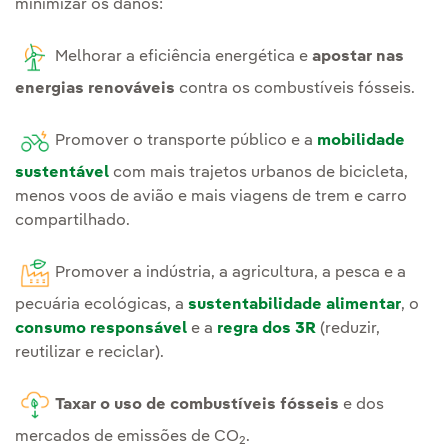
minimizar os danos:
Melhorar a eficiência energética e
apostar nas
energias renováveis
contra os combustíveis fósseis.
Promover o transporte público e a
mobilidade
sustentável
com mais trajetos urbanos de bicicleta,
menos voos de avião e mais viagens de trem e carro
compartilhado.
Promover a indústria, a agricultura, a pesca e a
pecuária ecológicas, a
sustentabilidade alimentar
, o
consumo responsável
e a
regra dos 3R
(reduzir,
reutilizar e reciclar).
Taxar o uso de combustíveis fósseis
e dos
mercados de emissões de CO
.
2