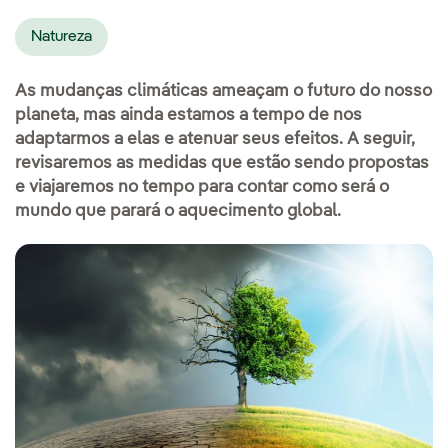
Natureza
As mudanças climáticas ameaçam o futuro do nosso
planeta, mas ainda estamos a tempo de nos
adaptarmos a elas e atenuar seus efeitos. A seguir,
revisaremos as medidas que estão sendo propostas
e viajaremos no tempo para contar como será o
mundo que parará o aquecimento global.