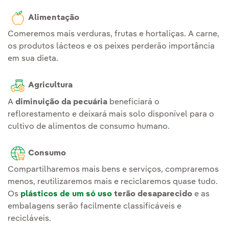
Alimentação
Comeremos mais verduras, frutas e hortaliças. A carne,
os produtos lácteos e os peixes perderão importância
em sua dieta.
Agricultura
A
diminuição da pecuária
beneficiará o
reflorestamento e deixará mais solo disponível para o
cultivo de alimentos de consumo humano.
Consumo
Compartilharemos mais bens e serviços, compraremos
menos, reutilizaremos mais e reciclaremos quase tudo.
Os
plásticos de um só uso
terão desaparecido
e as
embalagens serão facilmente classificáveis e
recicláveis.