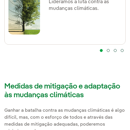
Lideramos a luta contra as
mudanças climáticas.
Medidas de mitigação e adaptação
às mudanças climáticas
Ganhar a batalha contra as mudanças climáticas é algo
difícil, mas, com o esforço de todos e através das
medidas de mitigação adequadas, poderemos