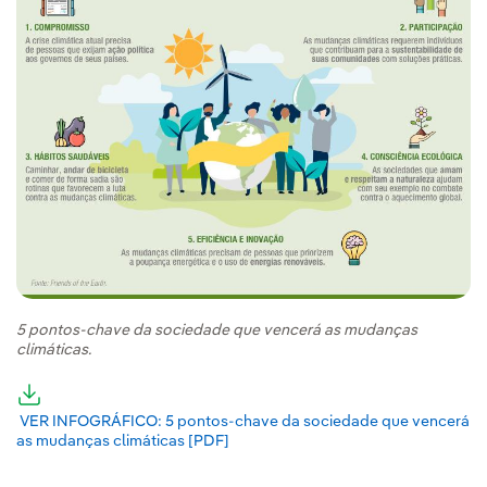
5 pontos-chave da sociedade que vencerá as mudanças
climáticas.
Link externo, abra em uma nova aba.
VER INFOGRÁFICO: 5 pontos-chave da sociedade que vencerá
as mudanças climáticas [PDF]
Link externo, abra em uma nova aba.