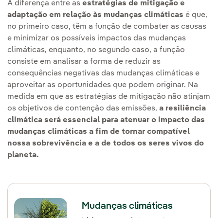
A diferença entre as
estratégias de mitigação e
adaptação em relação às mudanças climáticas
é que,
no primeiro caso, têm a função de combater as causas
e minimizar os possíveis impactos das mudanças
climáticas, enquanto, no segundo caso, a função
consiste em analisar a forma de reduzir as
consequências negativas das mudanças climáticas e
aproveitar as oportunidades que podem originar. Na
medida em que as estratégias de mitigação não atinjam
os objetivos de contenção das emissões,
a resiliência
climática será essencial para atenuar o impacto das
mudanças climáticas a fim de tornar compatível
nossa sobrevivência e a de todos os seres vivos do
planeta.
Mudanças climáticas