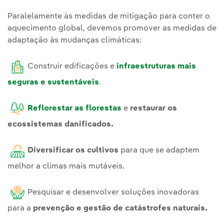
Paralelamente às medidas de mitigação para conter o
aquecimento global, devemos promover as medidas de
adaptação às mudanças climáticas:
Construir edificações e
infraestruturas mais
seguras e sustentáveis
.
Reflorestar as florestas
e
restaurar os
ecossistemas danificados.
Diversificar os cultivos
para que se adaptem
melhor a climas mais mutáveis.
Pesquisar e desenvolver soluções inovadoras
para a
prevenção e gestão de catástrofes naturais.