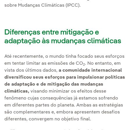
sobre Mudanças Climáticas (IPCC).
Diferenças entre mitigação e
adaptação às mudanças climáticas
Até recentemente, o mundo tinha focado seus esforços
em tentar limitar as emissões de CO
. No entanto, em
2
vista dos últimos dados,
a comunidade internacional
diversificou seus esforços para impulsionar políticas
de adaptação e de mitigação das mudanças
climáticas,
visando minimizar os efeitos desse
fenômeno cujas consequências já estamos sofrendo
em diferentes partes do planeta. Ambas as estratégias
são complementares e, embora apresentem desafios
diferentes, convergem no objetivo final.