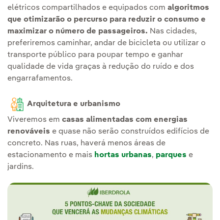
elétricos compartilhados e equipados com
algoritmos
que otimizarão o percurso para reduzir o consumo e
maximizar o número de passageiros.
Nas cidades,
preferiremos caminhar, andar de bicicleta ou utilizar o
transporte público para poupar tempo e ganhar
qualidade de vida graças à redução do ruído e dos
engarrafamentos.
Arquitetura e urbanismo
Viveremos em
casas alimentadas com energias
renováveis
e quase não serão construídos edifícios de
concreto. Nas ruas, haverá menos áreas de
estacionamento e mais
hortas urbanas
,
parques
e
jardins.