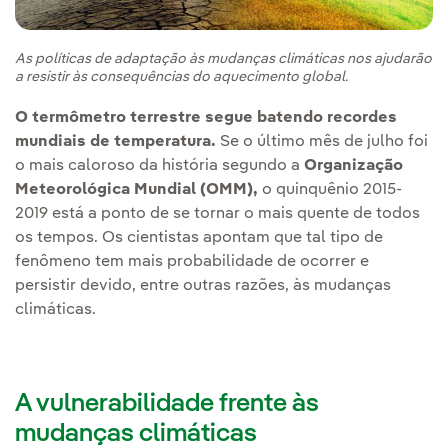
As políticas de adaptação às mudanças climáticas nos ajudarão
a resistir às consequências do aquecimento global.
O termômetro terrestre segue batendo recordes
mundiais de temperatura.
Se o último mês de julho foi
o mais caloroso da história segundo a
Organização
Meteorológica Mundial (OMM),
o quinquênio 2015-
2019 está a ponto de se tornar o mais quente de todos
os tempos. Os cientistas apontam que tal tipo de
fenômeno tem mais probabilidade de ocorrer e
persistir devido, entre outras razões, às mudanças
climáticas.
A vulnerabilidade frente às
mudanças climáticas