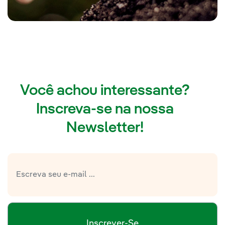
Você achou interessante?
Inscreva-se na nossa
Newsletter!
Inscrever-Se