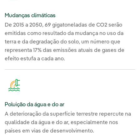
Mudanças climáticas
De 2015 a 2050, 69 gigatoneladas de CO2 serão
emitidas como resultado da mudança no uso da
terra e da degradação do solo, um número que
representa 17% das emissões atuais de gases de
efeito estufa a cada ano.
Poluição da água e do ar
A deterioração da superfície terrestre repercute na
qualidade da água e do ar, especialmente nos
países em vias de desenvolvimento.