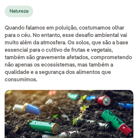
Natureza
Quando falamos em poluição, costumamos olhar
para o céu. No entanto, esse desafio ambiental vai
muito além da atmosfera. Os solos, que são a base
essencial para o cultivo de frutas e vegetais,
também são gravemente afetados, comprometendo
não apenas os ecossistemas, mas também a
qualidade e a segurança dos alimentos que
consumimos.