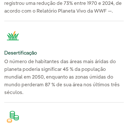
registrou uma redução de 73% entre 1970 e 2024, de
acordo com o Relatório Planeta Vivo da WWF —.
Desertificação
O número de habitantes das áreas mais áridas do
planeta poderia significar 45 % da população
mundial em 2050, enquanto as zonas úmidas do
mundo perderam 87 % de sua área nos últimos três
séculos.