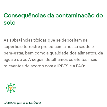
Consequências da contaminação do
solo
As substâncias tóxicas que se depositam na
superfície terrestre prejudicam a nossa saúde e
bem-estar, bem como a qualidade dos alimentos, da
água e do ar. A seguir, detalhamos os efeitos mais
relevantes de acordo com a IPBES e a FAO:
Danos para a saúde