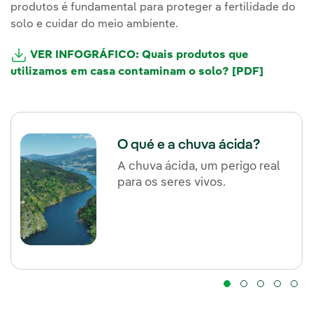
produtos é fundamental para proteger a fertilidade do
solo e cuidar do meio ambiente.
VER INFOGRÁFICO: Quais produtos que
utilizamos em casa contaminam o solo? [PDF]
O qué e a chuva ácida?
A chuva ácida, um perigo real
para os seres vivos.