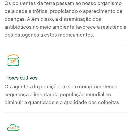
Os poluentes da terra passam ao nosso organismo
pela cadeia trófica, propiciando o aparecimento de
doenças. Além disso, a disseminação dos
antibióticos no meio ambiente favorece a resistência
dos patógenos a estes medicamentos.
Piores cultivos
Os agentes da poluição do solo comprometem a
segurança alimentar da população mundial ao
diminuir a quantidade e a qualidade das colheitas.