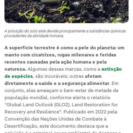
A poluição do solo está devida principalmente a substâncias químicas
procedentes da atividade humana.
A superfície terrestre é como a pele do planeta: um
manto com cicatrizes, rugas milenares e feridas
recentes causadas pela ação humana e pela
natureza.
Algumas dessas marcas, como a
extinção
de espécies
, são incuráveis; outras
afetam
diretamente a saúde e a segurança alimentar
. Em
conjunto, elas ameaçam o bem-estar de metade da
população mundial, conforme alerta o relatório
“Global Land Outlook (GLO2), Land Restoration for
Recovery and Resilience”. Publicado em 2022 pela
Convenção das Nações Unidas de Combate à
Desertificação, este documento destaca que a