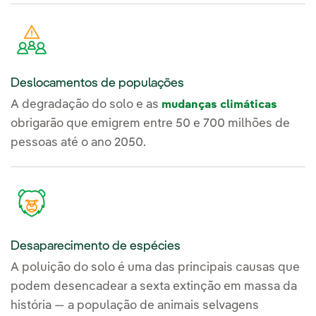
Deslocamentos de populações
A degradação do solo e as
mudanças climáticas
obrigarão que emigrem entre 50 e 700 milhões de
pessoas até o ano 2050.
Desaparecimento de espécies
A poluição do solo é uma das principais causas que
podem desencadear a sexta extinção em massa da
história — a população de animais selvagens