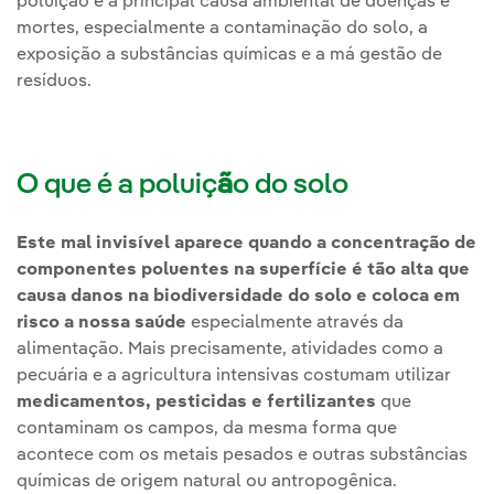
poluição é a principal causa ambiental de doenças e
mortes, especialmente a contaminação do solo, a
exposição a substâncias químicas e a má gestão de
resíduos.
O que é a poluiç
ã
o do solo
Este mal invisível aparece quando a concentração de
componentes poluentes na superfície é tão alta que
causa danos na biodiversidade do solo e coloca em
risco a nossa saúde
especialmente através da
alimentação. Mais precisamente, atividades como a
pecuária e a agricultura intensivas costumam utilizar
medicamentos, pesticidas e fertilizantes
que
contaminam os campos, da mesma forma que
acontece com os metais pesados e outras substâncias
químicas de origem natural ou antropogênica.