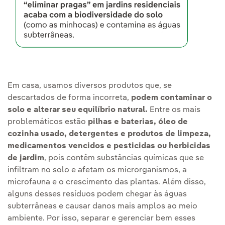
Em casa, usamos diversos produtos que, se
descartados de forma incorreta,
podem contaminar o
solo e alterar seu equilíbrio natural.
Entre os mais
problemáticos estão
pilhas e baterias, óleo de
cozinha usado, detergentes e produtos de limpeza,
medicamentos vencidos e pesticidas ou herbicidas
de jardim
, pois contêm substâncias químicas que se
infiltram no solo e afetam os microrganismos, a
microfauna e o crescimento das plantas. Além disso,
alguns desses resíduos podem chegar às águas
subterrâneas e causar danos mais amplos ao meio
ambiente. Por isso, separar e gerenciar bem esses