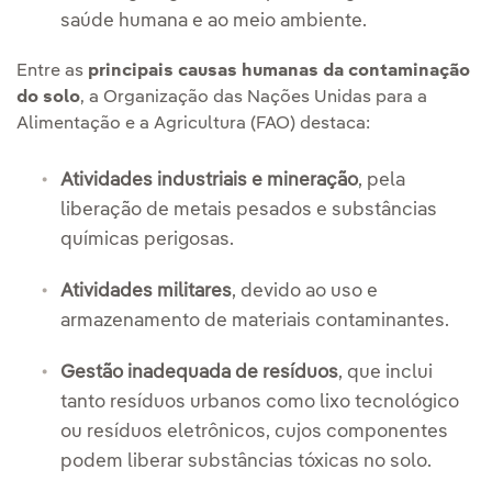
saúde humana e ao meio ambiente.
Entre as
principais causas humanas da contaminação
do solo
, a Organização das Nações Unidas para a
Alimentação e a Agricultura (FAO) destaca:
Atividades industriais e mineração
, pela
liberação de metais pesados e substâncias
químicas perigosas.
Atividades militares
, devido ao uso e
armazenamento de materiais contaminantes.
Gestão inadequada de resíduos
, que inclui
tanto resíduos urbanos como lixo tecnológico
ou resíduos eletrônicos, cujos componentes
podem liberar substâncias tóxicas no solo.