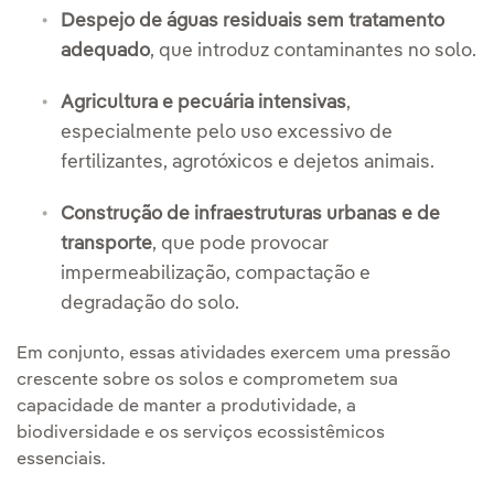
Despejo de águas residuais sem tratamento
adequado
, que introduz contaminantes no solo.
Agricultura e pecuária intensivas
,
especialmente pelo uso excessivo de
fertilizantes, agrotóxicos e dejetos animais.
Construção de infraestruturas urbanas e de
transporte
, que pode provocar
impermeabilização, compactação e
degradação do solo.
Em conjunto, essas atividades exercem uma pressão
crescente sobre os solos e comprometem sua
capacidade de manter a produtividade, a
biodiversidade e os serviços ecossistêmicos
essenciais.