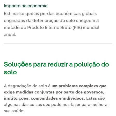
Impacto na economia
Estima-se que as perdas econômicas globais
originadas da deterioração do solo cheguem a
metade do Produto Interno Bruto (PIB) mundial
anual.
Soluç
õ
es para reduzir a poluição do
solo
A degradação do solo é
um problema complexo que
exige medidas conjuntas por parte dos governos,
instituições, comunidades e indivíduos.
Estas são
algumas das coisas que podemos fazer para melhorar
sua saúde: