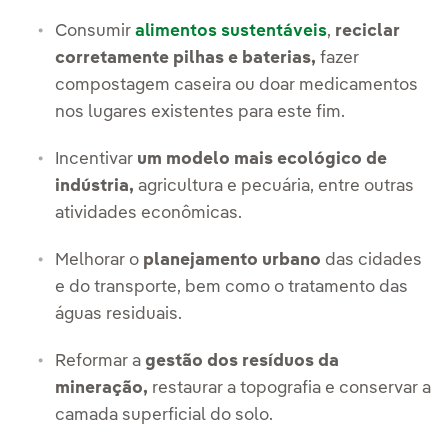
Consumir
alimentos sustentáveis
,
reciclar
corretamente pilhas e baterias,
fazer
compostagem caseira ou doar medicamentos
nos lugares existentes para este fim.
Incentivar
um modelo mais ecológico de
indústria,
agricultura e pecuária, entre outras
atividades econômicas.
Melhorar o
planejamento urbano
das cidades
e do transporte, bem como o tratamento das
águas residuais.
Reformar a
gestão dos resíduos da
mineração,
restaurar a topografia e conservar a
camada superficial do solo.