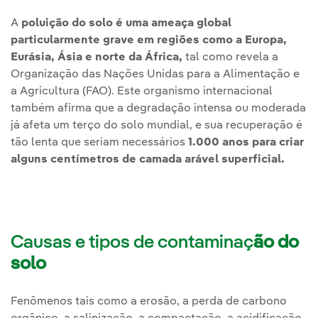
A
poluição do solo é uma ameaça global
particularmente grave em regiões como a Europa,
Eurásia, Ásia e norte da África,
tal como revela a
Organização das Nações Unidas para a Alimentação e
a Agricultura (FAO). Este organismo internacional
também afirma que a degradação intensa ou moderada
já afeta um terço do solo mundial, e sua recuperação é
tão lenta que seriam necessários
1.000 anos para criar
alguns centímetros de camada arável superficial.
Causas e tipos de contaminaç
ão do
solo
Fenômenos tais como a erosão, a perda de carbono