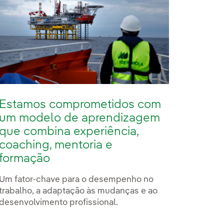
Estamos comprometidos com
um modelo de aprendizagem
que combina experiência,
coaching, mentoria e
formação
Um fator-chave para o desempenho no
trabalho, a adaptação às mudanças e ao
desenvolvimento profissional.