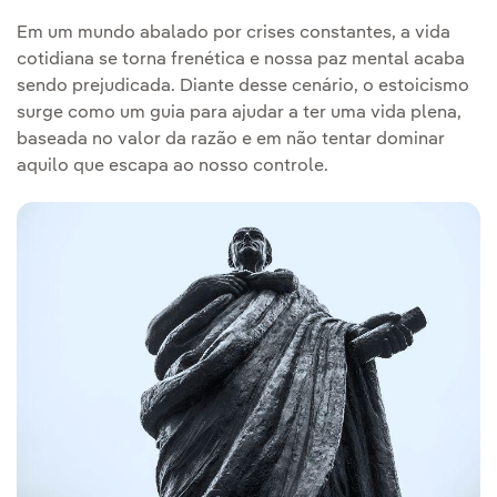
Em um mundo abalado por crises constantes, a vida
cotidiana se torna frenética e nossa paz mental acaba
sendo prejudicada. Diante desse cenário, o estoicismo
surge como um guia para ajudar a ter uma vida plena,
baseada no valor da razão e em não tentar dominar
aquilo que escapa ao nosso controle.