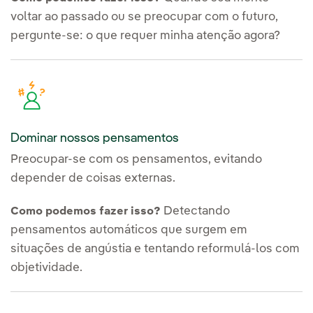
voltar ao passado ou se preocupar com o futuro,
pergunte-se: o que requer minha atenção agora?
Dominar nossos pensamentos
Preocupar-se com os pensamentos, evitando
depender de coisas externas.
Detectando
Como podemos fazer isso?
pensamentos automáticos que surgem em
situações de angústia e tentando reformulá-los com
objetividade.