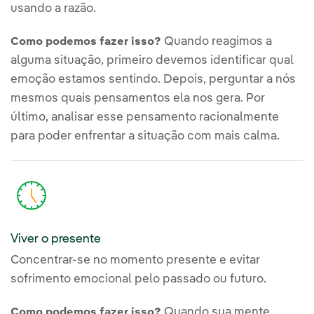
usando a razão.
Quando reagimos a
Como podemos fazer isso?
alguma situação, primeiro devemos identificar qual
emoção estamos sentindo. Depois, perguntar a nós
mesmos quais pensamentos ela nos gera. Por
último, analisar esse pensamento racionalmente
para poder enfrentar a situação com mais calma.
Viver o presente
Concentrar-se no momento presente e evitar
sofrimento emocional pelo passado ou futuro.
Quando sua mente
Como podemos fazer isso?