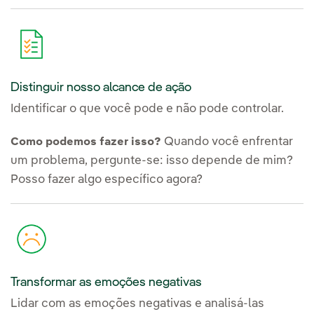
Distinguir nosso alcance de ação
Identificar o que você pode e não pode controlar.
Quando você enfrentar
Como podemos fazer isso?
um problema, pergunte-se: isso depende de mim?
Posso fazer algo específico agora?
Transformar as emoções negativas
Lidar com as emoções negativas e analisá-las