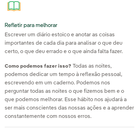
Refletir para melhorar
Escrever um diário estoico e anotar as coisas
importantes de cada dia para analisar o que deu
certo, o que deu errado e o que ainda falta fazer.
Todas as noites,
Como podemos fazer isso?
podemos dedicar um tempo à reflexão pessoal,
escrevendo em um caderno. Podemos nos
perguntar todas as noites o que fizemos bem e o
que podemos melhorar. Esse hábito nos ajudará a
ser mais conscientes das nossas ações e a aprender
constantemente com nossos erros.