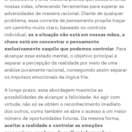
nossas vidas, oferecendo ferramentas para superar as
adversidades de maneira racional. Diante de qualquer
problema, essa corrente de pensamento propõe traçar
um caminho muito claro, baseado no controle
individual:
se a situação não está em nossas mãos, a
chave está em concentrar o pensamento
exclusivamente naquilo que podemos controlar
. Para
alcançar esse estado mental, o objetivo principal é
separar a percepção da realidade por meio de uma
análise puramente racional, conseguindo assim separar
os impulsos emocionais da lógica fria.
A longo prazo, essa abordagem maximiza as
possibilidades de alcançar a felicidade. Ao agir com
virtude, não só se obtém o reconhecimento imediato
dos outros, como também se abre o acesso a um maior
número de oportunidades futuras. Da mesma forma,
aceitar a realidade e controlar as emoções