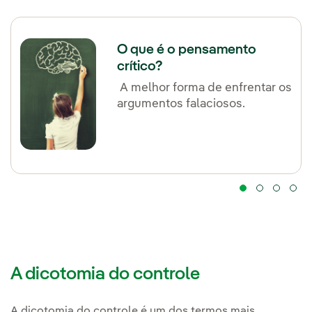
O que é o pensamento
crítico?
A melhor forma de enfrentar os
argumentos falaciosos.
A dicotomia do controle
A dicotomia do controle é um dos termos mais