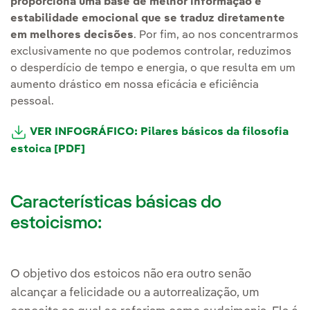
proporciona uma base de melhor informação e
estabilidade emocional que se traduz diretamente
em melhores decisões
. Por fim, ao nos concentrarmos
exclusivamente no que podemos controlar, reduzimos
o desperdício de tempo e energia, o que resulta em um
aumento drástico em nossa eficácia e eficiência
pessoal.
VER INFOGRÁFICO: Pilares básicos da filosofia
estoica [PDF]
Características básicas do
estoicismo:
O objetivo dos estoicos não era outro senão
alcançar a felicidade ou a autorrealização, um