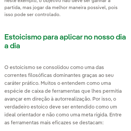
neste exemplo, o objetivo não deve ser ganhar a
partida, mas jogar da melhor maneira possível, pois
isso pode ser controlado.
Estoicismo para aplicar no nosso dia
a dia
O estoicismo se consolidou como uma das
correntes filosóficas dominantes graças ao seu
caráter prático. Muitos o entendem como uma
espécie de caixa de ferramentas que lhes permitia
avançar em direção à autorrealização. Por isso, o
verdadeiro estoico deve ser entendido como um
ideal orientador e não como uma meta rígida. Entre
as ferramentas mais eficazes se destacam: