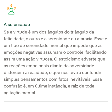
A serenidade
Se a virtude é um dos ângulos do triângulo da
felicidade, o outro é a serenidade ou ataraxia. Esse é
um tipo de serenidade mental que impede que as
emoções negativas assumam o controle, facilitando
assim uma ação virtuosa. O estoicismo adverte que
as reações emocionais diante da adversidade
distorcem a realidade, o que nos leva a confundir
simples pensamentos com fatos inevitáveis. Essa
confusão é, em última instância, a raiz de toda
agitação mental.