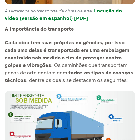
Locução do
A segurança no transporte de obras de arte.
vídeo (versão em espanhol) [PDF]
A importância do transporte
Cada obra tem suas próprias exigências, por isso
cada uma delas é transportada em uma embalagem
construída sob medida a fim de proteger contra
golpes e vibrações.
Os caminhões que transportam
peças de arte contam com
todos os tipos de avanços
técnicos,
dentre os quais se destacam os seguintes: