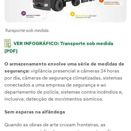
Transporte sob medida.
VER INFOGRÁFICO: Transporte sob medida
[PDF]
O armazenamento envolve uma série de medidas de
segurança:
vigilância presencial e câmeras 24 horas
por dia, câmeras de segurança climatizadas, sistemas
conectados a uma empresa de segurança e ao
departamento de polícia, sistemas contra incêndios e,
inclusive, detecção de movimentos sísmicos.
Sem esperas na alfândega
Quando as obras de arte cruzam fronteiras, as