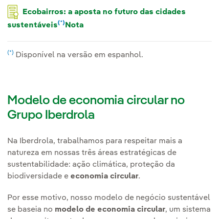
Ecobairros: a aposta no futuro das cidades
(*)
sustentáveis
Nota
(*)
Disponível na versão em espanhol.
Modelo de economia circular no
Grupo Iberdrola
Na Iberdrola, trabalhamos para respeitar mais a
natureza em nossas três áreas estratégicas de
sustentabilidade: ação climática, proteção da
biodiversidade e
economia circular
.
Por esse motivo, nosso modelo de negócio sustentável
se baseia no
modelo de economia circular
, um sistema