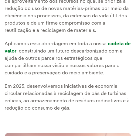
de aproveitamento dos recursos no qual se prioriza a
redução do uso de novas matérias-primas por meio da
eficiência nos processos, da extensão da vida útil dos
produtos e de um firme compromisso com a
reutilização e a reciclagem de materiais.
Aplicamos essa abordagem em toda a nossa
cadeia de
valor
, construindo um futuro descarbonizado com a
ajuda de outros parceiros estratégicos que
compartilham nossa visão e nossos valores para o
cuidado e a preservação do meio ambiente.
Em 2025, desenvolvemos iniciativas de economia
circular relacionadas à reciclagem de pás de turbinas
eólicas, ao armazenamento de resíduos radioativos e à
redução do consumo de gás.