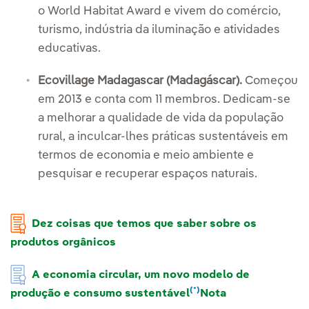
o World Habitat Award e vivem do comércio,
turismo, indústria da iluminação e atividades
educativas.
Ecovillage Madagascar (Madagáscar).
Começou
em 2013 e conta com 11 membros. Dedicam-se
a melhorar a qualidade de vida da população
rural, a inculcar-lhes práticas sustentáveis em
termos de economia e meio ambiente e
pesquisar e recuperar espaços naturais.
Dez coisas que temos que saber sobre os
produtos orgânicos
A economia circular, um novo modelo de
(*)
produção e consumo sustentável
Nota