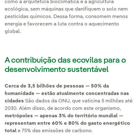
como a arquitetura bioclimática e a agricultura
ecológica, sem máquinas que danifiquem o solo nem
pesticidas químicos. Dessa forma, consomem menos
energia e favorecem a luta contra o aquecimento
global.
A contribuição das ecovilas para o
desenvolvimento sustentável
Cerca de 3,5 bilhões de pessoas — 50% da
humanidade — estão atualmente concentradas nas
cidades
São dados da ONU, que vaticina 5 milhões até
2030. Além disso, de acordo com este organismo,
metrópoles — apenas 3% do território mundial —
representam entre 60% e 80% do gasto energético
total
e 75% das emissões de carbono.