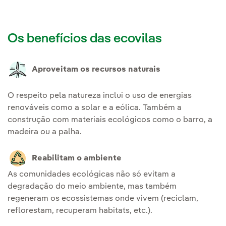
Os benefícios das ecovilas
Aproveitam os recursos naturais
O respeito pela natureza inclui o uso de energias
renováveis como a solar e a eólica. Também a
construção com materiais ecológicos como o barro, a
madeira ou a palha.
Reabilitam o ambiente
As comunidades ecológicas não só evitam a
degradação do meio ambiente, mas também
regeneram os ecossistemas onde vivem (reciclam,
reflorestam, recuperam habitats, etc.).