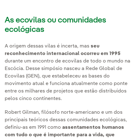
As ecovilas ou comunidades
ecológicas
A origem dessas vilas é incerta, mas
seu
reconhecimento internacional ocorreu em 1995
durante um encontro de ecovilas de todo o mundo na
Escócia. Desse simpósio nasceu a Rede Global de
Ecovilas (GEN), que estabeleceu as bases do
movimento atual e funciona atualmente como ponte
entre os milhares de projetos que estão distribuídos
pelos cinco continentes.
Robert Gilman, filósofo norte-americano e um dos
principais teóricos dessas comunidades ecológicas,
definiu-as em 1991 como
assentamentos humanos
com tudo o que é importante para a vida, que