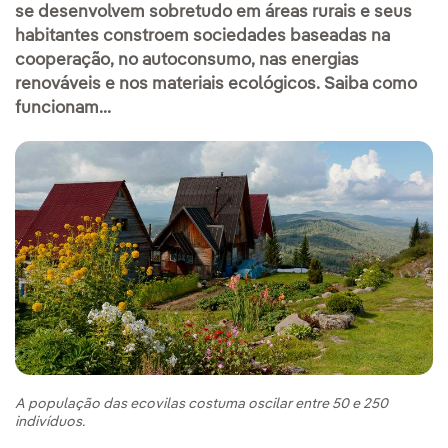
se desenvolvem sobretudo em áreas rurais e seus
habitantes constroem sociedades baseadas na
cooperação, no autoconsumo, nas energias
renováveis e nos materiais ecológicos. Saiba como
funcionam...
A população das ecovilas costuma oscilar entre 50 e 250
indivíduos.