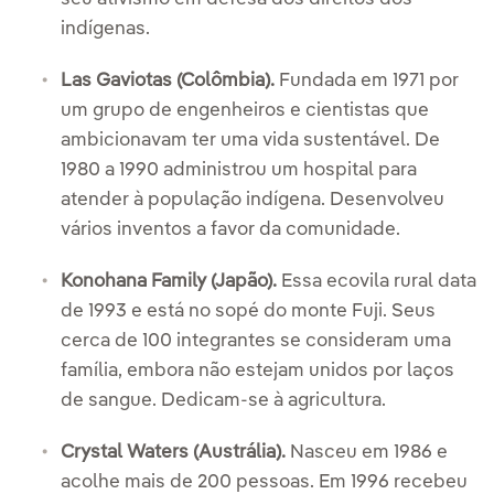
indígenas.
Las Gaviotas (Colômbia).
Fundada em 1971 por
um grupo de engenheiros e cientistas que
ambicionavam ter uma vida sustentável. De
1980 a 1990 administrou um hospital para
atender à população indígena. Desenvolveu
vários inventos a favor da comunidade.
Konohana Family (Japão).
Essa ecovila rural data
de 1993 e está no sopé do monte Fuji. Seus
cerca de 100 integrantes se consideram uma
família, embora não estejam unidos por laços
de sangue. Dedicam-se à agricultura.
Crystal Waters (Austrália).
Nasceu em 1986 e
acolhe mais de 200 pessoas. Em 1996 recebeu