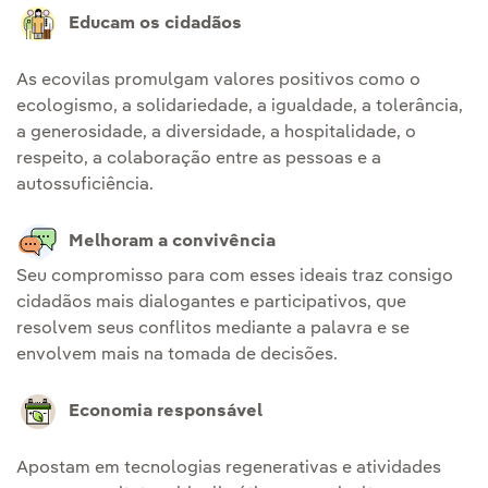
Educam os cidadãos
As ecovilas promulgam valores positivos como o
ecologismo, a solidariedade, a igualdade, a tolerância,
a generosidade, a diversidade, a hospitalidade, o
respeito, a colaboração entre as pessoas e a
autossuficiência.
Melhoram a convivência
Seu compromisso para com esses ideais traz consigo
cidadãos mais dialogantes e participativos, que
resolvem seus conflitos mediante a palavra e se
envolvem mais na tomada de decisões.
Economia responsável
Apostam em tecnologias regenerativas e atividades