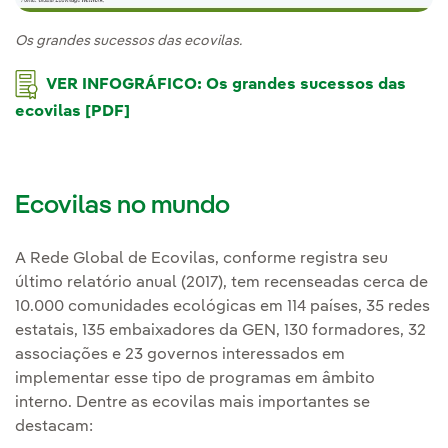
Os grandes sucessos das ecovilas.
VER INFOGRÁFICO: Os grandes sucessos das
ecovilas [PDF]
Ecovilas no mundo
A Rede Global de Ecovilas, conforme registra seu
último relatório anual (2017), tem recenseadas cerca de
10.000 comunidades ecológicas em 114 países, 35 redes
estatais, 135 embaixadores da GEN, 130 formadores, 32
associações e 23 governos interessados em
implementar esse tipo de programas em âmbito
interno. Dentre as ecovilas mais importantes se
destacam: