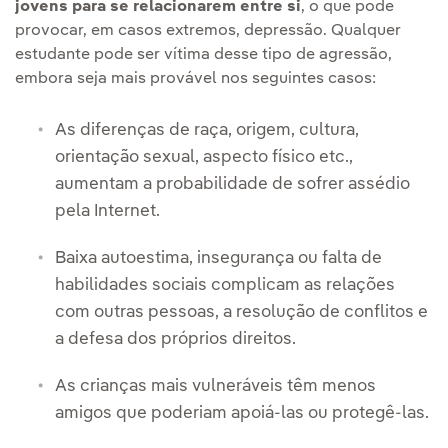
jovens para se relacionarem entre si
, o que pode
provocar, em casos extremos, depressão. Qualquer
estudante pode ser vítima desse tipo de agressão,
embora seja mais provável nos seguintes casos:
As diferenças de raça, origem, cultura,
orientação sexual, aspecto físico etc.,
aumentam a probabilidade de sofrer assédio
pela Internet.
Baixa autoestima, insegurança ou falta de
habilidades sociais complicam as relações
com outras pessoas, a resolução de conflitos e
a defesa dos próprios direitos.
As crianças mais vulneráveis têm menos
amigos que poderiam apoiá-las ou protegê-las.