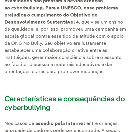
examinados não prestam a devida atenção
ao cyberbullying.
Para a UNESCO, esse problema
prejudica o cumprimento do Objetivo de
Desenvolvimento Sustentável 4
, que visa um ensino
de qualidade, e, por isso, promoveu uma campanha em
escala global contra esse tipo de atitude com o apoio
da ONG No Bully. Seu objetivo era justamente
estabelecer uma colaboração criativa entre as
instituições, gerar maior consciência sobre o assunto
ao facilitar o acesso a materiais educativos e dar
orientações claras para promover mudanças.
Características e consequências do
cyberbullying
Nos casos de
assédio pela Internet
entre crianças,
uma série de padrões pode ser encontrada. A seguir,