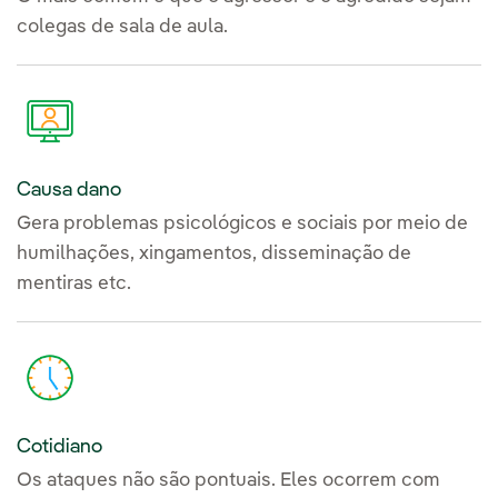
colegas de sala de aula.
Causa dano
Gera problemas psicológicos e sociais por meio de
humilhações, xingamentos, disseminação de
mentiras etc.
Cotidiano
Os ataques não são pontuais. Eles ocorrem com