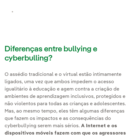
Diferenças entre bullying e
cyberbulling?
O assédio tradicional e o virtual estão intimamente
ligados, uma vez que ambos impedem o acesso
igualitário à educação e agem contra a criação de
ambientes de aprendizagem inclusivos, protegidos e
não violentos para todas as crianças e adolescentes.
Mas, ao mesmo tempo, eles têm algumas diferenças
que fazem os impactos e as consequências do
cyberbullying serem mais sérios.
A Internet e os
dispositivos móveis fazem com que os agressores