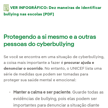
VER INFOGRÁFICO: Dez maneiras de identificar
bullying nas escolas [PDF]
Protegendo a si mesmo e a outras
pessoas do cyberbullying
Se você se encontra em uma situação de cyberbullying,
a coisa mais importante a fazer é
procurar ajuda e
denunciar o ocorrido
. No entanto, o UNICEF lista uma
série de medidas que podem ser tomadas para
proteger sua saúde mental e emocional:
Manter a calma e ser paciente
. Guarde todas as
evidências de bullying, pois elas podem ser
importantes para denunciar a situação diante