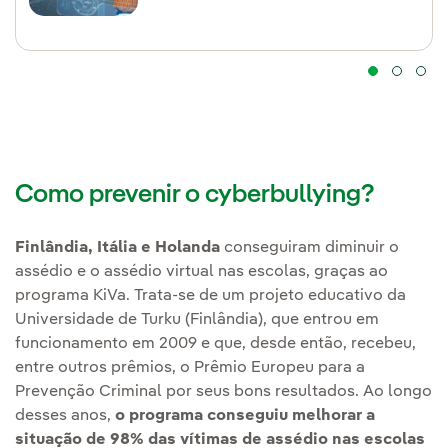
Como prevenir o cyberbullying?
Finlândia, Itália e Holanda
conseguiram diminuir o
assédio e o assédio virtual nas escolas, graças ao
programa KiVa. Trata-se de um projeto educativo da
Universidade de Turku (Finlândia), que entrou em
funcionamento em 2009 e que, desde então, recebeu,
entre outros prêmios, o Prêmio Europeu para a
Prevenção Criminal por seus bons resultados. Ao longo
desses anos,
o programa conseguiu melhorar a
situação de 98% das vítimas de assédio nas escolas