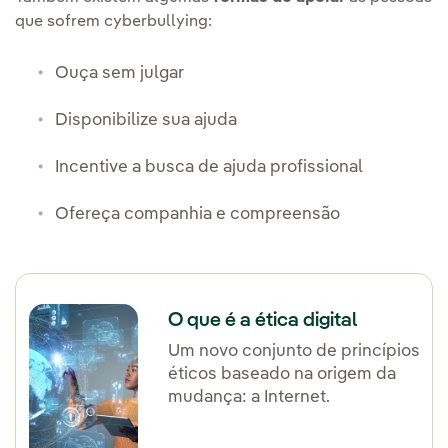
que sofrem cyberbullying:
Ouça sem julgar
Disponibilize sua ajuda
Incentive a busca de ajuda profissional
Ofereça companhia e compreensão
O que é a ética digital
Um novo conjunto de princípios
éticos baseado na origem da
mudança: a Internet.