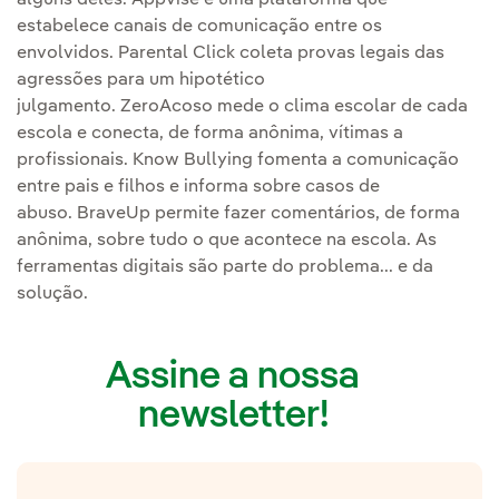
alguns deles. Appvise é uma plataforma que
estabelece canais de comunicação entre os
envolvidos. Parental Click coleta provas legais das
agressões para um hipotético
julgamento. ZeroAcoso mede o clima escolar de cada
escola e conecta, de forma anônima, vítimas a
profissionais. Know Bullying fomenta a comunicação
entre pais e filhos e informa sobre casos de
abuso. BraveUp permite fazer comentários, de forma
anônima, sobre tudo o que acontece na escola. As
ferramentas digitais são parte do problema... e da
solução.
Assine a nossa
newsletter!