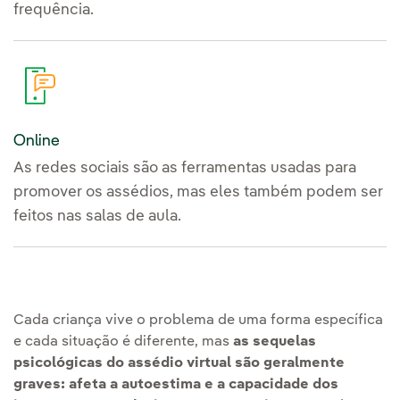
frequência.
Online
As redes sociais são as ferramentas usadas para
promover os assédios, mas eles também podem ser
feitos nas salas de aula.
Cada criança vive o problema de uma forma específica
e cada situação é diferente, mas
as sequelas
psicológicas do assédio virtual são geralmente
graves: afeta a autoestima e a capacidade dos