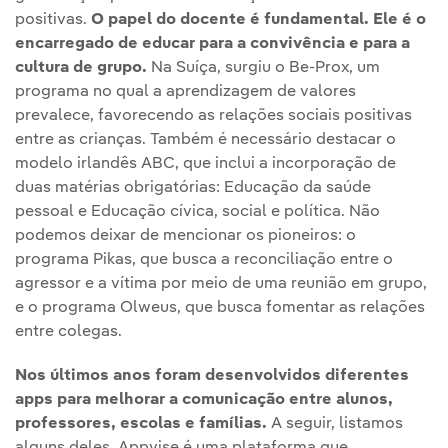
positivas.
O papel do docente é fundamental. Ele é o
encarregado de educar para a convivência e para a
cultura de grupo.
Na Suíça, surgiu o Be-Prox, um
programa no qual a aprendizagem de valores
prevalece, favorecendo as relações sociais positivas
entre as crianças. Também é necessário destacar o
modelo irlandês ABC, que inclui a incorporação de
duas matérias obrigatórias: Educação da saúde
pessoal e Educação cívica, social e política. Não
podemos deixar de mencionar os pioneiros: o
programa Pikas, que busca a reconciliação entre o
agressor e a vítima por meio de uma reunião em grupo,
e o programa Olweus, que busca fomentar as relações
entre colegas.
Nos últimos anos foram desenvolvidos diferentes
apps para melhorar a comunicação entre alunos,
professores, escolas e famílias.
A seguir, listamos