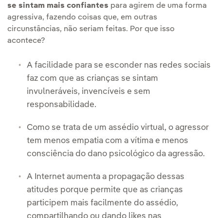
se sintam mais confiantes
para agirem de uma forma
agressiva, fazendo coisas que, em outras
circunstâncias, não seriam feitas. Por que isso
acontece?
A facilidade para se esconder nas redes sociais
faz com que as crianças se sintam
invulneráveis, invencíveis e sem
responsabilidade.
Como se trata de um assédio virtual, o agressor
tem menos empatia com a vítima e menos
consciência do dano psicológico da agressão.
A Internet aumenta a propagação dessas
atitudes porque permite que as crianças
participem mais facilmente do assédio,
compartilhando ou dando likes nas