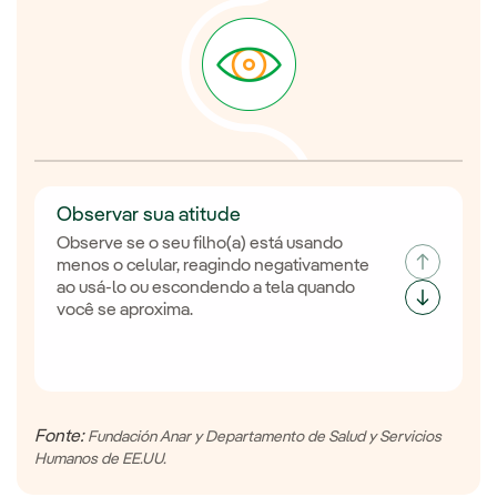
Observar sua atitude
Observe se o seu filho(a) está usando
menos o celular, reagindo negativamente
ao usá-lo ou escondendo a tela quando
você se aproxima.
Fonte:
Fundación Anar y Departamento de Salud y Servicios
Humanos de EE.UU.