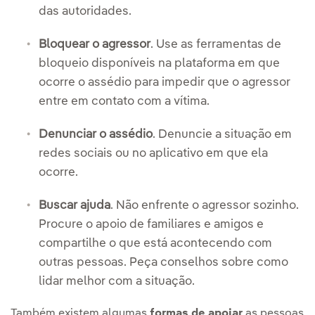
das autoridades.
Bloquear o agressor
. Use as ferramentas de
bloqueio disponíveis na plataforma em que
ocorre o assédio para impedir que o agressor
entre em contato com a vítima.
Denunciar o assédio
. Denuncie a situação em
redes sociais ou no aplicativo em que ela
ocorre.
Buscar ajuda
. Não enfrente o agressor sozinho.
Procure o apoio de familiares e amigos e
compartilhe o que está acontecendo com
outras pessoas. Peça conselhos sobre como
lidar melhor com a situação.
Também existem algumas
formas de apoiar
as pessoas