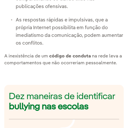
publicações ofensivas.
As respostas rápidas e impulsivas, que a
própria Internet possibilita em função do
imediatismo da comunicação, podem aumentar
os conflitos.
A inexistência de um
código de conduta
na rede leva a
comportamentos que não ocorreriam pessoalmente.
Dez maneiras de identificar
bullying nas escolas