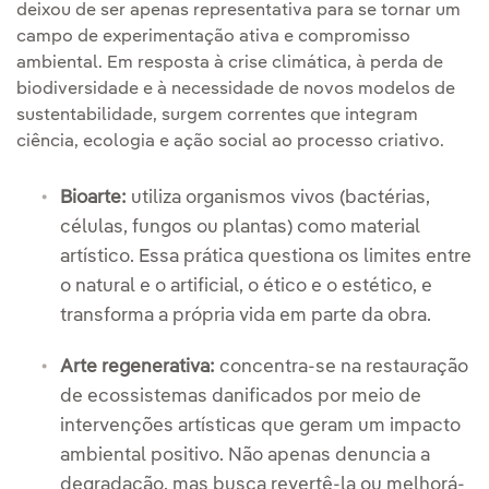
deixou de ser apenas representativa para se tornar um
campo de experimentação ativa e compromisso
ambiental. Em resposta à crise climática, à perda de
biodiversidade e à necessidade de novos modelos de
sustentabilidade, surgem correntes que integram
ciência, ecologia e ação social ao processo criativo.
Bioarte:
utiliza organismos vivos (bactérias,
células, fungos ou plantas) como material
artístico. Essa prática questiona os limites entre
o natural e o artificial, o ético e o estético, e
transforma a própria vida em parte da obra.
Arte regenerativa:
concentra-se na restauração
de ecossistemas danificados por meio de
intervenções artísticas que geram um impacto
ambiental positivo. Não apenas denuncia a
degradação, mas busca revertê-la ou melhorá-