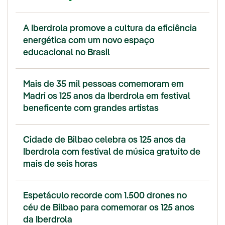
A Iberdrola promove a cultura da eficiência
energética com um novo espaço
educacional no Brasil
Mais de 35 mil pessoas comemoram em
Madri os 125 anos da Iberdrola em festival
beneficente com grandes artistas
Cidade de Bilbao celebra os 125 anos da
Iberdrola com festival de música gratuito de
mais de seis horas
Espetáculo recorde com 1.500 drones no
céu de Bilbao para comemorar os 125 anos
da Iberdrola