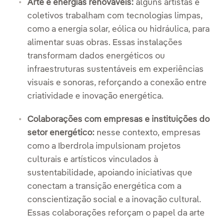
Arte e energias renováveis:
alguns artistas e
coletivos trabalham com tecnologias limpas,
como a energia solar, eólica ou hidráulica, para
alimentar suas obras. Essas instalações
transformam dados energéticos ou
infraestruturas sustentáveis em experiências
visuais e sonoras, reforçando a conexão entre
criatividade e inovação energética.
Colaborações com empresas e instituições do
setor energético:
nesse contexto, empresas
como a Iberdrola impulsionam projetos
culturais e artísticos vinculados à
sustentabilidade, apoiando iniciativas que
conectam a transição energética com a
conscientização social e a inovação cultural.
Essas colaborações reforçam o papel da arte