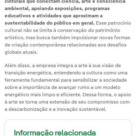
culturais que conectam ciência, arte e consciência
ambiental, apoiando exposições, programas
educativos e atividades que aproximam a
sustentabilidade do público em geral.
Esse patrocínio
cultural não se limita à conservação do patrimônio
artístico, mas busca também impulsionar novas formas
de criação contemporânea relacionadas aos desafios
globais atuais.
Além disso, a empresa integra a arte à sua visão de
transição energética, entendendo a cultura como uma
ferramenta fundamental para sensibilizar a sociedade
sobre a importância de avançar rumo a um modelo
energético mais limpo e eficiente. Dessa forma, o apoio
à arte se torna uma extensão de seu compromisso com
a descarbonização e a inovação sustentável.
Informação relacionada