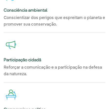
Consciência ambiental
Conscientizar dos perigos que espreitam o planeta e
promover sua conservação.
Participação cidadã
Reforçar a comunicação e a participação na defesa
da natureza.