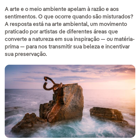
A arte e o meio ambiente apelam à razão e aos
sentimentos. O que ocorre quando são misturados?
A resposta está na arte ambiental, um movimento
praticado por artistas de diferentes áreas que
converte a natureza em sua inspiração — ou matéria-
prima — para nos transmitir sua beleza e incentivar
sua preservação.