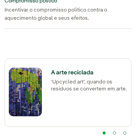
Compromisso político
Incentivar o compromisso político contra o
aquecimento global e seus efeitos.
A arte reciclada
'Upcycled art', quando os
resíduos se convertem em arte.