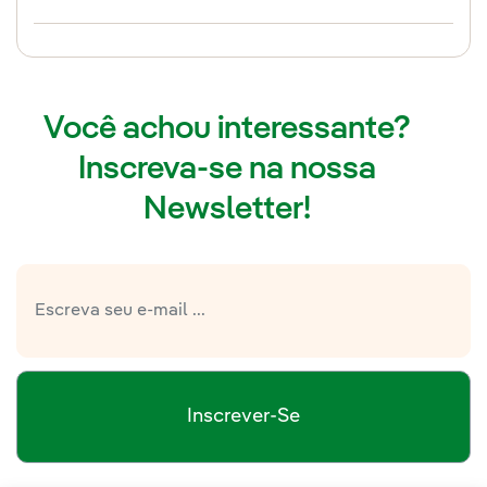
Você achou interessante?
Inscreva-se na nossa
Newsletter!
Inscrever-Se