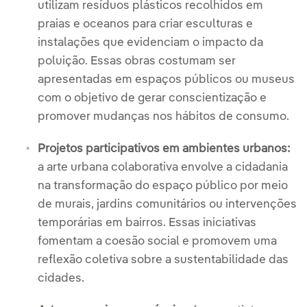
utilizam resíduos plásticos recolhidos em
praias e oceanos para criar esculturas e
instalações que evidenciam o impacto da
poluição. Essas obras costumam ser
apresentadas em espaços públicos ou museus
com o objetivo de gerar conscientização e
promover mudanças nos hábitos de consumo.
Projetos participativos em ambientes urbanos:
a arte urbana colaborativa envolve a cidadania
na transformação do espaço público por meio
de murais, jardins comunitários ou intervenções
temporárias em bairros. Essas iniciativas
fomentam a coesão social e promovem uma
reflexão coletiva sobre a sustentabilidade das
cidades.