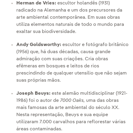
Herman de Vries:
escultor holandês (1931)
radicado na Alemanha e um dos precursores da
arte ambiental contemporânea. Em suas obras
utiliza elementos naturais de todo o mundo para
exaltar sua biodiversidade.
Andy Goldsworthy:
escultor e fotógrafo britânico
(1956) que, há duas décadas, causa grande
admiração com suas criações. Cria obras
efêmeras em bosques e leitos de rios
prescindindo de qualquer utensílio que não sejam
suas próprias mãos.
Joseph Beuys:
este alemão multidisciplinar (1921-
1986) foi o autor de
7000 Oaks,
uma das obras
mais famosas da arte ambiental do século XX.
Nesta representação, Beuys e sua equipe
utilizaram 7.000 carvalhos para reflorestar várias
áreas contaminadas.