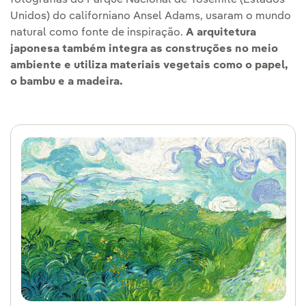
Unidos) do californiano Ansel Adams, usaram o mundo
natural como fonte de inspiração.
A arquitetura
japonesa também integra as construções no meio
ambiente e utiliza materiais vegetais como o papel,
o bambu e a madeira.