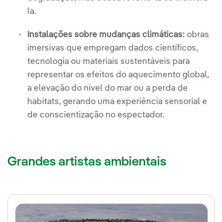
la.
Instalações sobre mudanças climáticas:
obras
imersivas que empregam dados científicos,
tecnologia ou materiais sustentáveis para
representar os efeitos do aquecimento global,
a elevação do nível do mar ou a perda de
habitats, gerando uma experiência sensorial e
de conscientização no espectador.
Grandes artistas ambientais