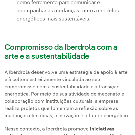
como ferramenta para comunicar e
acompanhar as mudanças rumo a modelos
energéticos mais sustentáveis.
Compromisso da Iberdrola com a
arte e a sustentabilidade
A Iberdrola desenvolve uma estratégia de apoio à arte
e à cultura estreitamente vinculada ao seu
compromisso com a sustentabilidade e a transição
energética. Por meio de sua atividade de mecenato e
colaboração com instituições culturais, a empresa
realiza projetos que fomentam a reflexão sobre as
mudanças climáticas, a inovação e o futuro energético.
Nesse contexto, a Iberdrola promove
iniciativas