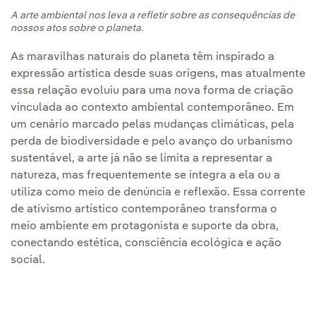
A arte ambiental nos leva a refletir sobre as consequências de
nossos atos sobre o planeta.
As maravilhas naturais do planeta têm inspirado a
expressão artística desde suas origens, mas atualmente
essa relação evoluiu para uma nova forma de criação
vinculada ao contexto ambiental contemporâneo. Em
um cenário marcado pelas mudanças climáticas, pela
perda de biodiversidade e pelo avanço do urbanismo
sustentável, a arte já não se limita a representar a
natureza, mas frequentemente se integra a ela ou a
utiliza como meio de denúncia e reflexão. Essa corrente
de ativismo artístico contemporâneo transforma o
meio ambiente em protagonista e suporte da obra,
conectando estética, consciência ecológica e ação
social.