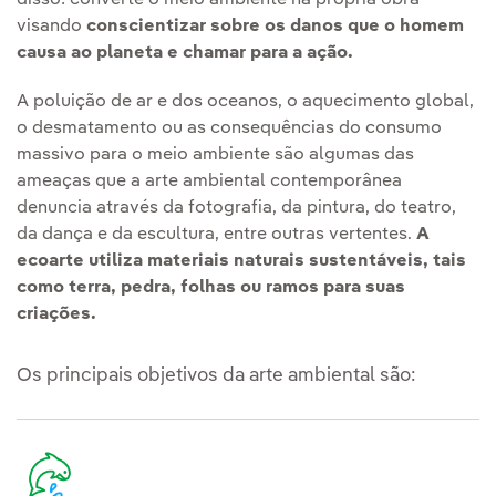
visando
conscientizar sobre os danos que o homem
causa ao planeta e chamar para a ação.
A poluição de ar e dos oceanos, o aquecimento global,
o desmatamento ou as consequências do consumo
massivo para o meio ambiente são algumas das
ameaças que a arte ambiental contemporânea
denuncia através da fotografia, da pintura, do teatro,
da dança e da escultura, entre outras vertentes.
A
ecoarte utiliza materiais naturais sustentáveis, tais
como terra, pedra, folhas ou ramos para suas
criações.
Os principais objetivos da arte ambiental são: