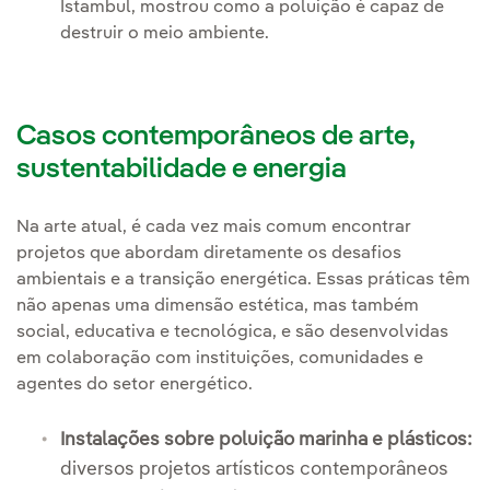
Istambul, mostrou como a poluição é capaz de
destruir o meio ambiente.
Casos contemporâneos de arte,
sustentabilidade e energia
Na arte atual, é cada vez mais comum encontrar
projetos que abordam diretamente os desafios
ambientais e a transição energética. Essas práticas têm
não apenas uma dimensão estética, mas também
social, educativa e tecnológica, e são desenvolvidas
em colaboração com instituições, comunidades e
agentes do setor energético.
Instalações sobre poluição marinha e plásticos:
diversos projetos artísticos contemporâneos