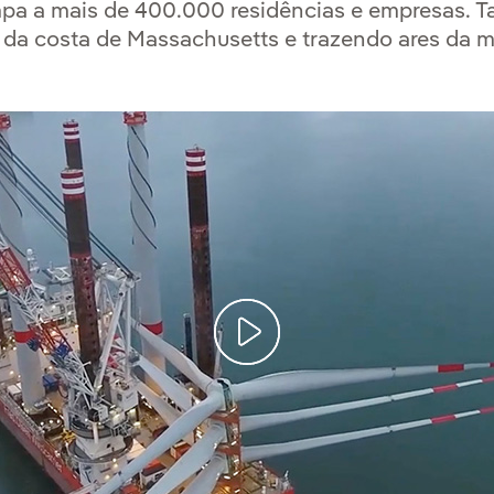
mpa a mais de 400.000 residências e empresas. 
o da costa de Massachusetts e trazendo ares da 