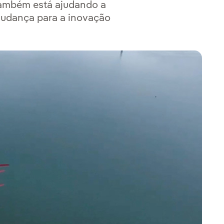
Também está ajudando a
mudança para a inovação