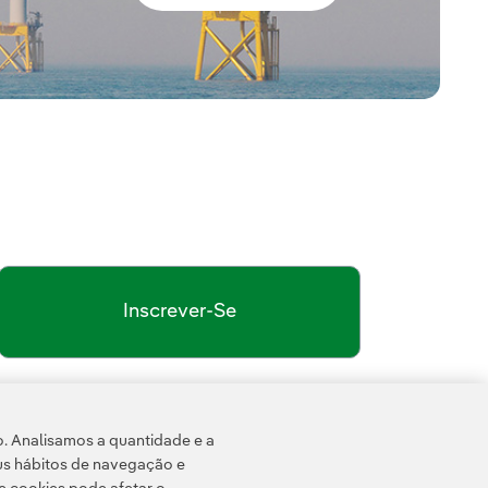
Inscrever-Se
o. Analisamos a quantidade e a
us hábitos de navegação e