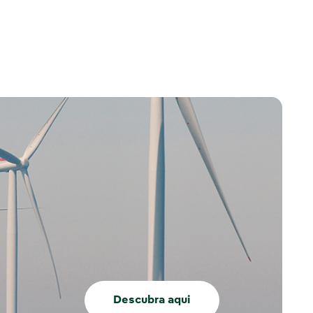
Descubra aqui