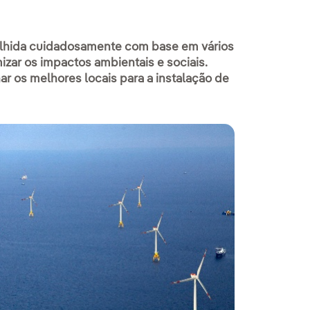
colhida cuidadosamente com base em vários
izar os impactos ambientais e sociais.
nar os melhores locais para a instalação de