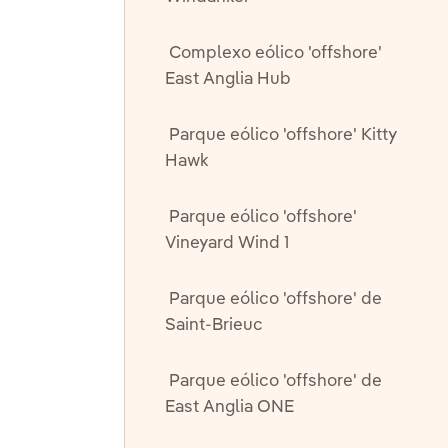
Complexo eólico 'offshore'
East Anglia Hub
Parque eólico 'offshore' Kitty
Hawk
Parque eólico 'offshore'
Vineyard Wind 1
Parque eólico 'offshore' de
Saint-Brieuc
Parque eólico 'offshore' de
East Anglia ONE