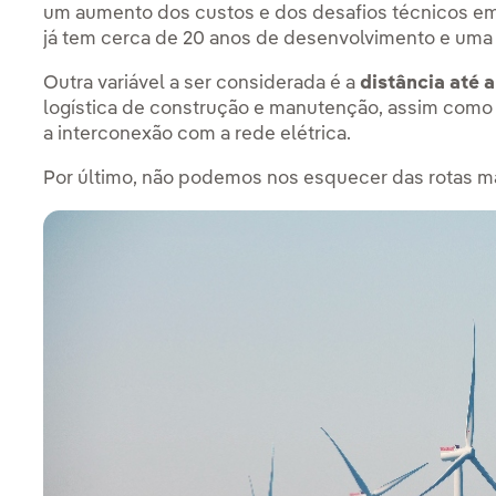
um aumento dos custos e dos desafios técnicos e
já tem cerca de 20 anos de desenvolvimento e uma
Outra variável a ser considerada é a
distância até 
logística de construção e manutenção, assim como o
a interconexão com a rede elétrica.
Por último, não podemos nos esquecer das rotas m