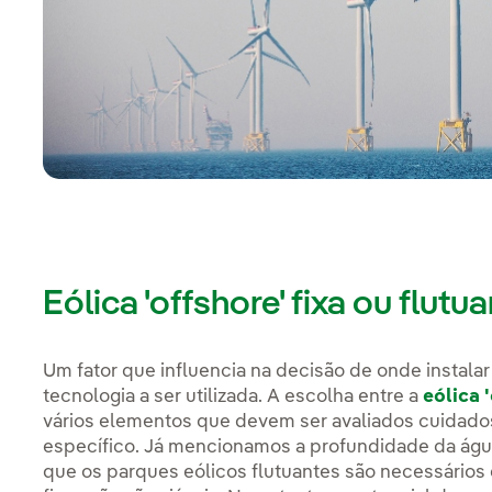
Eólica 'offshore' fixa ou flutu
Um fator que influencia na decisão de onde instalar
tecnologia a ser utilizada. A escolha entre a
eólica 
vários elementos que devem ser avaliados cuidad
específico. Já mencionamos a profundidade da águ
que os parques eólicos flutuantes são necessário