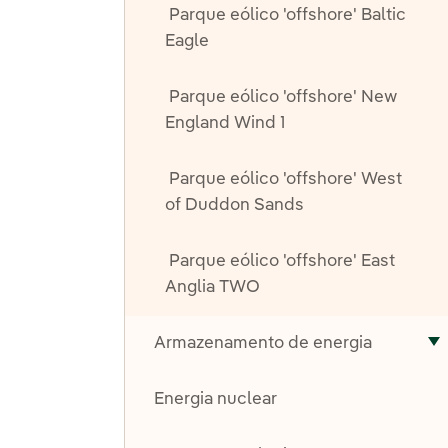
Parque eólico 'offshore' Baltic
Eagle
Parque eólico 'offshore' New
England Wind 1
Parque eólico 'offshore' West
of Duddon Sands
Parque eólico 'offshore' East
Anglia TWO
Armazenamento de energia
A
Energia nuclear